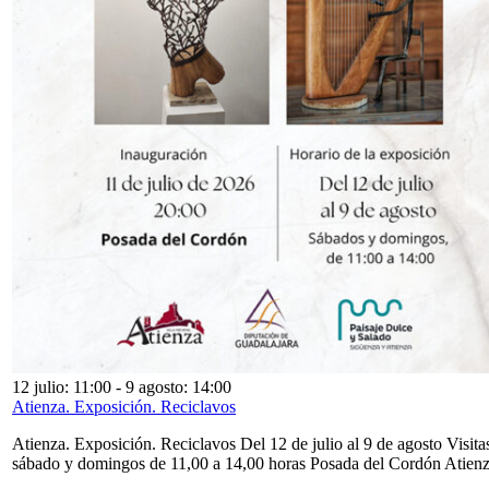
12 julio: 11:00
-
9 agosto: 14:00
Atienza. Exposición. Reciclavos
Atienza. Exposición. Reciclavos Del 12 de julio al 9 de agosto Visita
sábado y domingos de 11,00 a 14,00 horas Posada del Cordón Atien