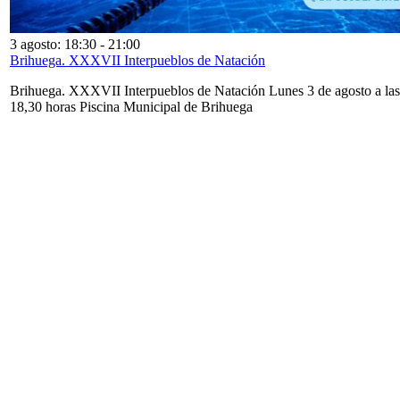
3 agosto: 18:30
-
21:00
Brihuega. XXXVII Interpueblos de Natación
Brihuega. XXXVII Interpueblos de Natación Lunes 3 de agosto a las
18,30 horas Piscina Municipal de Brihuega