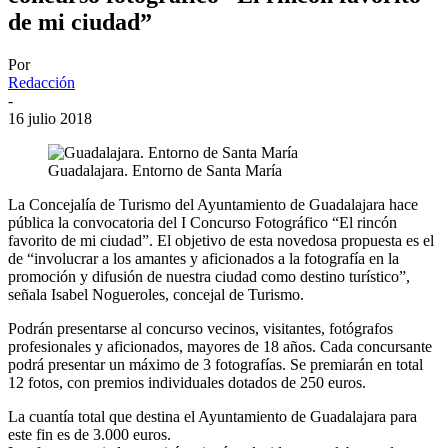
de mi ciudad”
Por
Redacción
-
16 julio 2018
Guadalajara. Entorno de Santa María
La Concejalía de Turismo del Ayuntamiento de Guadalajara hace
pública la convocatoria del I Concurso Fotográfico “El rincón
favorito de mi ciudad”. El objetivo de esta novedosa propuesta es el
de “involucrar a los amantes y aficionados a la fotografía en la
promoción y difusión de nuestra ciudad como destino turístico”,
señala Isabel Nogueroles, concejal de Turismo.
Podrán presentarse al concurso vecinos, visitantes, fotógrafos
profesionales y aficionados, mayores de 18 años. Cada concursante
podrá presentar un máximo de 3 fotografías. Se premiarán en total
12 fotos, con premios individuales dotados de 250 euros.
La cuantía total que destina el Ayuntamiento de Guadalajara para
este fin es de 3.000 euros.