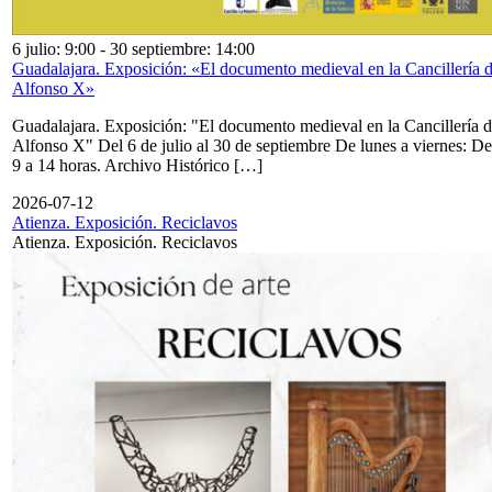
6 julio: 9:00
-
30 septiembre: 14:00
Guadalajara. Exposición: «El documento medieval en la Cancillería 
Alfonso X»
Guadalajara. Exposición: "El documento medieval en la Cancillería 
Alfonso X" Del 6 de julio al 30 de septiembre De lunes a viernes: De
9 a 14 horas. Archivo Histórico […]
2026-07-12
Atienza. Exposición. Reciclavos
Atienza. Exposición. Reciclavos