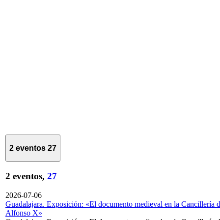
2 eventos
27
2 eventos,
27
2026-07-06
Guadalajara. Exposición: «El documento medieval en la Cancillería 
Alfonso X»