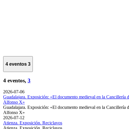
4 eventos
3
4 eventos,
3
2026-07-06
Guadalajara. Exposición: «El documento medieval en la Cancillería 
Alfonso X»
Guadalajara. Exposición: «El documento medieval en la Cancillería 
Alfonso X»
2026-07-12
Atienza. Exposición. Reciclavos
Atienza. Exposición. Reciclavos