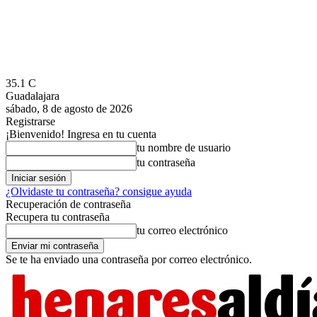
35.1
C
Guadalajara
sábado, 8 de agosto de 2026
Registrarse
¡Bienvenido! Ingresa en tu cuenta
tu nombre de usuario
tu contraseña
¿Olvidaste tu contraseña? consigue ayuda
Recuperación de contraseña
Recupera tu contraseña
tu correo electrónico
Se te ha enviado una contraseña por correo electrónico.