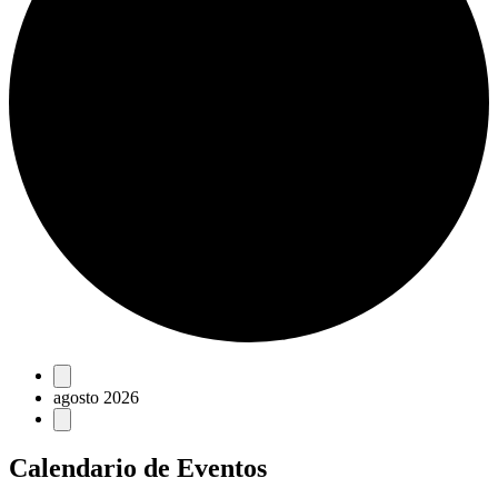
Eventos
agosto 2026
Calendario de Eventos