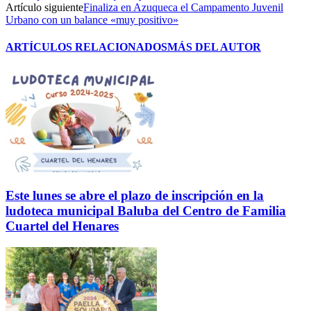
Artículo siguiente
Finaliza en Azuqueca el Campamento Juvenil
Urbano con un balance «muy positivo»
ARTÍCULOS RELACIONADOS
MÁS DEL AUTOR
Este lunes se abre el plazo de inscripción en la
ludoteca municipal Baluba del Centro de Familia
Cuartel del Henares