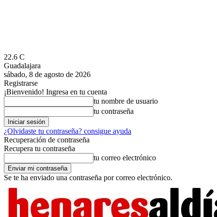
22.6
C
Guadalajara
sábado, 8 de agosto de 2026
Registrarse
¡Bienvenido! Ingresa en tu cuenta
tu nombre de usuario
tu contraseña
¿Olvidaste tu contraseña? consigue ayuda
Recuperación de contraseña
Recupera tu contraseña
tu correo electrónico
Se te ha enviado una contraseña por correo electrónico.