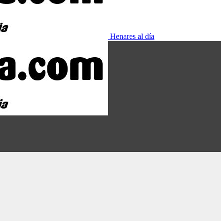
Henares al día