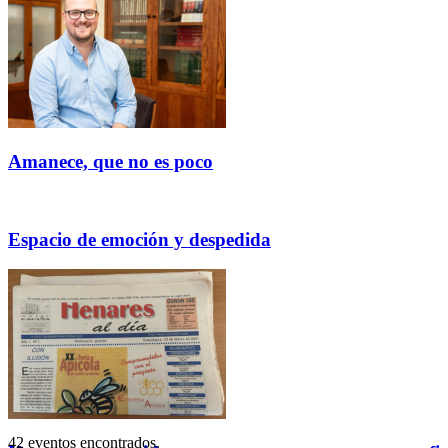
Amanece, que no es poco
Espacio de emoción y despedida
42 eventos encontrados.