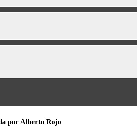
ada por Alberto Rojo