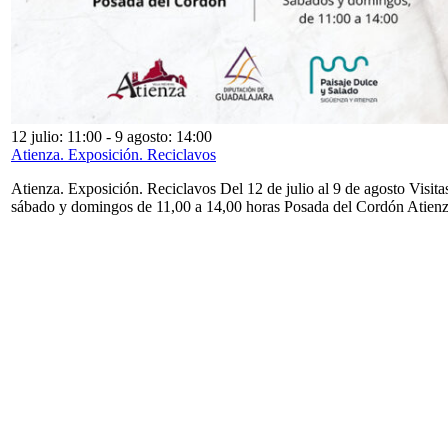
12 julio: 11:00
-
9 agosto: 14:00
Atienza. Exposición. Reciclavos
Atienza. Exposición. Reciclavos Del 12 de julio al 9 de agosto Visita
sábado y domingos de 11,00 a 14,00 horas Posada del Cordón Atien