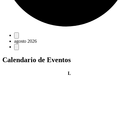
Eventos
agosto 2026
Calendario de Eventos
lunes
L