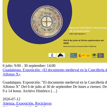
6 julio: 9:00
-
30 septiembre: 14:00
Guadalajara. Exposición: «El documento medieval en la Cancillería 
Alfonso X»
Guadalajara. Exposición: "El documento medieval en la Cancillería 
Alfonso X" Del 6 de julio al 30 de septiembre De lunes a viernes: De
9 a 14 horas. Archivo Histórico […]
2026-07-12
Atienza. Exposición. Reciclavos