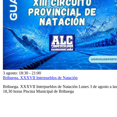
3 agosto: 18:30
-
21:00
Brihuega. XXXVII Interpueblos de Natación
Brihuega. XXXVII Interpueblos de Natación Lunes 3 de agosto a las
18,30 horas Piscina Municipal de Brihuega