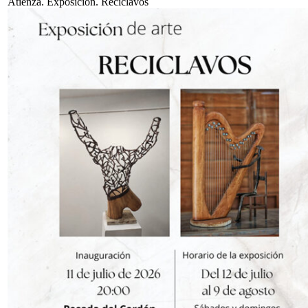
Atienza. Exposición. Reciclavos