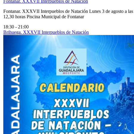
Fontanar. XXXVII Interpueblos de Natación
Fontanar. XXXVII Interpueblos de Natación Lunes 3 de agosto a las
12,30 horas Piscina Municipal de Fontanar
18:30
-
21:00
Brihuega. XXXVII Interpueblos de Natación