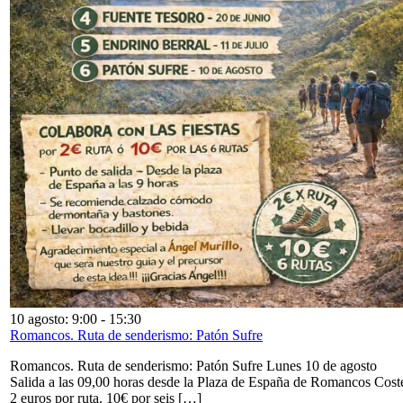
10 agosto: 9:00
-
15:30
Romancos. Ruta de senderismo: Patón Sufre
Romancos. Ruta de senderismo: Patón Sufre Lunes 10 de agosto
Salida a las 09,00 horas desde la Plaza de España de Romancos Cost
2 euros por ruta. 10€ por seis […]