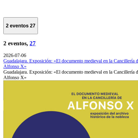
2 eventos
27
2 eventos,
27
2026-07-06
Guadalajara. Exposición: «El documento medieval en la Cancillería 
Alfonso X»
Guadalajara. Exposición: «El documento medieval en la Cancillería 
Alfonso X»