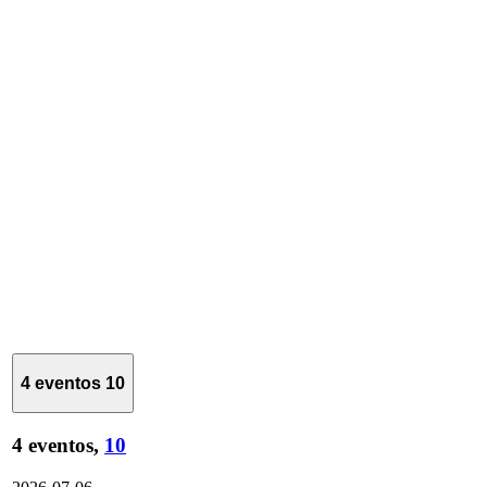
4 eventos
10
4 eventos,
10