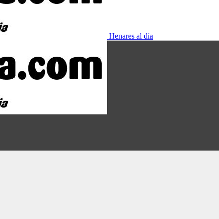
Henares al día