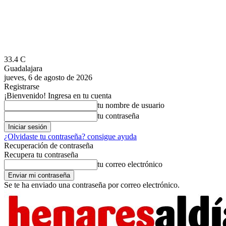
33.4
C
Guadalajara
jueves, 6 de agosto de 2026
Registrarse
¡Bienvenido! Ingresa en tu cuenta
tu nombre de usuario
tu contraseña
¿Olvidaste tu contraseña? consigue ayuda
Recuperación de contraseña
Recupera tu contraseña
tu correo electrónico
Se te ha enviado una contraseña por correo electrónico.