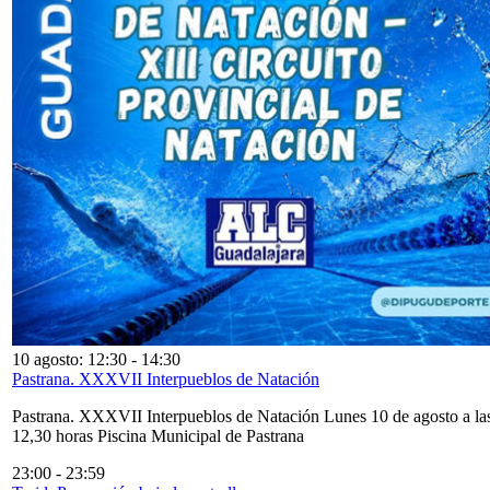
10 agosto: 12:30
-
14:30
Pastrana. XXXVII Interpueblos de Natación
Pastrana. XXXVII Interpueblos de Natación Lunes 10 de agosto a la
12,30 horas Piscina Municipal de Pastrana
23:00
-
23:59