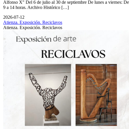
Alfonso X" Del 6 de julio al 30 de septiembre De lunes a viernes: De
9 a 14 horas. Archivo Histórico […]
2026-07-12
Atienza. Exposición. Reciclavos
Atienza. Exposición. Reciclavos