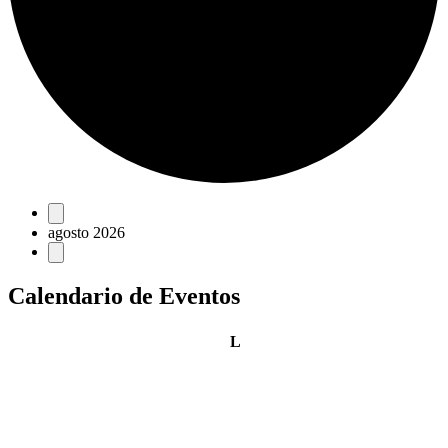
Eventos
agosto 2026
Calendario de Eventos
lunes
L