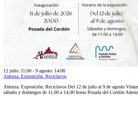
12 julio: 11:00
-
9 agosto: 14:00
Atienza. Exposición. Reciclavos
Atienza. Exposición. Reciclavos Del 12 de julio al 9 de agosto Visita
sábado y domingos de 11,00 a 14,00 horas Posada del Cordón Atien