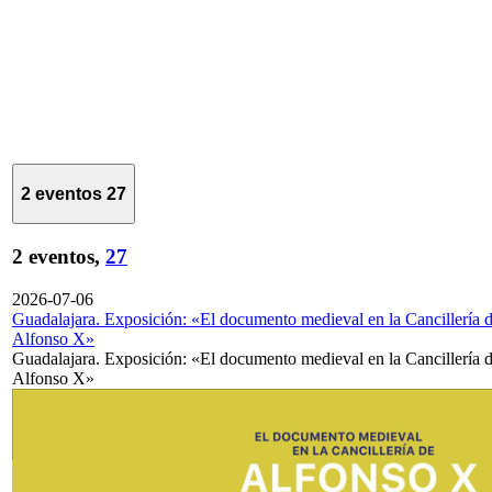
2 eventos
27
2 eventos,
27
2026-07-06
Guadalajara. Exposición: «El documento medieval en la Cancillería 
Alfonso X»
Guadalajara. Exposición: «El documento medieval en la Cancillería 
Alfonso X»