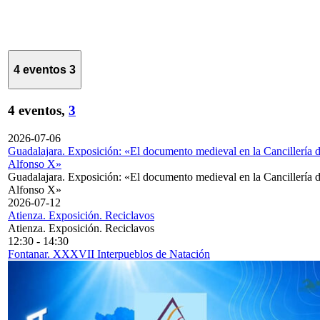
4 eventos
3
4 eventos,
3
2026-07-06
Guadalajara. Exposición: «El documento medieval en la Cancillería 
Alfonso X»
Guadalajara. Exposición: «El documento medieval en la Cancillería 
Alfonso X»
2026-07-12
Atienza. Exposición. Reciclavos
Atienza. Exposición. Reciclavos
12:30
-
14:30
Fontanar. XXXVII Interpueblos de Natación