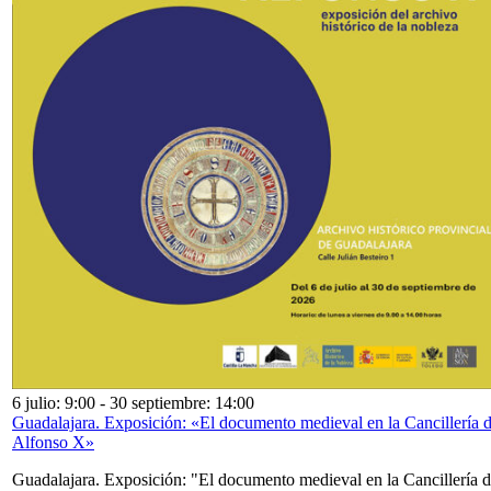
6 julio: 9:00
-
30 septiembre: 14:00
Guadalajara. Exposición: «El documento medieval en la Cancillería 
Alfonso X»
Guadalajara. Exposición: "El documento medieval en la Cancillería 