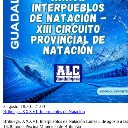
3 agosto: 18:30
-
21:00
Brihuega. XXXVII Interpueblos de Natación
Brihuega. XXXVII Interpueblos de Natación Lunes 3 de agosto a las
18,30 horas Piscina Municipal de Brihuega