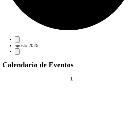
Eventos
agosto 2026
Calendario de Eventos
lunes
L