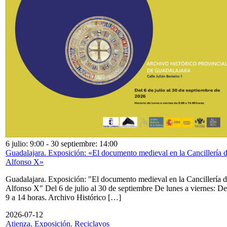
6 julio: 9:00
-
30 septiembre: 14:00
Guadalajara. Exposición: «El documento medieval en la Cancillería 
Alfonso X»
Guadalajara. Exposición: "El documento medieval en la Cancillería 
Alfonso X" Del 6 de julio al 30 de septiembre De lunes a viernes: De
9 a 14 horas. Archivo Histórico […]
2026-07-12
Atienza. Exposición. Reciclavos