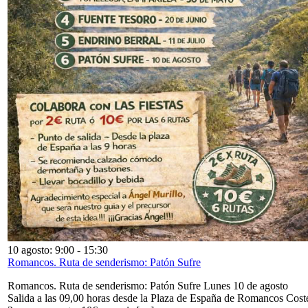
10 agosto: 9:00
-
15:30
Romancos. Ruta de senderismo: Patón Sufre
Romancos. Ruta de senderismo: Patón Sufre Lunes 10 de agosto
Salida a las 09,00 horas desde la Plaza de España de Romancos Cost