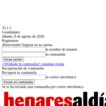
35.1
C
Guadalajara
sábado, 8 de agosto de 2026
Registrarse
¡Bienvenido! Ingresa en tu cuenta
tu nombre de usuario
tu contraseña
¿Olvidaste tu contraseña? consigue ayuda
Recuperación de contraseña
Recupera tu contraseña
tu correo electrónico
Se te ha enviado una contraseña por correo electrónico.