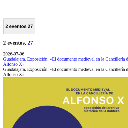
2 eventos
27
2 eventos,
27
2026-07-06
Guadalajara. Exposición: «El documento medieval en la Cancillería 
Alfonso X»
Guadalajara. Exposición: «El documento medieval en la Cancillería 
Alfonso X»