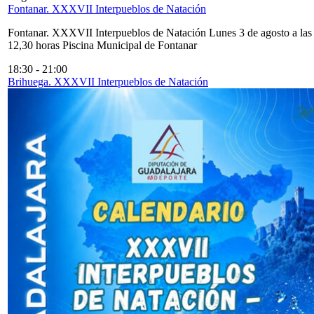
Fontanar. XXXVII Interpueblos de Natación
Fontanar. XXXVII Interpueblos de Natación Lunes 3 de agosto a las
12,30 horas Piscina Municipal de Fontanar
18:30
-
21:00
Brihuega. XXXVII Interpueblos de Natación