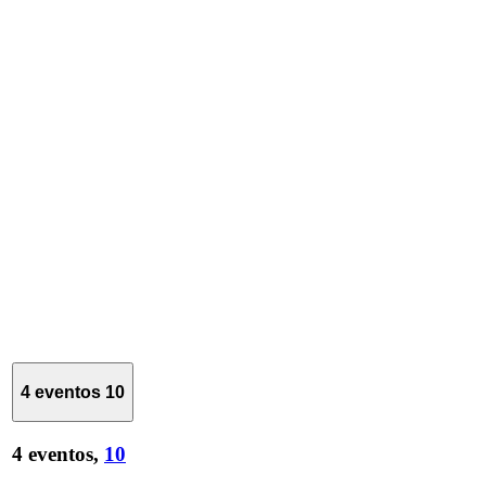
4 eventos
10
4 eventos,
10