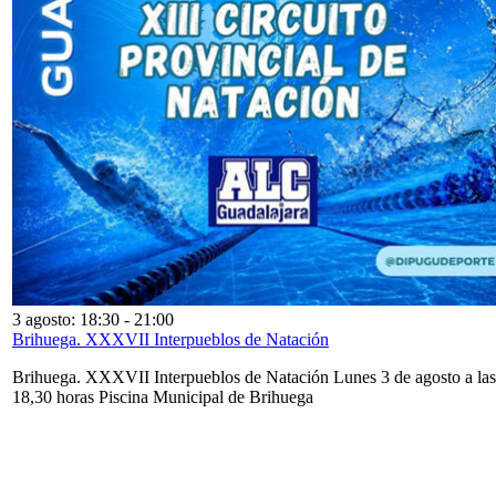
3 agosto: 18:30
-
21:00
Brihuega. XXXVII Interpueblos de Natación
Brihuega. XXXVII Interpueblos de Natación Lunes 3 de agosto a las
18,30 horas Piscina Municipal de Brihuega