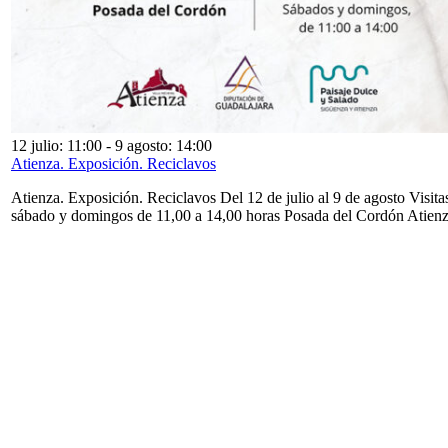
12 julio: 11:00
-
9 agosto: 14:00
Atienza. Exposición. Reciclavos
Atienza. Exposición. Reciclavos Del 12 de julio al 9 de agosto Visita
sábado y domingos de 11,00 a 14,00 horas Posada del Cordón Atien