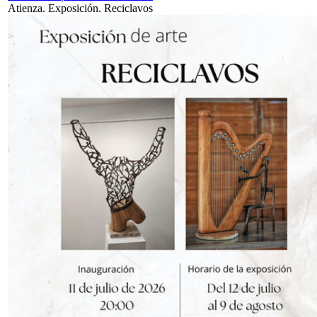
Atienza. Exposición. Reciclavos