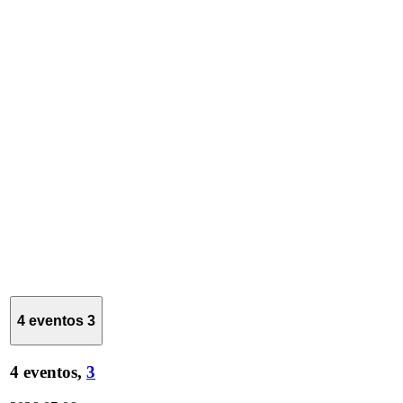
4 eventos
3
4 eventos,
3