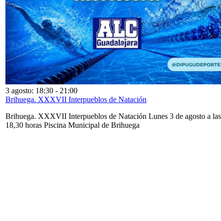
3 agosto: 18:30
-
21:00
Brihuega. XXXVII Interpueblos de Natación
Brihuega. XXXVII Interpueblos de Natación Lunes 3 de agosto a las
18,30 horas Piscina Municipal de Brihuega