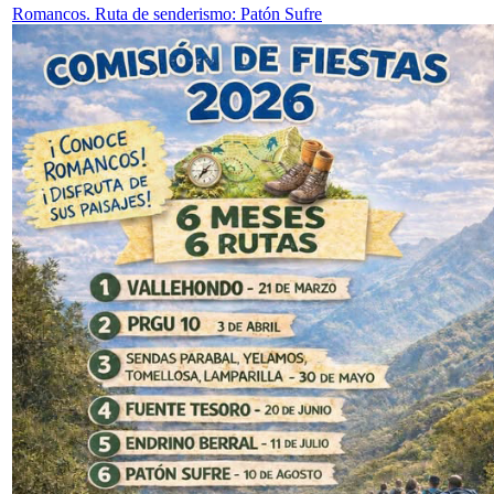
Romancos. Ruta de senderismo: Patón Sufre