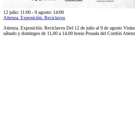
12 julio: 11:00
-
9 agosto: 14:00
Atienza. Exposición. Reciclavos
Atienza. Exposición. Reciclavos Del 12 de julio al 9 de agosto Visita
sábado y domingos de 11,00 a 14,00 horas Posada del Cordón Atien