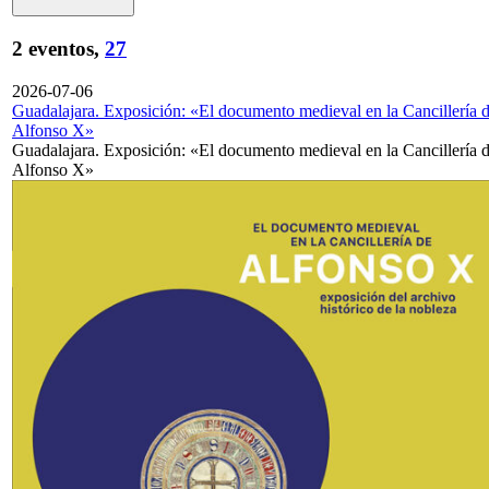
2 eventos,
27
2026-07-06
Guadalajara. Exposición: «El documento medieval en la Cancillería 
Alfonso X»
Guadalajara. Exposición: «El documento medieval en la Cancillería 
Alfonso X»