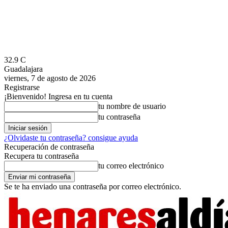
32.9
C
Guadalajara
viernes, 7 de agosto de 2026
Registrarse
¡Bienvenido! Ingresa en tu cuenta
tu nombre de usuario
tu contraseña
¿Olvidaste tu contraseña? consigue ayuda
Recuperación de contraseña
Recupera tu contraseña
tu correo electrónico
Se te ha enviado una contraseña por correo electrónico.