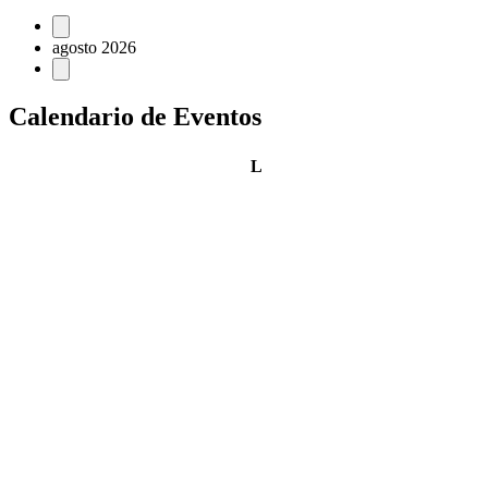
Eventos
agosto 2026
Calendario de Eventos
lunes
L