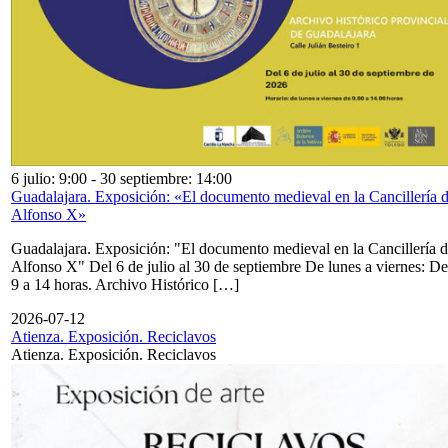
6 julio: 9:00
-
30 septiembre: 14:00
Guadalajara. Exposición: «El documento medieval en la Cancillería 
Alfonso X»
Guadalajara. Exposición: "El documento medieval en la Cancillería 
Alfonso X" Del 6 de julio al 30 de septiembre De lunes a viernes: De
9 a 14 horas. Archivo Histórico […]
2026-07-12
Atienza. Exposición. Reciclavos
Atienza. Exposición. Reciclavos