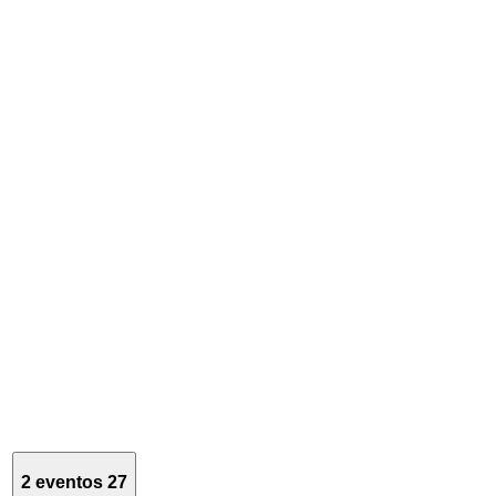
2 eventos
27