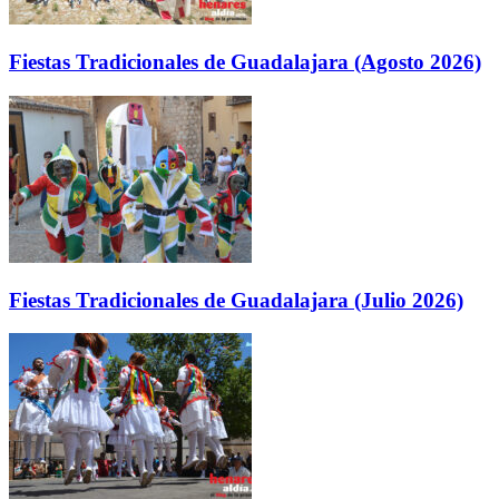
Fiestas Tradicionales de Guadalajara (Agosto 2026)
Fiestas Tradicionales de Guadalajara (Julio 2026)