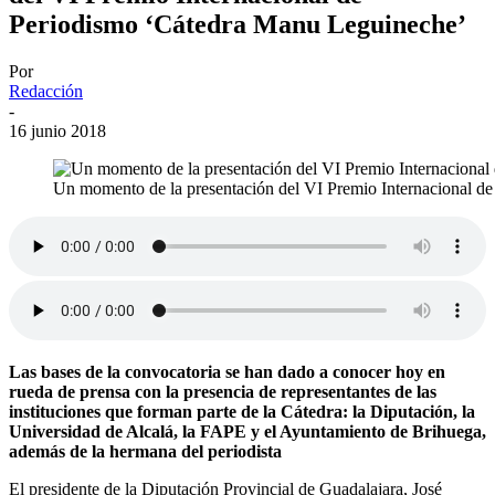
Periodismo ‘Cátedra Manu Leguineche’
Por
Redacción
-
16 junio 2018
Un momento de la presentación del VI Premio Internacional d
Las bases de la convocatoria se han dado a conocer hoy en
rueda de prensa con la presencia de representantes de las
instituciones que forman parte de la Cátedra: la Diputación, la
Universidad de Alcalá, la FAPE y el Ayuntamiento de Brihuega,
además de la hermana del periodista
El presidente de la Diputación Provincial de Guadalajara, José