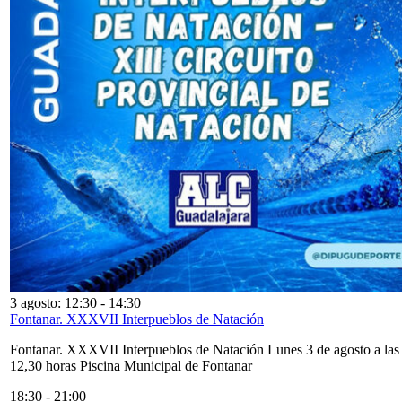
3 agosto: 12:30
-
14:30
Fontanar. XXXVII Interpueblos de Natación
Fontanar. XXXVII Interpueblos de Natación Lunes 3 de agosto a las
12,30 horas Piscina Municipal de Fontanar
18:30
-
21:00