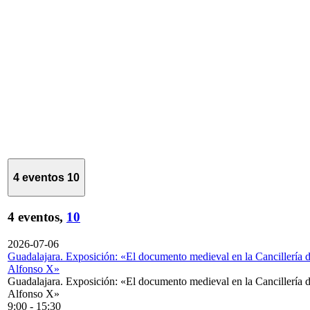
4 eventos
10
4 eventos,
10
2026-07-06
Guadalajara. Exposición: «El documento medieval en la Cancillería 
Alfonso X»
Guadalajara. Exposición: «El documento medieval en la Cancillería 
Alfonso X»
9:00
-
15:30