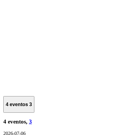
4 eventos
3
4 eventos,
3
2026-07-06