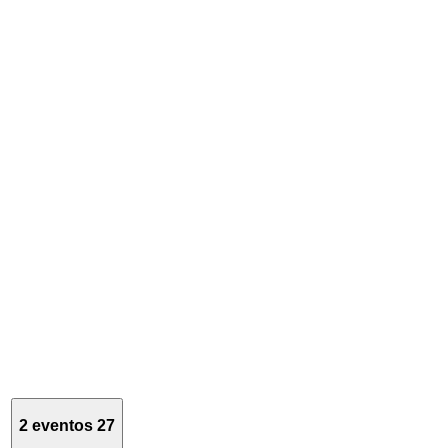
2 eventos
27