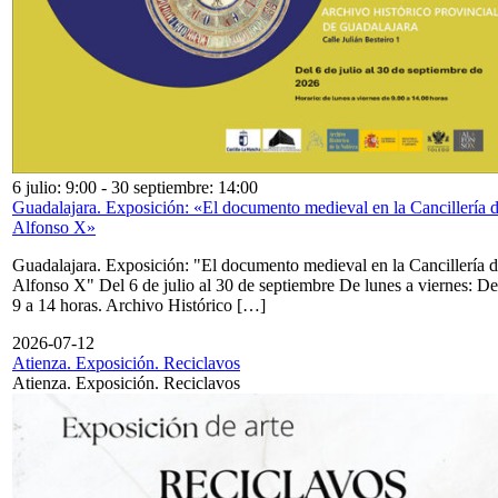
6 julio: 9:00
-
30 septiembre: 14:00
Guadalajara. Exposición: «El documento medieval en la Cancillería 
Alfonso X»
Guadalajara. Exposición: "El documento medieval en la Cancillería 
Alfonso X" Del 6 de julio al 30 de septiembre De lunes a viernes: De
9 a 14 horas. Archivo Histórico […]
2026-07-12
Atienza. Exposición. Reciclavos
Atienza. Exposición. Reciclavos