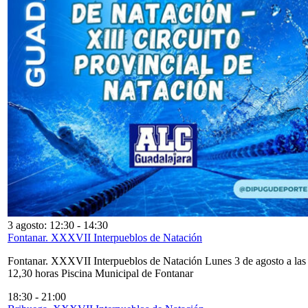
3 agosto: 12:30
-
14:30
Fontanar. XXXVII Interpueblos de Natación
Fontanar. XXXVII Interpueblos de Natación Lunes 3 de agosto a las
12,30 horas Piscina Municipal de Fontanar
18:30
-
21:00