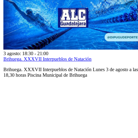
3 agosto: 18:30
-
21:00
Brihuega. XXXVII Interpueblos de Natación
Brihuega. XXXVII Interpueblos de Natación Lunes 3 de agosto a las
18,30 horas Piscina Municipal de Brihuega