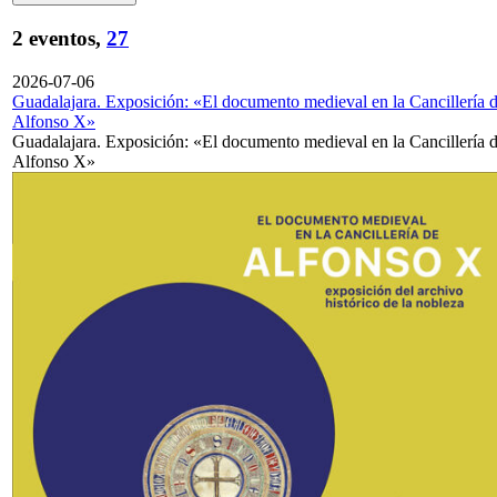
2 eventos,
27
2026-07-06
Guadalajara. Exposición: «El documento medieval en la Cancillería 
Alfonso X»
Guadalajara. Exposición: «El documento medieval en la Cancillería 
Alfonso X»