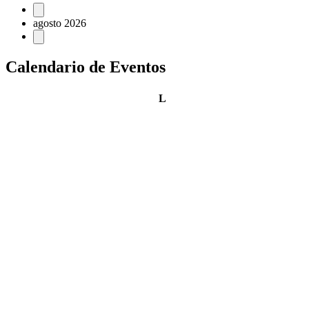
Eventos
agosto 2026
Calendario de Eventos
lunes
L