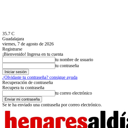
35.7
C
Guadalajara
viernes, 7 de agosto de 2026
Registrarse
¡Bienvenido! Ingresa en tu cuenta
tu nombre de usuario
tu contraseña
¿Olvidaste tu contraseña? consigue ayuda
Recuperación de contraseña
Recupera tu contraseña
tu correo electrónico
Se te ha enviado una contraseña por correo electrónico.