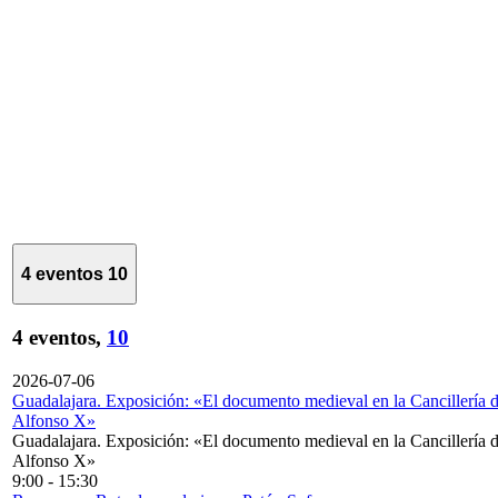
4 eventos
10
4 eventos,
10
2026-07-06
Guadalajara. Exposición: «El documento medieval en la Cancillería 
Alfonso X»
Guadalajara. Exposición: «El documento medieval en la Cancillería 
Alfonso X»
9:00
-
15:30