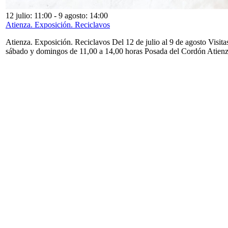
12 julio: 11:00
-
9 agosto: 14:00
Atienza. Exposición. Reciclavos
Atienza. Exposición. Reciclavos Del 12 de julio al 9 de agosto Visita
sábado y domingos de 11,00 a 14,00 horas Posada del Cordón Atien