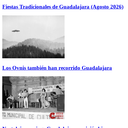
Fiestas Tradicionales de Guadalajara (Agosto 2026)
Los Ovnis también han recorrido Guadalajara