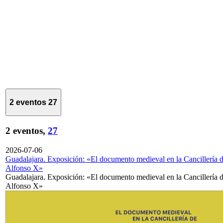
2 eventos
27
2 eventos,
27
2026-07-06
Guadalajara. Exposición: «El documento medieval en la Cancillería 
Alfonso X»
Guadalajara. Exposición: «El documento medieval en la Cancillería 
Alfonso X»