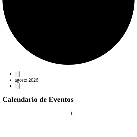
Eventos
agosto 2026
Calendario de Eventos
lunes
L