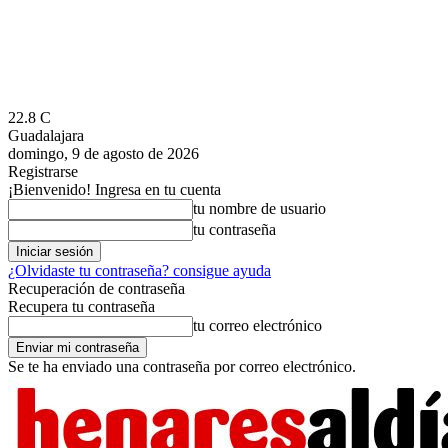
22.8
C
Guadalajara
domingo, 9 de agosto de 2026
Registrarse
¡Bienvenido! Ingresa en tu cuenta
tu nombre de usuario
tu contraseña
¿Olvidaste tu contraseña? consigue ayuda
Recuperación de contraseña
Recupera tu contraseña
tu correo electrónico
Se te ha enviado una contraseña por correo electrónico.