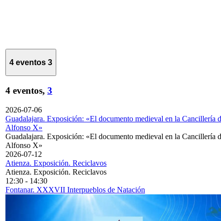
4 eventos
3
4 eventos,
3
2026-07-06
Guadalajara. Exposición: «El documento medieval en la Cancillería 
Alfonso X»
Guadalajara. Exposición: «El documento medieval en la Cancillería 
Alfonso X»
2026-07-12
Atienza. Exposición. Reciclavos
Atienza. Exposición. Reciclavos
12:30
-
14:30
Fontanar. XXXVII Interpueblos de Natación