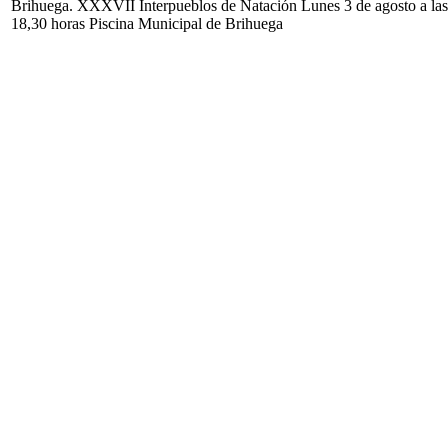
Brihuega. XXXVII Interpueblos de Natación Lunes 3 de agosto a las
18,30 horas Piscina Municipal de Brihuega