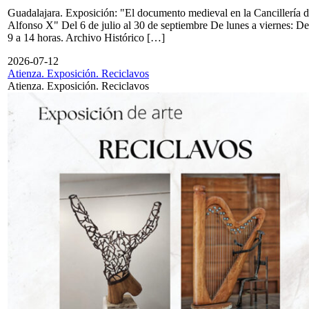
Guadalajara. Exposición: "El documento medieval en la Cancillería 
Alfonso X" Del 6 de julio al 30 de septiembre De lunes a viernes: De
9 a 14 horas. Archivo Histórico […]
2026-07-12
Atienza. Exposición. Reciclavos
Atienza. Exposición. Reciclavos