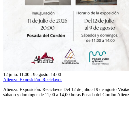
12 julio: 11:00
-
9 agosto: 14:00
Atienza. Exposición. Reciclavos
Atienza. Exposición. Reciclavos Del 12 de julio al 9 de agosto Visita
sábado y domingos de 11,00 a 14,00 horas Posada del Cordón Atien