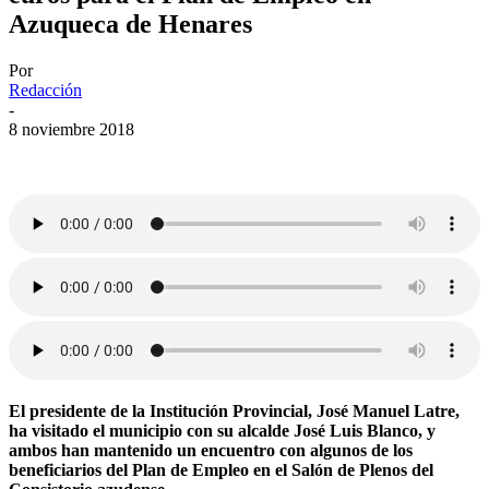
Azuqueca de Henares
Por
Redacción
-
8 noviembre 2018
El presidente de la Institución Provincial, José Manuel Latre,
ha visitado el municipio con su alcalde José Luis Blanco, y
ambos han mantenido un encuentro con algunos de los
beneficiarios del Plan de Empleo en el Salón de Plenos del