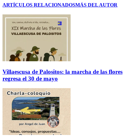
ARTÍCULOS RELACIONADOS
MÁS DEL AUTOR
Villaescusa de Palositos: la marcha de las flores
regresa el 30 de mayo