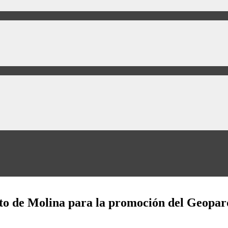
to de Molina para la promoción del Geopar