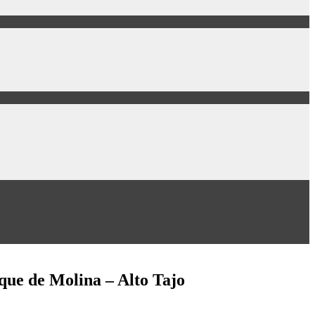
que de Molina – Alto Tajo