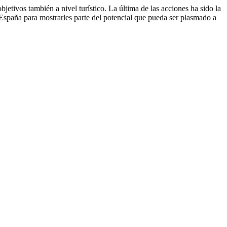
jetivos también a nivel turístico. La última de las acciones ha sido la
España para mostrarles parte del potencial que pueda ser plasmado a