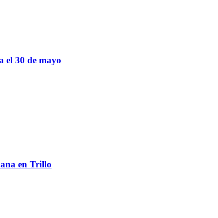
sa el 30 de mayo
ana en Trillo