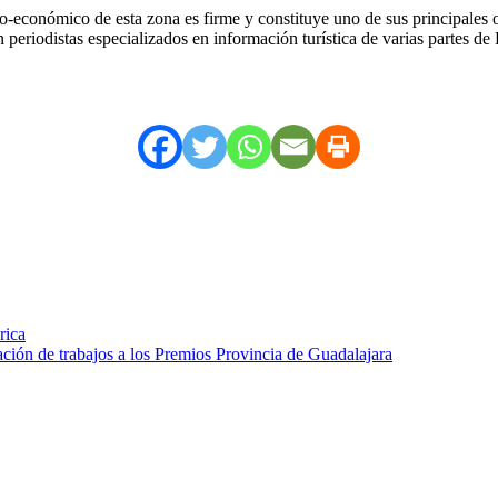
o-económico de esta zona es firme y constituye uno de sus principales ob
iodistas especializados en información turística de varias partes de 
rica
tación de trabajos a los Premios Provincia de Guadalajara