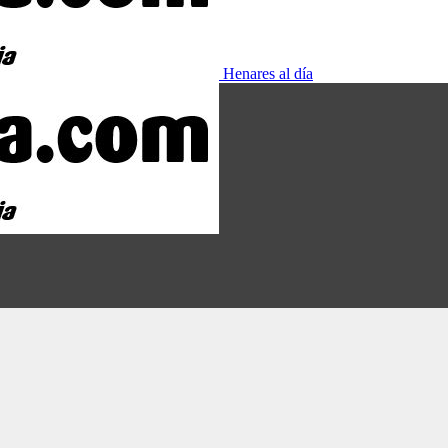
Henares al día