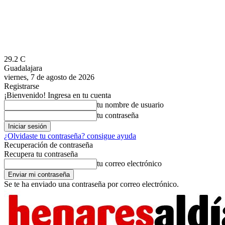
29.2
C
Guadalajara
viernes, 7 de agosto de 2026
Registrarse
¡Bienvenido! Ingresa en tu cuenta
tu nombre de usuario
tu contraseña
¿Olvidaste tu contraseña? consigue ayuda
Recuperación de contraseña
Recupera tu contraseña
tu correo electrónico
Se te ha enviado una contraseña por correo electrónico.