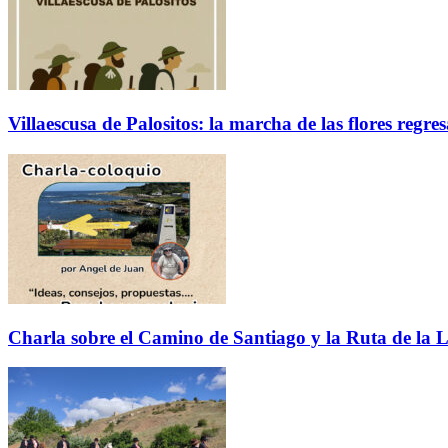
Villaescusa de Palositos: la marcha de las flores regre
Charla sobre el Camino de Santiago y la Ruta de la L