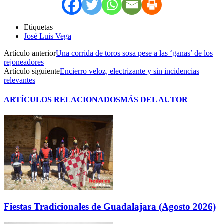
Etiquetas
José Luis Vega
Artículo anterior
Una corrida de toros sosa pese a las ‘ganas’ de los
rejoneadores
Artículo siguiente
Encierro veloz, electrizante y sin incidencias
relevantes
ARTÍCULOS RELACIONADOS
MÁS DEL AUTOR
Fiestas Tradicionales de Guadalajara (Agosto 2026)