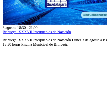
3 agosto: 18:30
-
21:00
Brihuega. XXXVII Interpueblos de Natación
Brihuega. XXXVII Interpueblos de Natación Lunes 3 de agosto a las
18,30 horas Piscina Municipal de Brihuega