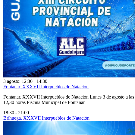
3 agosto: 12:30
-
14:30
Fontanar. XXXVII Interpueblos de Natación
Fontanar. XXXVII Interpueblos de Natación Lunes 3 de agosto a las
12,30 horas Piscina Municipal de Fontanar
18:30
-
21:00
Brihuega. XXXVII Interpueblos de Natación