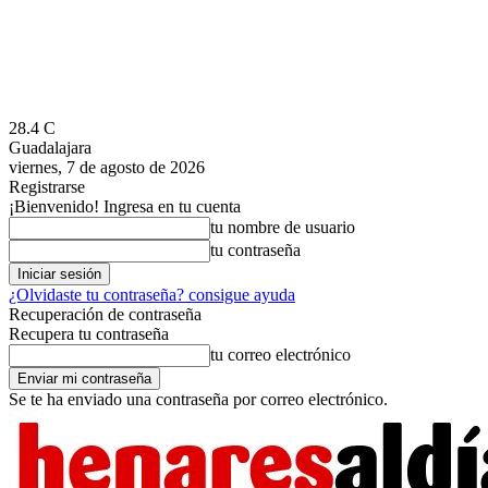
28.4
C
Guadalajara
viernes, 7 de agosto de 2026
Registrarse
¡Bienvenido! Ingresa en tu cuenta
tu nombre de usuario
tu contraseña
¿Olvidaste tu contraseña? consigue ayuda
Recuperación de contraseña
Recupera tu contraseña
tu correo electrónico
Se te ha enviado una contraseña por correo electrónico.