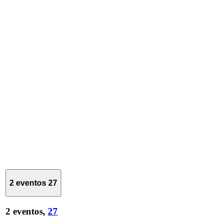
2 eventos
27
2 eventos,
27