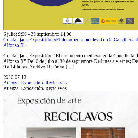
6 julio: 9:00
-
30 septiembre: 14:00
Guadalajara. Exposición: «El documento medieval en la Cancillería 
Alfonso X»
Guadalajara. Exposición: "El documento medieval en la Cancillería 
Alfonso X" Del 6 de julio al 30 de septiembre De lunes a viernes: De
9 a 14 horas. Archivo Histórico […]
2026-07-12
Atienza. Exposición. Reciclavos
Atienza. Exposición. Reciclavos