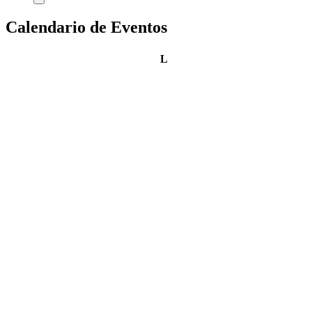
Calendario de Eventos
lunes
L