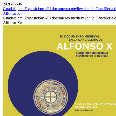
2026-07-06
Guadalajara. Exposición: «El documento medieval en la Cancillería 
Alfonso X»
Guadalajara. Exposición: «El documento medieval en la Cancillería 
Alfonso X»