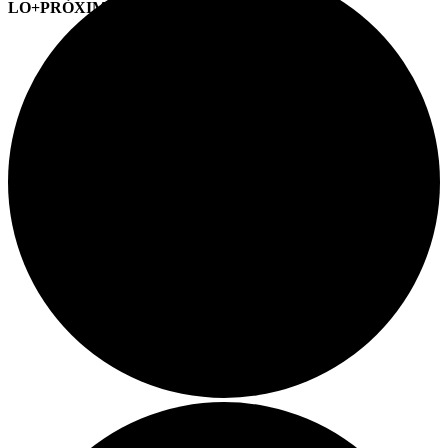
LO+PRÓXIMO (CITAS)