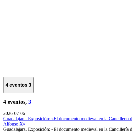
4 eventos
3
4 eventos,
3
2026-07-06
Guadalajara. Exposición: «El documento medieval en la Cancillería 
Alfonso X»
Guadalajara. Exposición: «El documento medieval en la Cancillería 