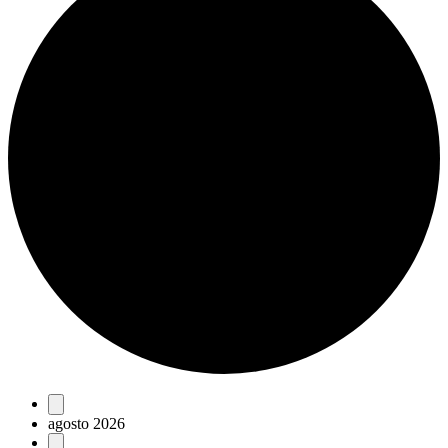
Eventos
agosto 2026