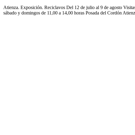
Atienza. Exposición. Reciclavos Del 12 de julio al 9 de agosto Visita
sábado y domingos de 11,00 a 14,00 horas Posada del Cordón Atien