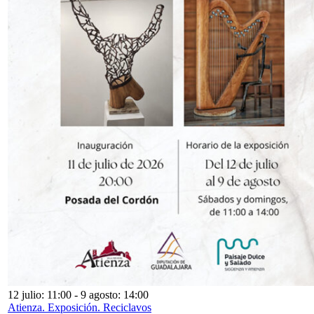
12 julio: 11:00
-
9 agosto: 14:00
Atienza. Exposición. Reciclavos