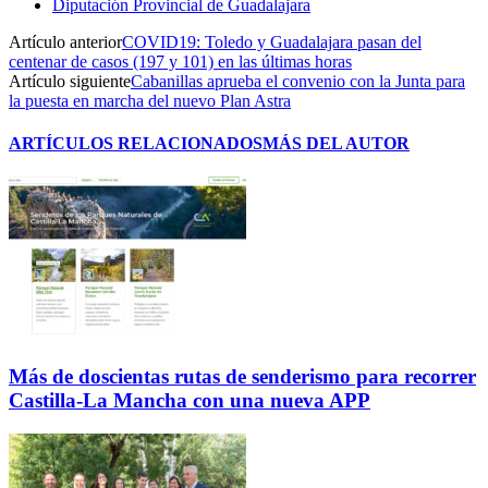
Diputación Provincial de Guadalajara
Artículo anterior
COVID19: Toledo y Guadalajara pasan del
centenar de casos (197 y 101) en las últimas horas
Artículo siguiente
Cabanillas aprueba el convenio con la Junta para
la puesta en marcha del nuevo Plan Astra
ARTÍCULOS RELACIONADOS
MÁS DEL AUTOR
Más de doscientas rutas de senderismo para recorrer
Castilla-La Mancha con una nueva APP