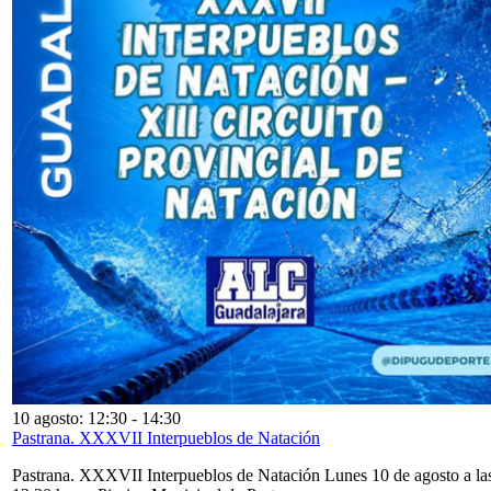
10 agosto: 12:30
-
14:30
Pastrana. XXXVII Interpueblos de Natación
Pastrana. XXXVII Interpueblos de Natación Lunes 10 de agosto a la