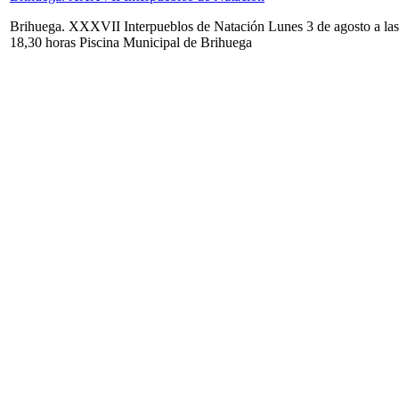
Brihuega. XXXVII Interpueblos de Natación Lunes 3 de agosto a las
18,30 horas Piscina Municipal de Brihuega