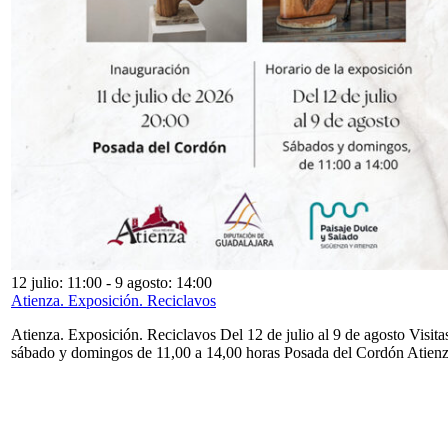
12 julio: 11:00
-
9 agosto: 14:00
Atienza. Exposición. Reciclavos
Atienza. Exposición. Reciclavos Del 12 de julio al 9 de agosto Visita
sábado y domingos de 11,00 a 14,00 horas Posada del Cordón Atien