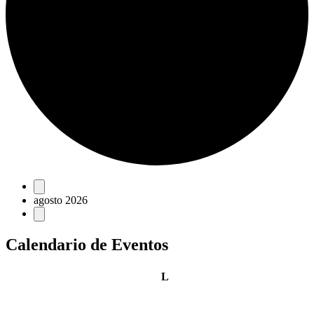
Eventos
agosto 2026
Calendario de Eventos
lunes
L