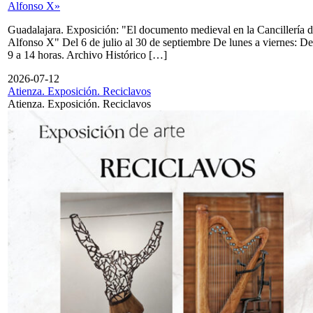
Alfonso X»
Guadalajara. Exposición: "El documento medieval en la Cancillería 
Alfonso X" Del 6 de julio al 30 de septiembre De lunes a viernes: De
9 a 14 horas. Archivo Histórico […]
2026-07-12
Atienza. Exposición. Reciclavos
Atienza. Exposición. Reciclavos