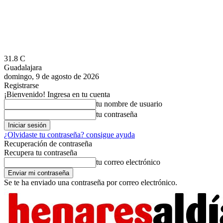
31.8
C
Guadalajara
domingo, 9 de agosto de 2026
Registrarse
¡Bienvenido! Ingresa en tu cuenta
tu nombre de usuario
tu contraseña
¿Olvidaste tu contraseña? consigue ayuda
Recuperación de contraseña
Recupera tu contraseña
tu correo electrónico
Se te ha enviado una contraseña por correo electrónico.