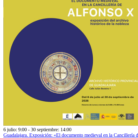
6 julio: 9:00
-
30 septiembre: 14:00
Guadalajara. Exposición: «El documento medieval en la Cancillería 