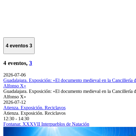
4 eventos
3
4 eventos,
3
2026-07-06
Guadalajara. Exposición: «El documento medieval en la Cancillería 
Alfonso X»
Guadalajara. Exposición: «El documento medieval en la Cancillería 
Alfonso X»
2026-07-12
Atienza. Exposición. Reciclavos
Atienza. Exposición. Reciclavos
12:30
-
14:30
Fontanar. XXXVII Interpueblos de Natación