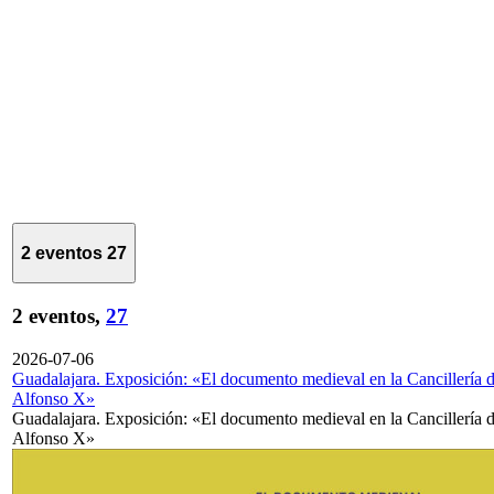
2 eventos
27
2 eventos,
27
2026-07-06
Guadalajara. Exposición: «El documento medieval en la Cancillería 
Alfonso X»
Guadalajara. Exposición: «El documento medieval en la Cancillería 
Alfonso X»