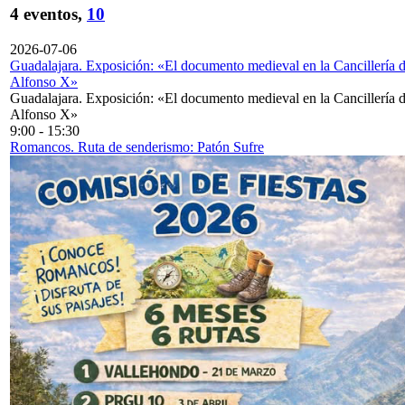
4 eventos,
10
2026-07-06
Guadalajara. Exposición: «El documento medieval en la Cancillería 
Alfonso X»
Guadalajara. Exposición: «El documento medieval en la Cancillería 
Alfonso X»
9:00
-
15:30
Romancos. Ruta de senderismo: Patón Sufre