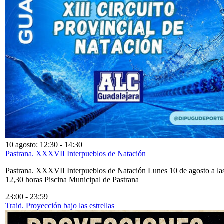
10 agosto: 12:30
-
14:30
Pastrana. XXXVII Interpueblos de Natación
Pastrana. XXXVII Interpueblos de Natación Lunes 10 de agosto a la
12,30 horas Piscina Municipal de Pastrana
23:00
-
23:59
Traid. Proyección bajo las estrellas