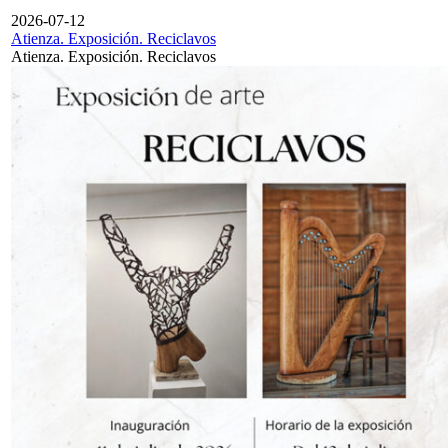
2026-07-12
Atienza. Exposición. Reciclavos
Atienza. Exposición. Reciclavos