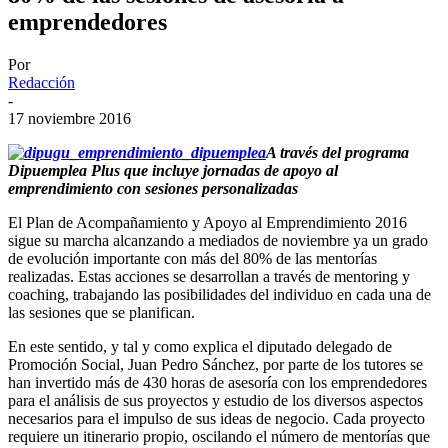
emprendedores
Por
Redacción
-
17 noviembre 2016
A través del programa
Dipuemplea Plus que incluye jornadas de apoyo al
emprendimiento con sesiones personalizadas
El Plan de Acompañamiento y Apoyo al Emprendimiento 2016
sigue su marcha alcanzando a mediados de noviembre ya un grado
de evolución importante con más del 80% de las mentorías
realizadas. Estas acciones se desarrollan a través de mentoring y
coaching, trabajando las posibilidades del individuo en cada una de
las sesiones que se planifican.
En este sentido, y tal y como explica el diputado delegado de
Promoción Social, Juan Pedro Sánchez, por parte de los tutores se
han invertido más de 430 horas de asesoría con los emprendedores
para el análisis de sus proyectos y estudio de los diversos aspectos
necesarios para el impulso de sus ideas de negocio. Cada proyecto
requiere un itinerario propio, oscilando el número de mentorías que