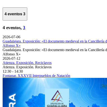
4 eventos
3
4 eventos,
3
2026-07-06
Guadalajara. Exposición: «El documento medieval en la Cancillería 
Alfonso X»
Guadalajara. Exposición: «El documento medieval en la Cancillería 
Alfonso X»
2026-07-12
Atienza. Exposición. Reciclavos
Atienza. Exposición. Reciclavos
12:30
-
14:30
Fontanar. XXXVII Interpueblos de Natación