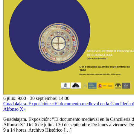
6 julio: 9:00
-
30 septiembre: 14:00
Guadalajara. Exposición: «El documento medieval en la Cancillería 
Alfonso X»
Guadalajara. Exposición: "El documento medieval en la Cancillería 
Alfonso X" Del 6 de julio al 30 de septiembre De lunes a viernes: De
9 a 14 horas. Archivo Histórico […]