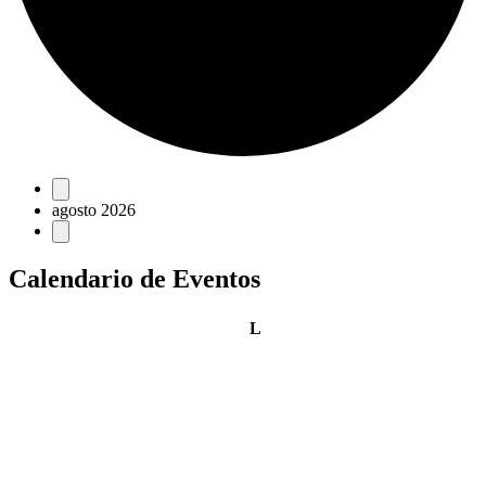
Eventos
agosto 2026
Calendario de Eventos
lunes
L