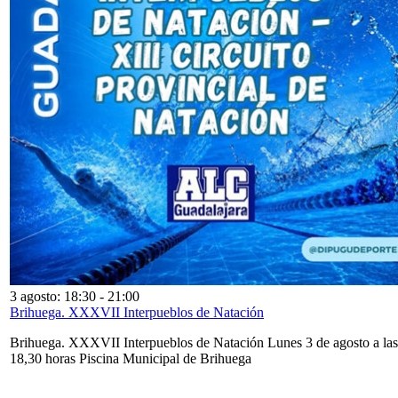
3 agosto: 18:30
-
21:00
Brihuega. XXXVII Interpueblos de Natación
Brihuega. XXXVII Interpueblos de Natación Lunes 3 de agosto a las
18,30 horas Piscina Municipal de Brihuega