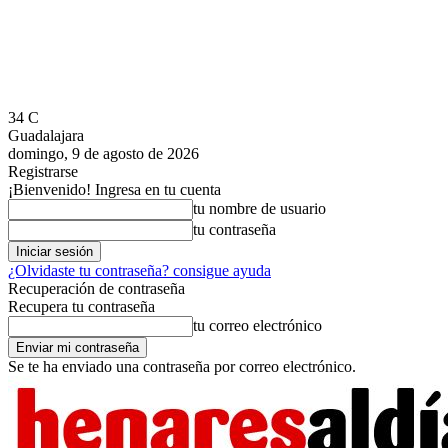
34
C
Guadalajara
domingo, 9 de agosto de 2026
Registrarse
¡Bienvenido! Ingresa en tu cuenta
tu nombre de usuario
tu contraseña
¿Olvidaste tu contraseña? consigue ayuda
Recuperación de contraseña
Recupera tu contraseña
tu correo electrónico
Se te ha enviado una contraseña por correo electrónico.