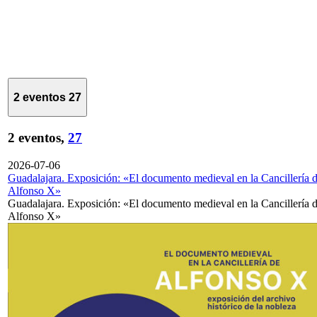
2 eventos
27
2 eventos,
27
2026-07-06
Guadalajara. Exposición: «El documento medieval en la Cancillería 
Alfonso X»
Guadalajara. Exposición: «El documento medieval en la Cancillería 
Alfonso X»