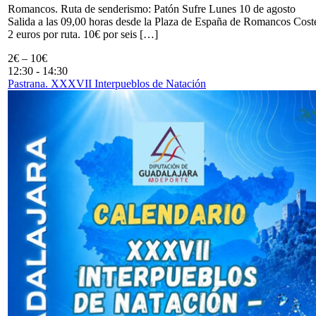
Romancos. Ruta de senderismo: Patón Sufre Lunes 10 de agosto
Salida a las 09,00 horas desde la Plaza de España de Romancos Cost
2 euros por ruta. 10€ por seis […]
2€ – 10€
12:30
-
14:30
Pastrana. XXXVII Interpueblos de Natación