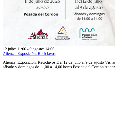
12 julio: 11:00
-
9 agosto: 14:00
Atienza. Exposición. Reciclavos
Atienza. Exposición. Reciclavos Del 12 de julio al 9 de agosto Visita
sábado y domingos de 11,00 a 14,00 horas Posada del Cordón Atien