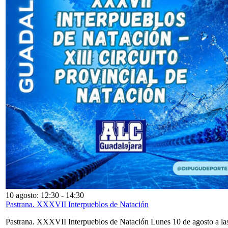
10 agosto: 12:30
-
14:30
Pastrana. XXXVII Interpueblos de Natación
Pastrana. XXXVII Interpueblos de Natación Lunes 10 de agosto a la