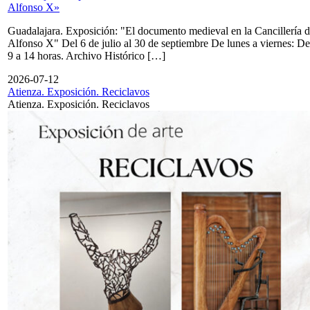
Alfonso X»
Guadalajara. Exposición: "El documento medieval en la Cancillería 
Alfonso X" Del 6 de julio al 30 de septiembre De lunes a viernes: De
9 a 14 horas. Archivo Histórico […]
2026-07-12
Atienza. Exposición. Reciclavos
Atienza. Exposición. Reciclavos