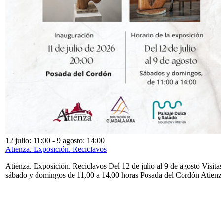
12 julio: 11:00
-
9 agosto: 14:00
Atienza. Exposición. Reciclavos
Atienza. Exposición. Reciclavos Del 12 de julio al 9 de agosto Visita
sábado y domingos de 11,00 a 14,00 horas Posada del Cordón Atien