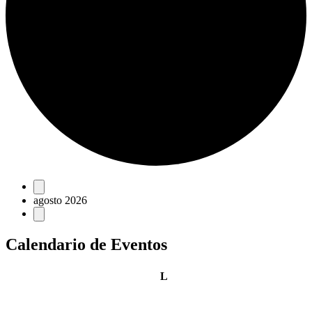
Eventos
agosto 2026
Calendario de Eventos
lunes
L