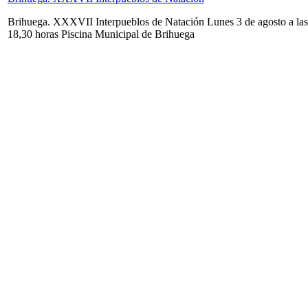
Brihuega. XXXVII Interpueblos de Natación Lunes 3 de agosto a las
18,30 horas Piscina Municipal de Brihuega