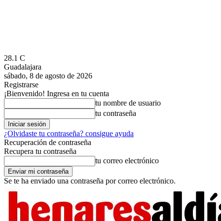
28.1
C
Guadalajara
sábado, 8 de agosto de 2026
Registrarse
¡Bienvenido! Ingresa en tu cuenta
tu nombre de usuario
tu contraseña
¿Olvidaste tu contraseña? consigue ayuda
Recuperación de contraseña
Recupera tu contraseña
tu correo electrónico
Se te ha enviado una contraseña por correo electrónico.