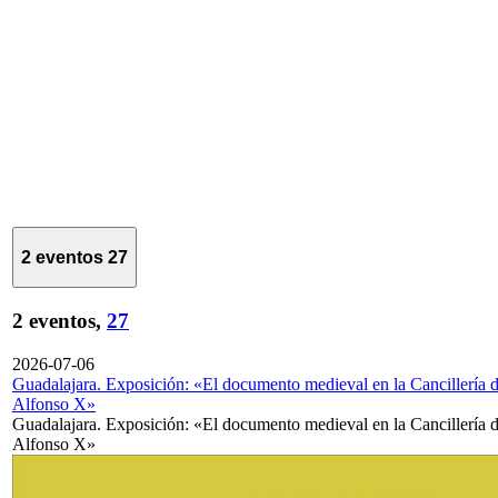
2 eventos
27
2 eventos,
27
2026-07-06
Guadalajara. Exposición: «El documento medieval en la Cancillería 
Alfonso X»
Guadalajara. Exposición: «El documento medieval en la Cancillería 
Alfonso X»