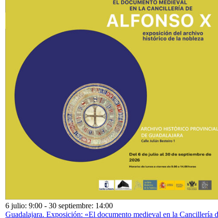
6 julio: 9:00
-
30 septiembre: 14:00
Guadalajara. Exposición: «El documento medieval en la Cancillería 