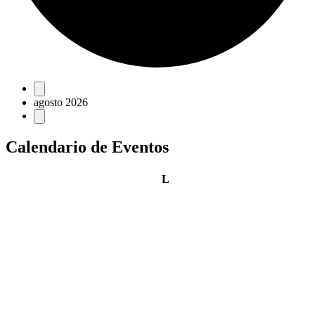
Eventos
agosto 2026
Calendario de Eventos
lunes
L