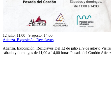
12 julio: 11:00
-
9 agosto: 14:00
Atienza. Exposición. Reciclavos
Atienza. Exposición. Reciclavos Del 12 de julio al 9 de agosto Visita
sábado y domingos de 11,00 a 14,00 horas Posada del Cordón Atien