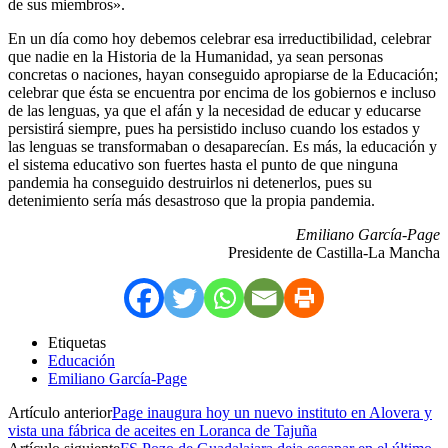
de sus miembros».
En un día como hoy debemos celebrar esa irreductibilidad, celebrar
que nadie en la Historia de la Humanidad, ya sean personas
concretas o naciones, hayan conseguido apropiarse de la Educación;
celebrar que ésta se encuentra por encima de los gobiernos e incluso
de las lenguas, ya que el afán y la necesidad de educar y educarse
persistirá siempre, pues ha persistido incluso cuando los estados y
las lenguas se transformaban o desaparecían. Es más, la educación y
el sistema educativo son fuertes hasta el punto de que ninguna
pandemia ha conseguido destruirlos ni detenerlos, pues su
detenimiento sería más desastroso que la propia pandemia.
Emiliano García-Page
Presidente de Castilla-La Mancha
Etiquetas
Educación
Emiliano García-Page
Artículo anterior
Page inaugura hoy un nuevo instituto en Alovera y
vista una fábrica de aceites en Loranca de Tajuña