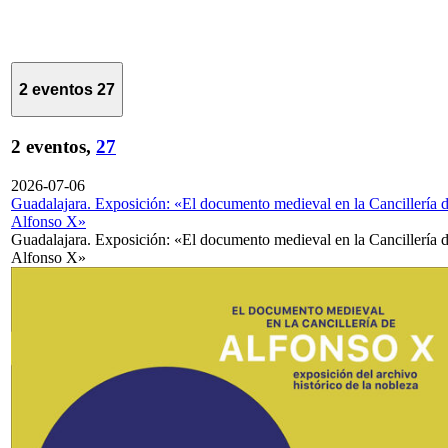
2 eventos
27
2 eventos,
27
2026-07-06
Guadalajara. Exposición: «El documento medieval en la Cancillería 
Alfonso X»
Guadalajara. Exposición: «El documento medieval en la Cancillería 
Alfonso X»