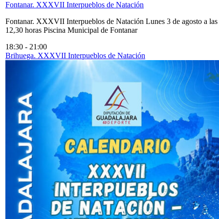
Fontanar. XXXVII Interpueblos de Natación
Fontanar. XXXVII Interpueblos de Natación Lunes 3 de agosto a las
12,30 horas Piscina Municipal de Fontanar
18:30
-
21:00
Brihuega. XXXVII Interpueblos de Natación