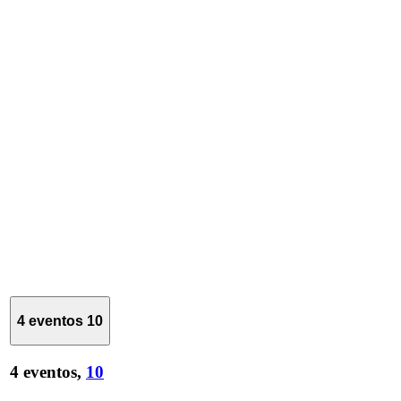
4 eventos
10
4 eventos,
10