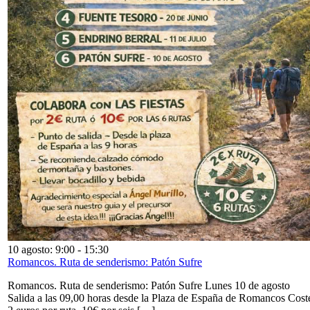
10 agosto: 9:00
-
15:30
Romancos. Ruta de senderismo: Patón Sufre
Romancos. Ruta de senderismo: Patón Sufre Lunes 10 de agosto
Salida a las 09,00 horas desde la Plaza de España de Romancos Cost