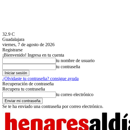
32.9
C
Guadalajara
viernes, 7 de agosto de 2026
Registrarse
¡Bienvenido! Ingresa en tu cuenta
tu nombre de usuario
tu contraseña
¿Olvidaste tu contraseña? consigue ayuda
Recuperación de contraseña
Recupera tu contraseña
tu correo electrónico
Se te ha enviado una contraseña por correo electrónico.