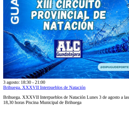
3 agosto: 18:30
-
21:00
Brihuega. XXXVII Interpueblos de Natación
Brihuega. XXXVII Interpueblos de Natación Lunes 3 de agosto a las
18,30 horas Piscina Municipal de Brihuega