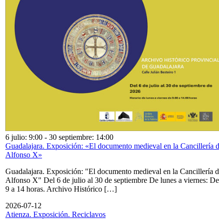
6 julio: 9:00
-
30 septiembre: 14:00
Guadalajara. Exposición: «El documento medieval en la Cancillería 
Alfonso X»
Guadalajara. Exposición: "El documento medieval en la Cancillería 
Alfonso X" Del 6 de julio al 30 de septiembre De lunes a viernes: De
9 a 14 horas. Archivo Histórico […]
2026-07-12
Atienza. Exposición. Reciclavos