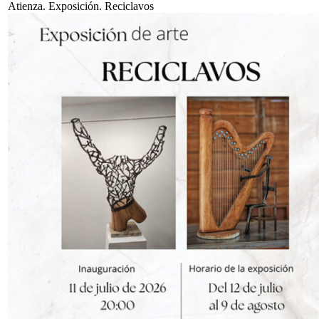
Atienza. Exposición. Reciclavos