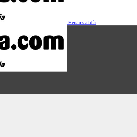
Henares al día