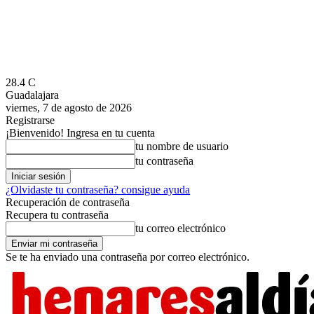
28.4
C
Guadalajara
viernes, 7 de agosto de 2026
Registrarse
¡Bienvenido! Ingresa en tu cuenta
tu nombre de usuario
tu contraseña
¿Olvidaste tu contraseña? consigue ayuda
Recuperación de contraseña
Recupera tu contraseña
tu correo electrónico
Se te ha enviado una contraseña por correo electrónico.