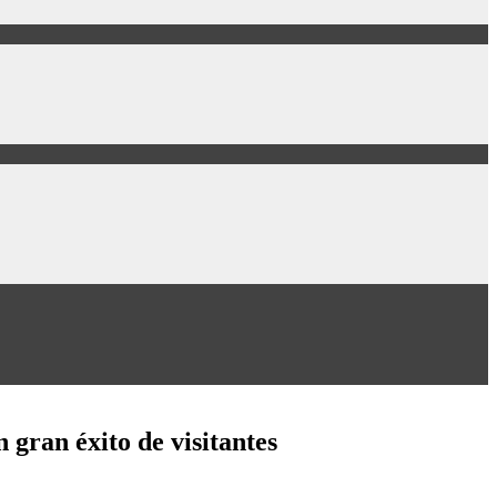
gran éxito de visitantes