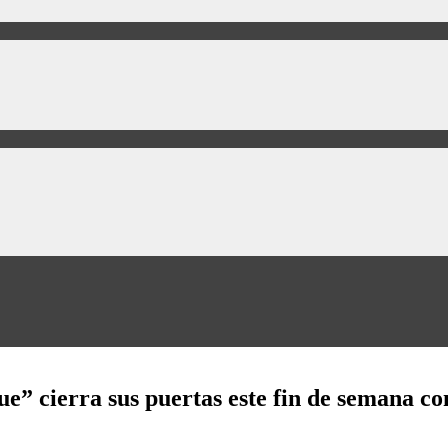
 cierra sus puertas este fin de semana con 