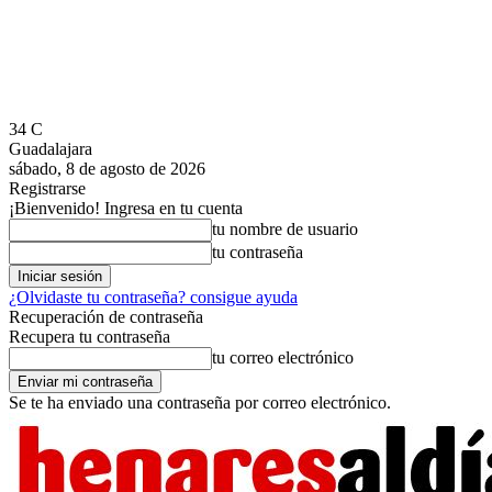
34
C
Guadalajara
sábado, 8 de agosto de 2026
Registrarse
¡Bienvenido! Ingresa en tu cuenta
tu nombre de usuario
tu contraseña
¿Olvidaste tu contraseña? consigue ayuda
Recuperación de contraseña
Recupera tu contraseña
tu correo electrónico
Se te ha enviado una contraseña por correo electrónico.