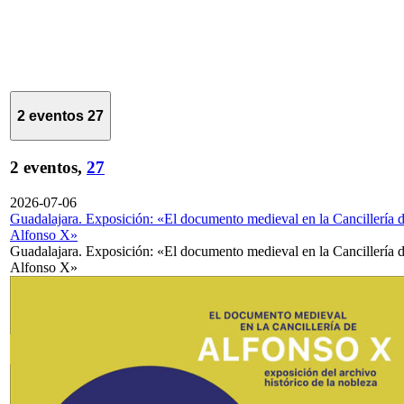
2 eventos
27
2 eventos,
27
2026-07-06
Guadalajara. Exposición: «El documento medieval en la Cancillería 
Alfonso X»
Guadalajara. Exposición: «El documento medieval en la Cancillería 
Alfonso X»