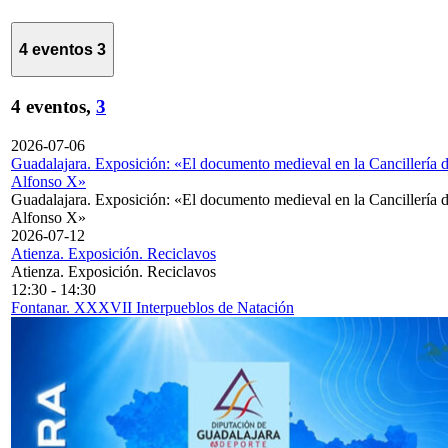
4 eventos
3
4 eventos,
3
2026-07-06
Guadalajara. Exposición: «El documento medieval en la Cancillería 
Alfonso X»
Guadalajara. Exposición: «El documento medieval en la Cancillería 
Alfonso X»
2026-07-12
Atienza. Exposición. Reciclavos
Atienza. Exposición. Reciclavos
12:30
-
14:30
Fontanar. XXXVII Interpueblos de Natación