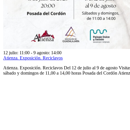
12 julio: 11:00
-
9 agosto: 14:00
Atienza. Exposición. Reciclavos
Atienza. Exposición. Reciclavos Del 12 de julio al 9 de agosto Visita
sábado y domingos de 11,00 a 14,00 horas Posada del Cordón Atien