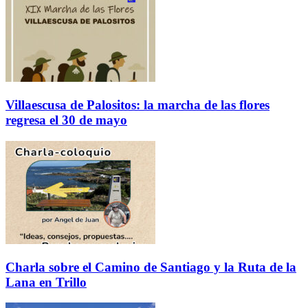
Villaescusa de Palositos: la marcha de las flores
regresa el 30 de mayo
Charla sobre el Camino de Santiago y la Ruta de la
Lana en Trillo