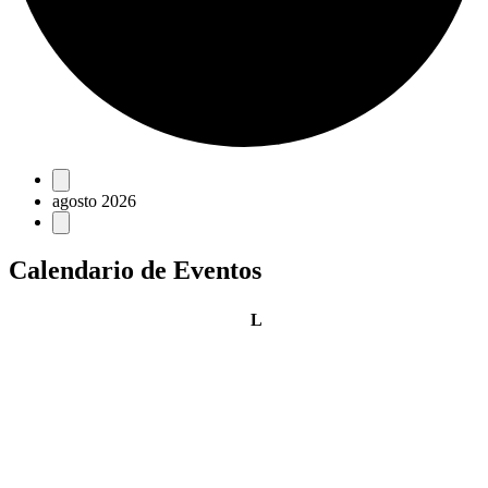
Eventos
agosto 2026
Calendario de Eventos
lunes
L