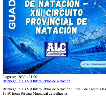
3 agosto: 18:30
-
21:00
Brihuega. XXXVII Interpueblos de Natación
Brihuega. XXXVII Interpueblos de Natación Lunes 3 de agosto a las
18,30 horas Piscina Municipal de Brihuega