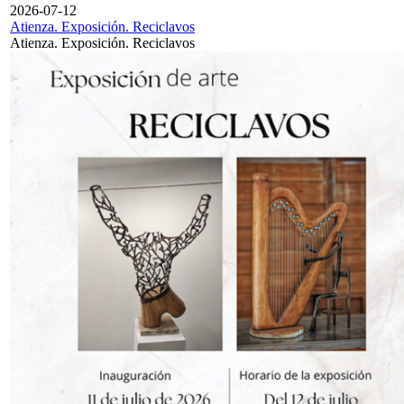
2026-07-12
Atienza. Exposición. Reciclavos
Atienza. Exposición. Reciclavos