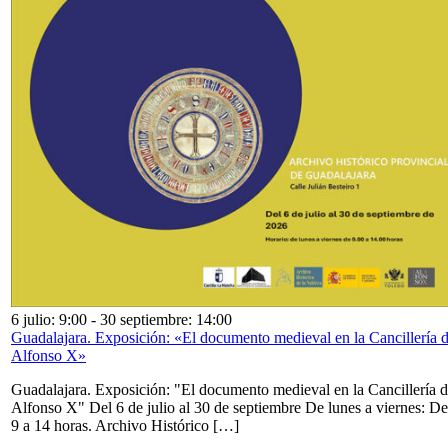
6 julio: 9:00
-
30 septiembre: 14:00
Guadalajara. Exposición: «El documento medieval en la Cancillería 
Alfonso X»
Guadalajara. Exposición: "El documento medieval en la Cancillería 
Alfonso X" Del 6 de julio al 30 de septiembre De lunes a viernes: De
9 a 14 horas. Archivo Histórico […]