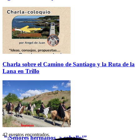
Charla sobre el Camino de Santiago y la Ruta de la
Lana en Trillo
42 eventos encontrados.
“¡Señores hermanos, a caballo!”