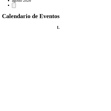
agosto 2026
Calendario de Eventos
lunes
L