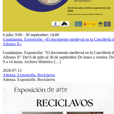
6 julio: 9:00
-
30 septiembre: 14:00
Guadalajara. Exposición: «El documento medieval en la Cancillería 
Alfonso X»
Guadalajara. Exposición: "El documento medieval en la Cancillería 
Alfonso X" Del 6 de julio al 30 de septiembre De lunes a viernes: De
9 a 14 horas. Archivo Histórico […]
2026-07-12
Atienza. Exposición. Reciclavos
Atienza. Exposición. Reciclavos