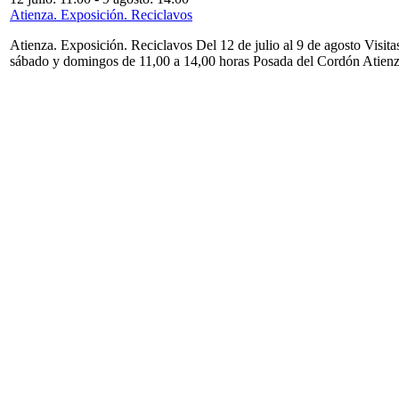
Atienza. Exposición. Reciclavos
Atienza. Exposición. Reciclavos Del 12 de julio al 9 de agosto Visita
sábado y domingos de 11,00 a 14,00 horas Posada del Cordón Atien