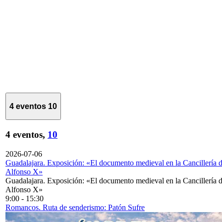
4 eventos
10
4 eventos,
10
2026-07-06
Guadalajara. Exposición: «El documento medieval en la Cancillería 
Alfonso X»
Guadalajara. Exposición: «El documento medieval en la Cancillería 
Alfonso X»
9:00
-
15:30
Romancos. Ruta de senderismo: Patón Sufre