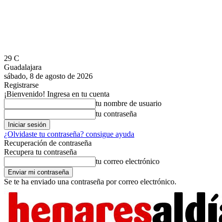
29
C
Guadalajara
sábado, 8 de agosto de 2026
Registrarse
¡Bienvenido! Ingresa en tu cuenta
tu nombre de usuario
tu contraseña
¿Olvidaste tu contraseña? consigue ayuda
Recuperación de contraseña
Recupera tu contraseña
tu correo electrónico
Se te ha enviado una contraseña por correo electrónico.