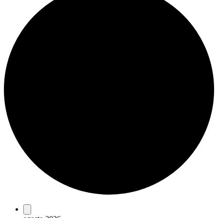
Eventos