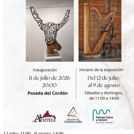
12 julio: 11:00
-
9 agosto: 14:00