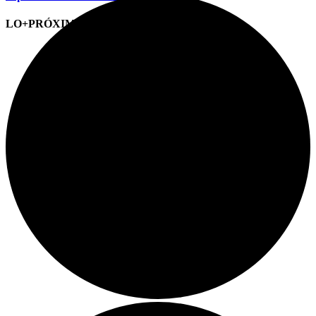
LO+PRÓXIMO (CITAS)