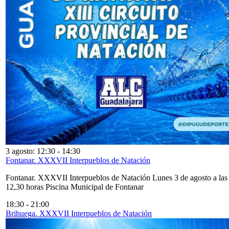
3 agosto: 12:30
-
14:30
Fontanar. XXXVII Interpueblos de Natación
Fontanar. XXXVII Interpueblos de Natación Lunes 3 de agosto a las
12,30 horas Piscina Municipal de Fontanar
18:30
-
21:00
Brihuega. XXXVII Interpueblos de Natación