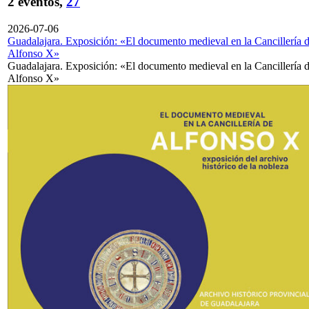
2 eventos,
27
2026-07-06
Guadalajara. Exposición: «El documento medieval en la Cancillería 
Alfonso X»
Guadalajara. Exposición: «El documento medieval en la Cancillería 
Alfonso X»