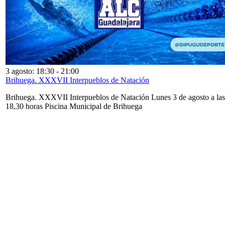
3 agosto: 18:30
-
21:00
Brihuega. XXXVII Interpueblos de Natación
Brihuega. XXXVII Interpueblos de Natación Lunes 3 de agosto a las
18,30 horas Piscina Municipal de Brihuega