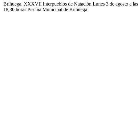
Brihuega. XXXVII Interpueblos de Natación Lunes 3 de agosto a las
18,30 horas Piscina Municipal de Brihuega