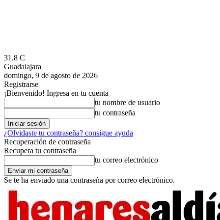
31.8
C
Guadalajara
domingo, 9 de agosto de 2026
Registrarse
¡Bienvenido! Ingresa en tu cuenta
tu nombre de usuario
tu contraseña
¿Olvidaste tu contraseña? consigue ayuda
Recuperación de contraseña
Recupera tu contraseña
tu correo electrónico
Se te ha enviado una contraseña por correo electrónico.