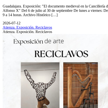
Guadalajara. Exposición: "El documento medieval en la Cancillería 
Alfonso X" Del 6 de julio al 30 de septiembre De lunes a viernes: De
9 a 14 horas. Archivo Histórico […]
2026-07-12
Atienza. Exposición. Reciclavos
Atienza. Exposición. Reciclavos