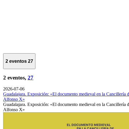
2 eventos
27
2 eventos,
27
2026-07-06
Guadalajara. Exposición: «El documento medieval en la Cancillería 
Alfonso X»
Guadalajara. Exposición: «El documento medieval en la Cancillería 
Alfonso X»