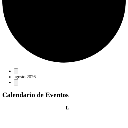
Eventos
agosto 2026
Calendario de Eventos
lunes
L