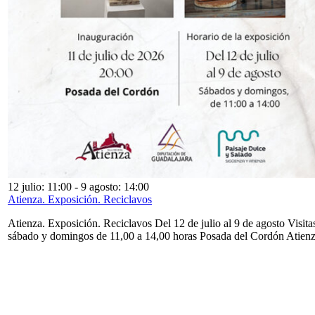
12 julio: 11:00
-
9 agosto: 14:00
Atienza. Exposición. Reciclavos
Atienza. Exposición. Reciclavos Del 12 de julio al 9 de agosto Visita
sábado y domingos de 11,00 a 14,00 horas Posada del Cordón Atien