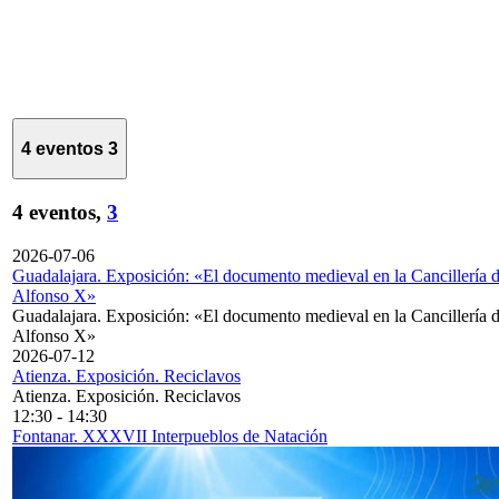
4 eventos
3
4 eventos,
3
2026-07-06
Guadalajara. Exposición: «El documento medieval en la Cancillería 
Alfonso X»
Guadalajara. Exposición: «El documento medieval en la Cancillería 
Alfonso X»
2026-07-12
Atienza. Exposición. Reciclavos
Atienza. Exposición. Reciclavos
12:30
-
14:30
Fontanar. XXXVII Interpueblos de Natación