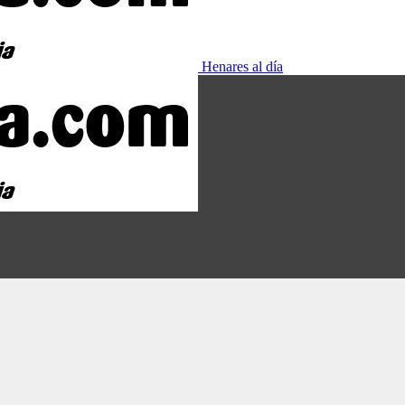
Henares al día