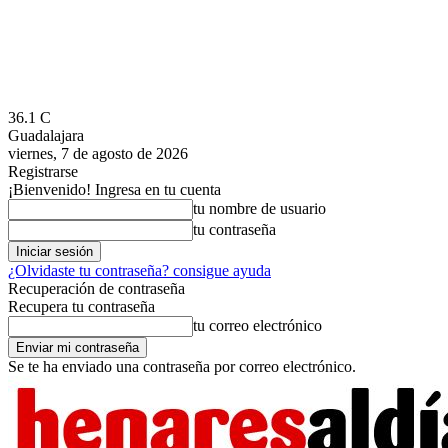
36.1
C
Guadalajara
viernes, 7 de agosto de 2026
Registrarse
¡Bienvenido! Ingresa en tu cuenta
tu nombre de usuario
tu contraseña
¿Olvidaste tu contraseña? consigue ayuda
Recuperación de contraseña
Recupera tu contraseña
tu correo electrónico
Se te ha enviado una contraseña por correo electrónico.