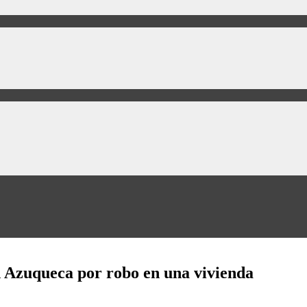
n Azuqueca por robo en una vivienda