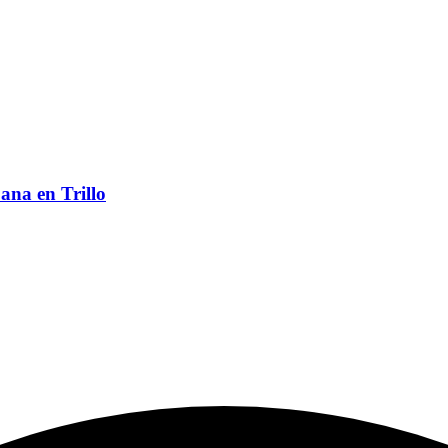
ana en Trillo