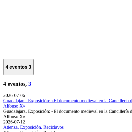
4 eventos
3
4 eventos,
3
2026-07-06
Guadalajara. Exposición: «El documento medieval en la Cancillería 
Alfonso X»
Guadalajara. Exposición: «El documento medieval en la Cancillería 
Alfonso X»
2026-07-12
Atienza. Exposición. Reciclavos