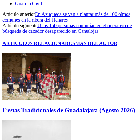
Guardia Civil
Artículo anterior
En Azuqueca se van a plantar más de 100 olmos
comunes en la ribera del Henares
Artículo siguiente
Unas 150 personas continúan en el operativo de
búsqueda de cazador desaparecido en Cantalojas
ARTÍCULOS RELACIONADOS
MÁS DEL AUTOR
Fiestas Tradicionales de Guadalajara (Agosto 2026)