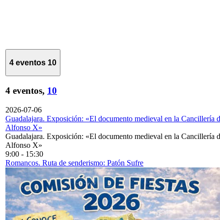
4 eventos
10
4 eventos,
10
2026-07-06
Guadalajara. Exposición: «El documento medieval en la Cancillería 
Alfonso X»
Guadalajara. Exposición: «El documento medieval en la Cancillería 
Alfonso X»
9:00
-
15:30
Romancos. Ruta de senderismo: Patón Sufre