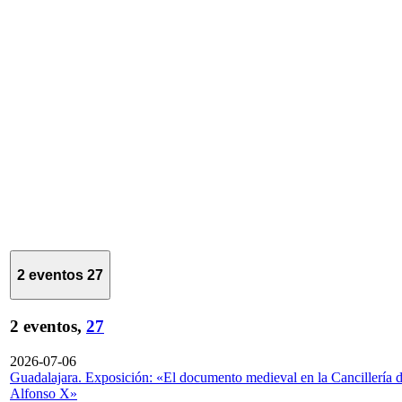
2 eventos
27
2 eventos,
27
2026-07-06
Guadalajara. Exposición: «El documento medieval en la Cancillería 
Alfonso X»