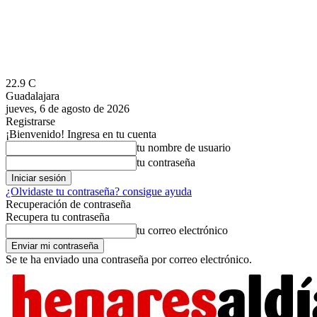
22.9
C
Guadalajara
jueves, 6 de agosto de 2026
Registrarse
¡Bienvenido! Ingresa en tu cuenta
tu nombre de usuario
tu contraseña
¿Olvidaste tu contraseña? consigue ayuda
Recuperación de contraseña
Recupera tu contraseña
tu correo electrónico
Se te ha enviado una contraseña por correo electrónico.