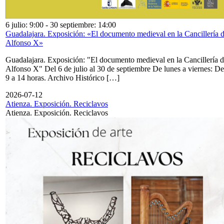
6 julio: 9:00
-
30 septiembre: 14:00
Guadalajara. Exposición: «El documento medieval en la Cancillería 
Alfonso X»
Guadalajara. Exposición: "El documento medieval en la Cancillería 
Alfonso X" Del 6 de julio al 30 de septiembre De lunes a viernes: De
9 a 14 horas. Archivo Histórico […]
2026-07-12
Atienza. Exposición. Reciclavos
Atienza. Exposición. Reciclavos