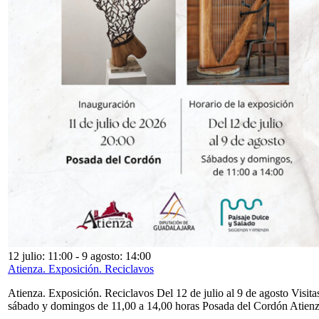
12 julio: 11:00
-
9 agosto: 14:00
Atienza. Exposición. Reciclavos
Atienza. Exposición. Reciclavos Del 12 de julio al 9 de agosto Visita
sábado y domingos de 11,00 a 14,00 horas Posada del Cordón Atien