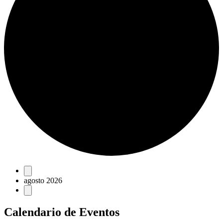
Eventos
agosto 2026
Calendario de Eventos