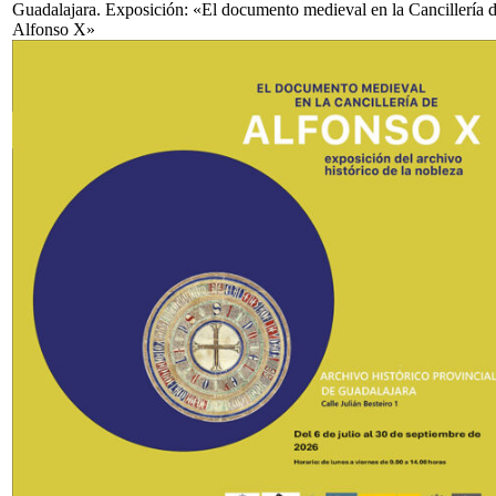
Guadalajara. Exposición: «El documento medieval en la Cancillería 
Alfonso X»