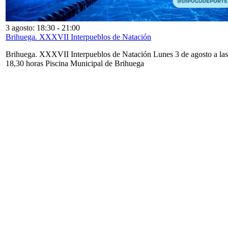
3 agosto: 18:30
-
21:00
Brihuega. XXXVII Interpueblos de Natación
Brihuega. XXXVII Interpueblos de Natación Lunes 3 de agosto a las
18,30 horas Piscina Municipal de Brihuega