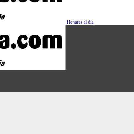
Henares al día