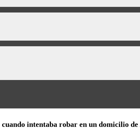
o cuando intentaba robar en un domicilio d