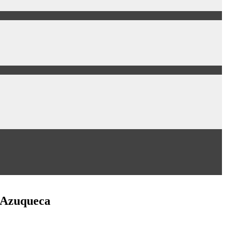
e Azuqueca