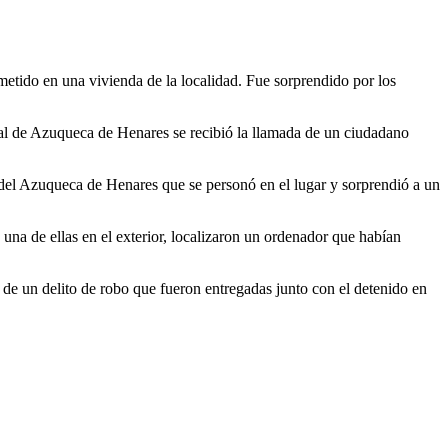
tido en una vivienda de la localidad. Fue sorprendido por los
al de Azuqueca de Henares se recibió la llamada de un ciudadano
l del Azuqueca de Henares que se personó en el lugar y sorprendió a un
 una de ellas en el exterior, localizaron un ordenador que habían
de un delito de robo que fueron entregadas junto con el detenido en