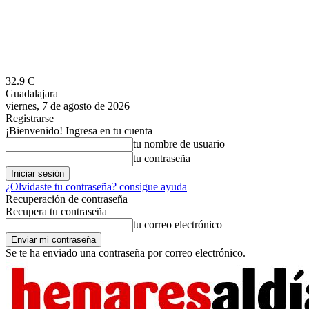
32.9
C
Guadalajara
viernes, 7 de agosto de 2026
Registrarse
¡Bienvenido! Ingresa en tu cuenta
tu nombre de usuario
tu contraseña
¿Olvidaste tu contraseña? consigue ayuda
Recuperación de contraseña
Recupera tu contraseña
tu correo electrónico
Se te ha enviado una contraseña por correo electrónico.