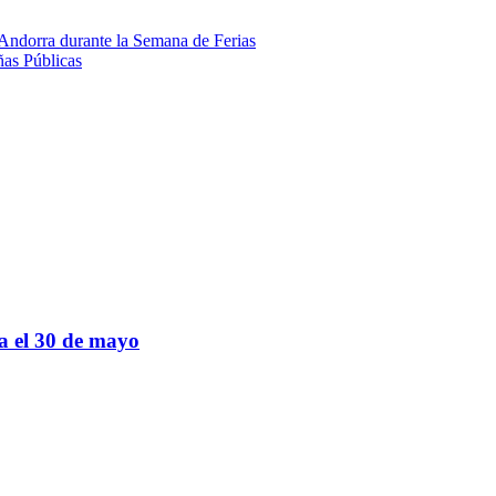
 Andorra durante la Semana de Ferias
ñas Públicas
sa el 30 de mayo