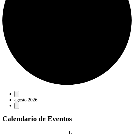
Eventos
agosto 2026
Calendario de Eventos
lunes
L