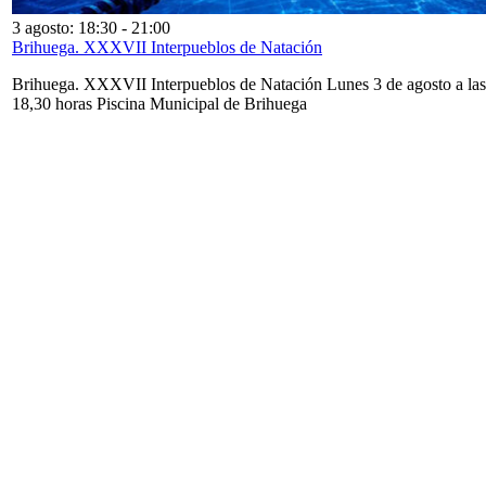
3 agosto: 18:30
-
21:00
Brihuega. XXXVII Interpueblos de Natación
Brihuega. XXXVII Interpueblos de Natación Lunes 3 de agosto a las
18,30 horas Piscina Municipal de Brihuega