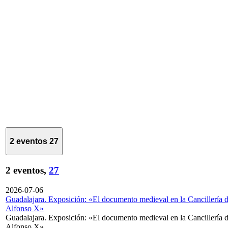
2 eventos
27
2 eventos,
27
2026-07-06
Guadalajara. Exposición: «El documento medieval en la Cancillería 
Alfonso X»
Guadalajara. Exposición: «El documento medieval en la Cancillería 
Alfonso X»