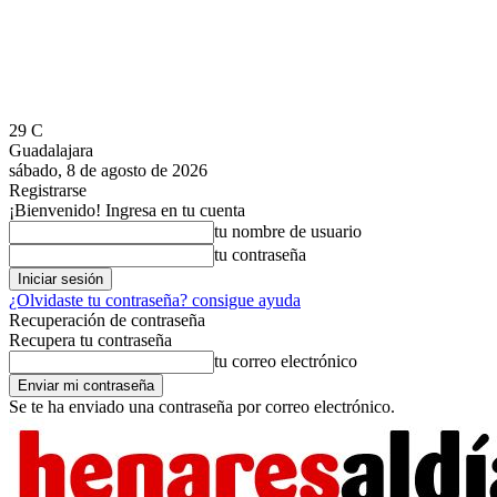
29
C
Guadalajara
sábado, 8 de agosto de 2026
Registrarse
¡Bienvenido! Ingresa en tu cuenta
tu nombre de usuario
tu contraseña
¿Olvidaste tu contraseña? consigue ayuda
Recuperación de contraseña
Recupera tu contraseña
tu correo electrónico
Se te ha enviado una contraseña por correo electrónico.