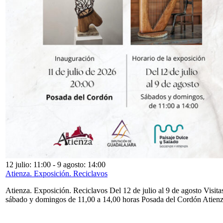
12 julio: 11:00
-
9 agosto: 14:00
Atienza. Exposición. Reciclavos
Atienza. Exposición. Reciclavos Del 12 de julio al 9 de agosto Visita
sábado y domingos de 11,00 a 14,00 horas Posada del Cordón Atien