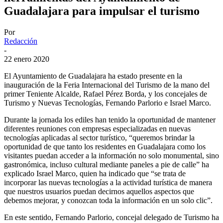
Guadalajara para impulsar el turismo
Por
Redacción
-
22 enero 2020
El Ayuntamiento de Guadalajara ha estado presente en la
inauguración de la Feria Internacional del Turismo de la mano del
primer Teniente Alcalde, Rafael Pérez Borda, y los concejales de
Turismo y Nuevas Tecnologías, Fernando Parlorio e Israel Marco.
Durante la jornada los ediles han tenido la oportunidad de mantener
diferentes reuniones con empresas especializadas en nuevas
tecnologías aplicadas al sector turístico, “queremos brindar la
oportunidad de que tanto los residentes en Guadalajara como los
visitantes puedan acceder a la información no solo monumental, sino
gastronómica, incluso cultural mediante paneles a pie de calle” ha
explicado Israel Marco, quien ha indicado que “se trata de
incorporar las nuevas tecnologías a la actividad turística de manera
que nuestros usuarios puedan decirnos aquellos aspectos que
debemos mejorar, y conozcan toda la información en un solo clic”.
En este sentido, Fernando Parlorio, concejal delegado de Turismo ha