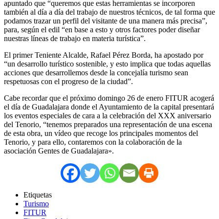
apuntado que “queremos que estas herramientas se incorporen
también al día a día del trabajo de nuestros técnicos, de tal forma que
podamos trazar un perfil del visitante de una manera más precisa”,
para, según el edil “en base a esto y otros factores poder diseñar
nuestras líneas de trabajo en materia turística”.
El primer Teniente Alcalde, Rafael Pérez Borda, ha apostado por
“un desarrollo turístico sostenible, y esto implica que todas aquellas
acciones que desarrollemos desde la concejalía turismo sean
respetuosas con el progreso de la ciudad”.
Cabe recordar que el próximo domingo 26 de enero FITUR acogerá
el día de Guadalajara donde el Ayuntamiento de la capital presentará
los eventos especiales de cara a la celebración del XXX aniversario
del Tenorio, “tenemos preparados una representación de una escena
de esta obra, un vídeo que recoge los principales momentos del
Tenorio, y para ello, contaremos con la colaboración de la
asociación Gentes de Guadalajara».
Etiquetas
Turismo
FITUR