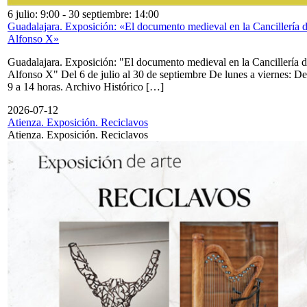
6 julio: 9:00
-
30 septiembre: 14:00
Guadalajara. Exposición: «El documento medieval en la Cancillería 
Alfonso X»
Guadalajara. Exposición: "El documento medieval en la Cancillería 
Alfonso X" Del 6 de julio al 30 de septiembre De lunes a viernes: De
9 a 14 horas. Archivo Histórico […]
2026-07-12
Atienza. Exposición. Reciclavos
Atienza. Exposición. Reciclavos