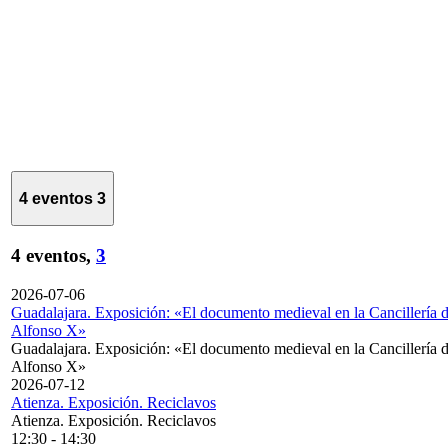
4 eventos
3
4 eventos,
3
2026-07-06
Guadalajara. Exposición: «El documento medieval en la Cancillería 
Alfonso X»
Guadalajara. Exposición: «El documento medieval en la Cancillería 
Alfonso X»
2026-07-12
Atienza. Exposición. Reciclavos
Atienza. Exposición. Reciclavos
12:30
-
14:30