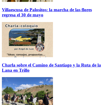
Villaescusa de Palositos: la marcha de las flores
regresa el 30 de mayo
Charla sobre el Camino de Santiago y la Ruta de la
Lana en Trillo