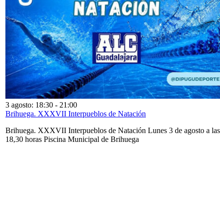
3 agosto: 18:30
-
21:00
Brihuega. XXXVII Interpueblos de Natación
Brihuega. XXXVII Interpueblos de Natación Lunes 3 de agosto a las
18,30 horas Piscina Municipal de Brihuega