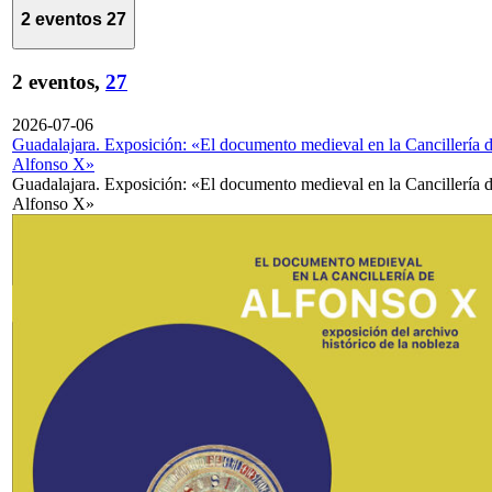
2 eventos
27
2 eventos,
27
2026-07-06
Guadalajara. Exposición: «El documento medieval en la Cancillería 
Alfonso X»
Guadalajara. Exposición: «El documento medieval en la Cancillería 
Alfonso X»