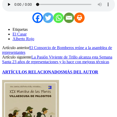
Etiquetas
El Casar
Alberto Rojo
Artículo anterior
El Consorcio de Bomberos reúne a la asamblea de
representantes
Artículo siguiente
La Pasión Viviente de Trillo alcanza esta Semana
Santa 23 años de representaciones y lo hace con mejoras técnicas
ARTÍCULOS RELACIONADOS
MÁS DEL AUTOR