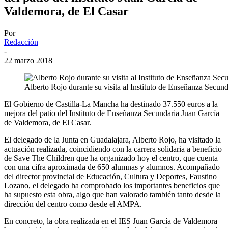
Valdemora, de El Casar
Por
Redacción
-
22 marzo 2018
Alberto Rojo durante su visita al Instituto de Enseñanza Secun
El Gobierno de Castilla-La Mancha ha destinado 37.550 euros a la
mejora del patio del Instituto de Enseñanza Secundaria Juan García
de Valdemora, de El Casar.
El delegado de la Junta en Guadalajara, Alberto Rojo, ha visitado la
actuación realizada, coincidiendo con la carrera solidaria a beneficio
de Save The Children que ha organizado hoy el centro, que cuenta
con una cifra aproximada de 650 alumnas y alumnos. Acompañado
del director provincial de Educación, Cultura y Deportes, Faustino
Lozano, el delegado ha comprobado los importantes beneficios que
ha supuesto esta obra, algo que han valorado también tanto desde la
dirección del centro como desde el AMPA.
En concreto, la obra realizada en el IES Juan García de Valdemora