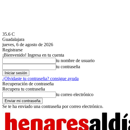
35.6
C
Guadalajara
jueves, 6 de agosto de 2026
Registrarse
¡Bienvenido! Ingresa en tu cuenta
tu nombre de usuario
tu contraseña
¿Olvidaste tu contraseña? consigue ayuda
Recuperación de contraseña
Recupera tu contraseña
tu correo electrónico
Se te ha enviado una contraseña por correo electrónico.