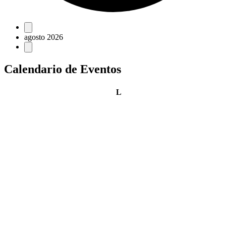
Eventos
agosto 2026
Calendario de Eventos
lunes
L