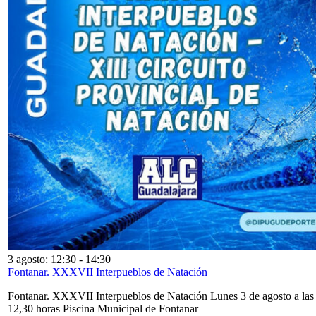
3 agosto: 12:30
-
14:30
Fontanar. XXXVII Interpueblos de Natación
Fontanar. XXXVII Interpueblos de Natación Lunes 3 de agosto a las
12,30 horas Piscina Municipal de Fontanar