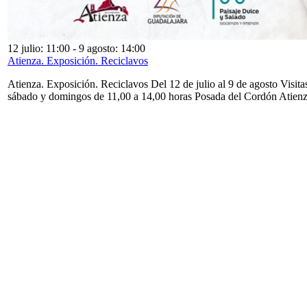
12 julio: 11:00
-
9 agosto: 14:00
Atienza. Exposición. Reciclavos
Atienza. Exposición. Reciclavos Del 12 de julio al 9 de agosto Visita
sábado y domingos de 11,00 a 14,00 horas Posada del Cordón Atien