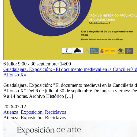
6 julio: 9:00
-
30 septiembre: 14:00
Guadalajara. Exposición: «El documento medieval en la Cancillería 
Alfonso X»
Guadalajara. Exposición: "El documento medieval en la Cancillería 
Alfonso X" Del 6 de julio al 30 de septiembre De lunes a viernes: De
9 a 14 horas. Archivo Histórico […]
2026-07-12
Atienza. Exposición. Reciclavos
Atienza. Exposición. Reciclavos