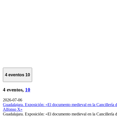
4 eventos
10
4 eventos,
10
2026-07-06
Guadalajara. Exposición: «El documento medieval en la Cancillería 
Alfonso X»
Guadalajara. Exposición: «El documento medieval en la Cancillería 