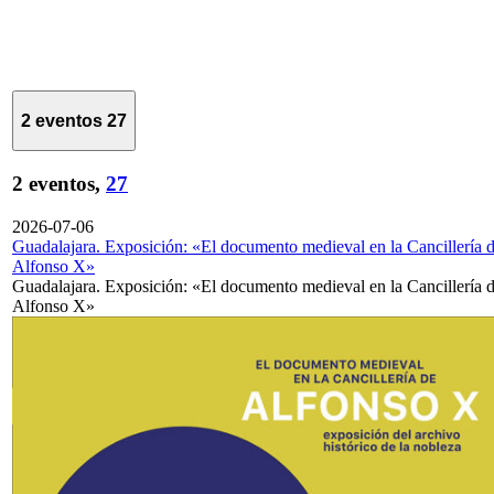
2 eventos
27
2 eventos,
27
2026-07-06
Guadalajara. Exposición: «El documento medieval en la Cancillería 
Alfonso X»
Guadalajara. Exposición: «El documento medieval en la Cancillería 
Alfonso X»