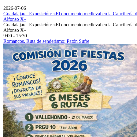
2026-07-06
Guadalajara. Exposición: «El documento medieval en la Cancillería 
Alfonso X»
Guadalajara. Exposición: «El documento medieval en la Cancillería 
Alfonso X»
9:00
-
15:30
Romancos. Ruta de senderismo: Patón Sufre