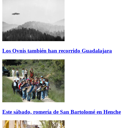
Los Ovnis también han recorrido Guadalajara
Este sábado, romería de San Bartolomé en Henche