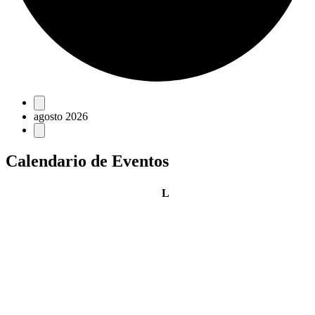
Eventos
agosto 2026
Calendario de Eventos
lunes
L