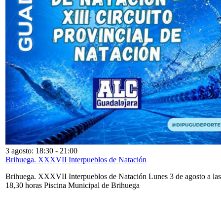
3 agosto: 18:30
-
21:00
Brihuega. XXXVII Interpueblos de Natación
Brihuega. XXXVII Interpueblos de Natación Lunes 3 de agosto a las
18,30 horas Piscina Municipal de Brihuega