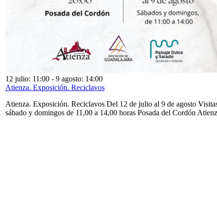
12 julio: 11:00
-
9 agosto: 14:00
Atienza. Exposición. Reciclavos
Atienza. Exposición. Reciclavos Del 12 de julio al 9 de agosto Visita
sábado y domingos de 11,00 a 14,00 horas Posada del Cordón Atien