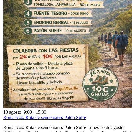
10 agosto: 9:00
-
15:30
Romancos. Ruta de senderismo: Patón Sufre
Romancos. Ruta de senderismo: Patón Sufre Lunes 10 de agosto