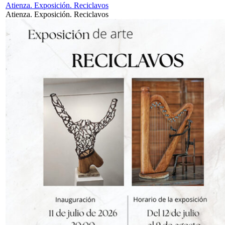
Atienza. Exposición. Reciclavos
Atienza. Exposición. Reciclavos