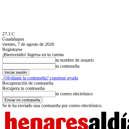
27.3
C
Guadalajara
viernes, 7 de agosto de 2026
Registrarse
¡Bienvenido! Ingresa en tu cuenta
tu nombre de usuario
tu contraseña
¿Olvidaste tu contraseña? consigue ayuda
Recuperación de contraseña
Recupera tu contraseña
tu correo electrónico
Se te ha enviado una contraseña por correo electrónico.