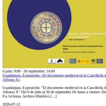
6 julio: 9:00
-
30 septiembre: 14:00
Guadalajara. Exposición: «El documento medieval en la Cancillería 
Alfonso X»
Guadalajara. Exposición: "El documento medieval en la Cancillería 
Alfonso X" Del 6 de julio al 30 de septiembre De lunes a viernes: De
9 a 14 horas. Archivo Histórico […]
2026-07-12