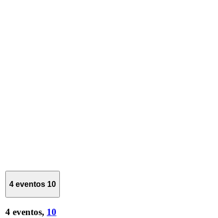
4 eventos
10
4 eventos,
10