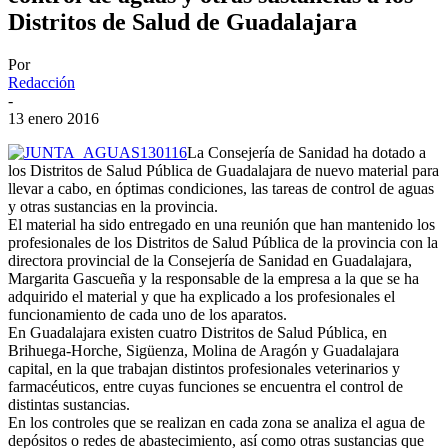
Distritos de Salud de Guadalajara
Por
Redacción
-
13 enero 2016
La Consejería de Sanidad ha dotado a
los Distritos de Salud Pública de Guadalajara de nuevo material para
llevar a cabo, en óptimas condiciones, las tareas de control de aguas
y otras sustancias en la provincia.
El material ha sido entregado en una reunión que han mantenido los
profesionales de los Distritos de Salud Pública de la provincia con la
directora provincial de la Consejería de Sanidad en Guadalajara,
Margarita Gascueña y la responsable de la empresa a la que se ha
adquirido el material y que ha explicado a los profesionales el
funcionamiento de cada uno de los aparatos.
En Guadalajara existen cuatro Distritos de Salud Pública, en
Brihuega-Horche, Sigüenza, Molina de Aragón y Guadalajara
capital, en la que trabajan distintos profesionales veterinarios y
farmacéuticos, entre cuyas funciones se encuentra el control de
distintas sustancias.
En los controles que se realizan en cada zona se analiza el agua de
depósitos o redes de abastecimiento, así como otras sustancias que