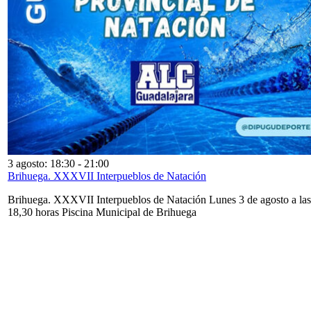
3 agosto: 18:30
-
21:00
Brihuega. XXXVII Interpueblos de Natación
Brihuega. XXXVII Interpueblos de Natación Lunes 3 de agosto a las
18,30 horas Piscina Municipal de Brihuega