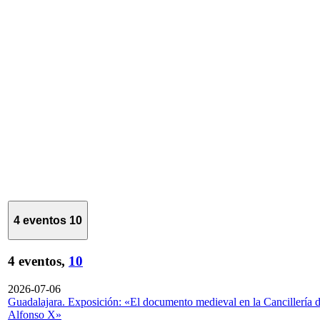
4 eventos
10
4 eventos,
10
2026-07-06
Guadalajara. Exposición: «El documento medieval en la Cancillería 
Alfonso X»