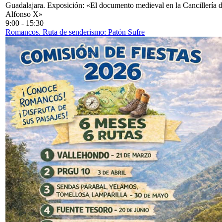
Guadalajara. Exposición: «El documento medieval en la Cancillería 
Alfonso X»
9:00
-
15:30
Romancos. Ruta de senderismo: Patón Sufre