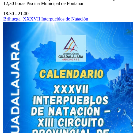
12,30 horas Piscina Municipal de Fontanar
18:30
-
21:00
Brihuega. XXXVII Interpueblos de Natación