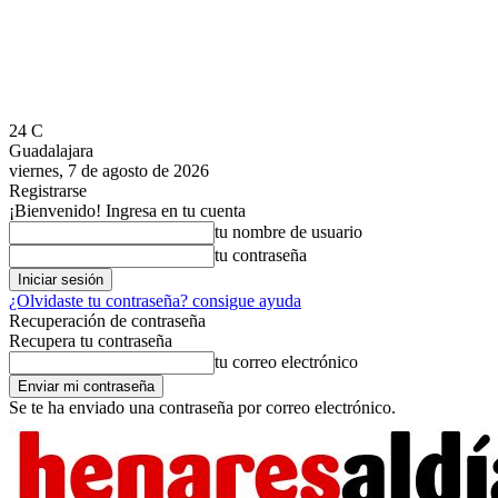
24
C
Guadalajara
viernes, 7 de agosto de 2026
Registrarse
¡Bienvenido! Ingresa en tu cuenta
tu nombre de usuario
tu contraseña
¿Olvidaste tu contraseña? consigue ayuda
Recuperación de contraseña
Recupera tu contraseña
tu correo electrónico
Se te ha enviado una contraseña por correo electrónico.