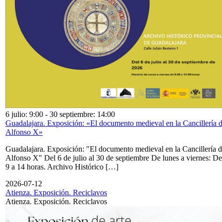
6 julio: 9:00
-
30 septiembre: 14:00
Guadalajara. Exposición: «El documento medieval en la Cancillería 
Alfonso X»
Guadalajara. Exposición: "El documento medieval en la Cancillería 
Alfonso X" Del 6 de julio al 30 de septiembre De lunes a viernes: De
9 a 14 horas. Archivo Histórico […]
2026-07-12
Atienza. Exposición. Reciclavos
Atienza. Exposición. Reciclavos