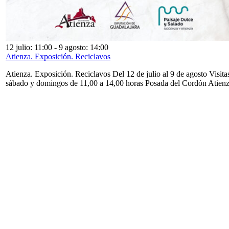
12 julio: 11:00
-
9 agosto: 14:00
Atienza. Exposición. Reciclavos
Atienza. Exposición. Reciclavos Del 12 de julio al 9 de agosto Visita
sábado y domingos de 11,00 a 14,00 horas Posada del Cordón Atien