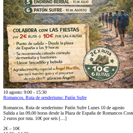
10 agosto: 9:00
-
15:30
Romancos. Ruta de senderismo: Patón Sufre
Romancos. Ruta de senderismo: Patón Sufre Lunes 10 de agosto
Salida a las 09,00 horas desde la Plaza de España de Romancos Cost
2 euros por ruta. 10€ por seis […]
2€ – 10€