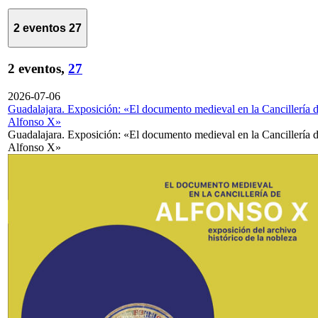
2 eventos
27
2 eventos,
27
2026-07-06
Guadalajara. Exposición: «El documento medieval en la Cancillería 
Alfonso X»
Guadalajara. Exposición: «El documento medieval en la Cancillería 
Alfonso X»