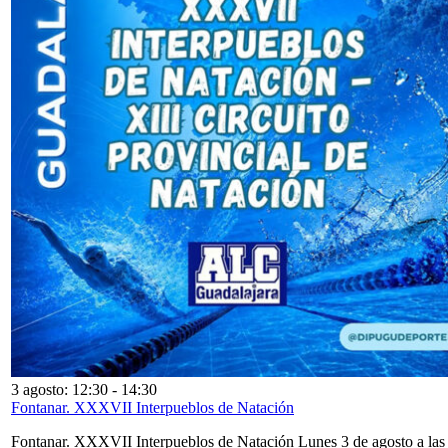
3 agosto: 12:30
-
14:30
Fontanar. XXXVII Interpueblos de Natación
Fontanar. XXXVII Interpueblos de Natación Lunes 3 de agosto a las