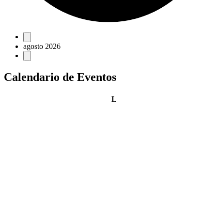
Eventos
agosto 2026
Calendario de Eventos
lunes
L