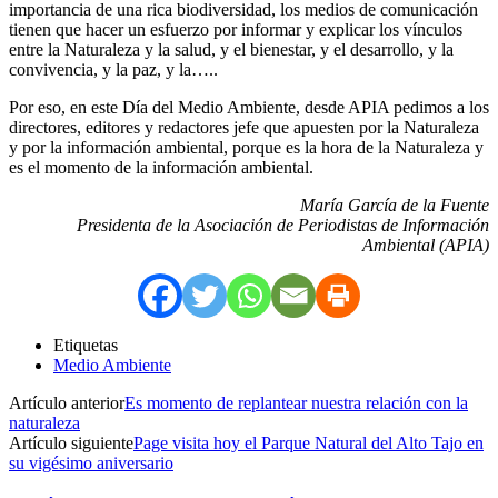
importancia de una rica biodiversidad, los medios de comunicación
tienen que hacer un esfuerzo por informar y explicar los vínculos
entre la Naturaleza y la salud, y el bienestar, y el desarrollo, y la
convivencia, y la paz, y la…..
Por eso, en este Día del Medio Ambiente, desde APIA pedimos a los
directores, editores y redactores jefe que apuesten por la Naturaleza
y por la información ambiental, porque es la hora de la Naturaleza y
es el momento de la información ambiental.
María García de la Fuente
Presidenta de la Asociación de Periodistas de Información
Ambiental (APIA)
Etiquetas
Medio Ambiente
Artículo anterior
Es momento de replantear nuestra relación con la
naturaleza
Artículo siguiente
Page visita hoy el Parque Natural del Alto Tajo en
su vigésimo aniversario