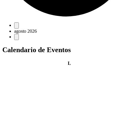
Eventos
agosto 2026
Calendario de Eventos
lunes
L