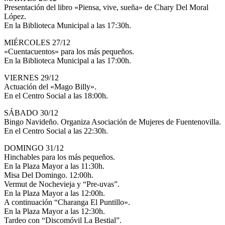
Presentación del libro «Piensa, vive, sueña» de Chary Del Moral
López.
En la Biblioteca Municipal a las 17:30h.
MIÉRCOLES 27/12
«Cuentacuentos» para los más pequeños.
En la Biblioteca Municipal a las 17:00h.
VIERNES 29/12
Actuación del «Mago Billy».
En el Centro Social a las 18:00h.
SÁBADO 30/12
Bingo Navideño. Organiza Asociación de Mujeres de Fuentenovilla.
En el Centro Social a las 22:30h.
DOMINGO 31/12
Hinchables para los más pequeños.
En la Plaza Mayor a las 11:30h.
Misa Del Domingo. 12:00h.
Vermut de Nochevieja y “Pre-uvas”.
En la Plaza Mayor a las 12:00h.
A continuación “Charanga El Puntillo».
En la Plaza Mayor a las 12:30h.
Tardeo con “Discomóvil La Bestial”.