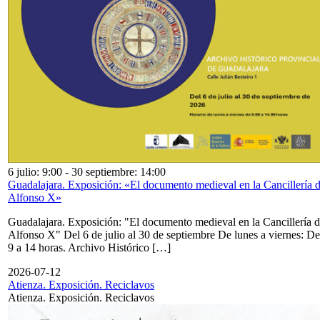
6 julio: 9:00
-
30 septiembre: 14:00
Guadalajara. Exposición: «El documento medieval en la Cancillería 
Alfonso X»
Guadalajara. Exposición: "El documento medieval en la Cancillería 
Alfonso X" Del 6 de julio al 30 de septiembre De lunes a viernes: De
9 a 14 horas. Archivo Histórico […]
2026-07-12
Atienza. Exposición. Reciclavos
Atienza. Exposición. Reciclavos