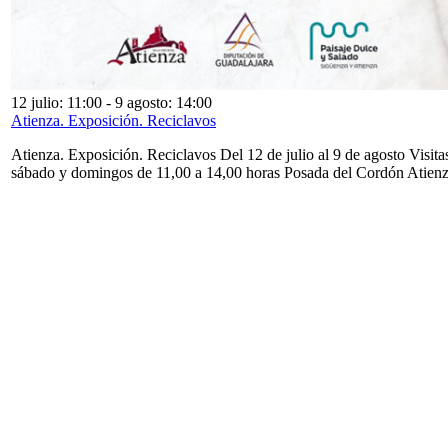
12 julio: 11:00
-
9 agosto: 14:00
Atienza. Exposición. Reciclavos
Atienza. Exposición. Reciclavos Del 12 de julio al 9 de agosto Visita
sábado y domingos de 11,00 a 14,00 horas Posada del Cordón Atien