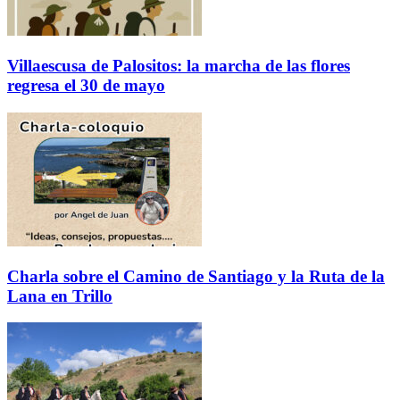
Villaescusa de Palositos: la marcha de las flores
regresa el 30 de mayo
Charla sobre el Camino de Santiago y la Ruta de la
Lana en Trillo