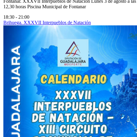
Fontanar. XXXVII Interpueblos de Natación Lunes 3 de agosto a las
12,30 horas Piscina Municipal de Fontanar
18:30
-
21:00
Brihuega. XXXVII Interpueblos de Natación