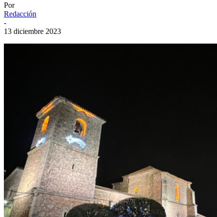
Por
Redacción
-
13 diciembre 2023