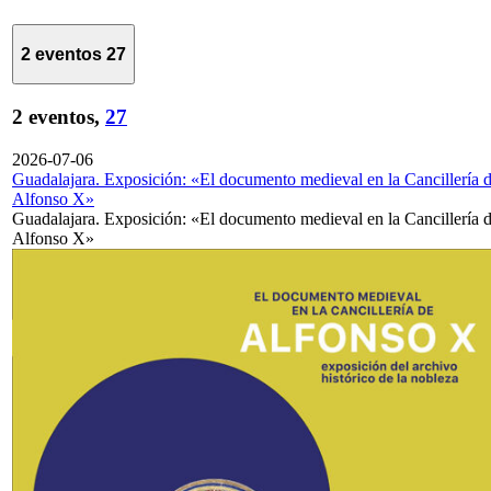
2 eventos
27
2 eventos,
27
2026-07-06
Guadalajara. Exposición: «El documento medieval en la Cancillería 
Alfonso X»
Guadalajara. Exposición: «El documento medieval en la Cancillería 
Alfonso X»