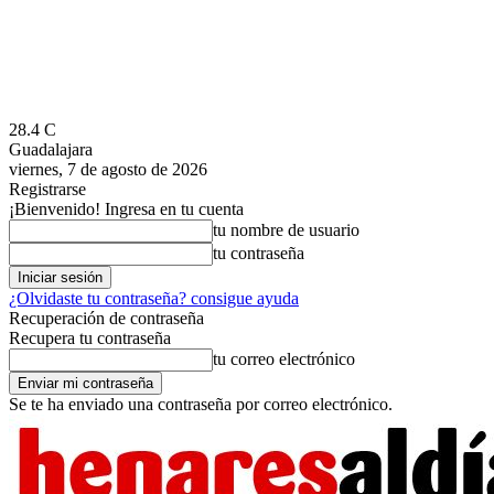
28.4
C
Guadalajara
viernes, 7 de agosto de 2026
Registrarse
¡Bienvenido! Ingresa en tu cuenta
tu nombre de usuario
tu contraseña
¿Olvidaste tu contraseña? consigue ayuda
Recuperación de contraseña
Recupera tu contraseña
tu correo electrónico
Se te ha enviado una contraseña por correo electrónico.