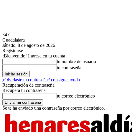
34
C
Guadalajara
sábado, 8 de agosto de 2026
Registrarse
¡Bienvenido! Ingresa en tu cuenta
tu nombre de usuario
tu contraseña
¿Olvidaste tu contraseña? consigue ayuda
Recuperación de contraseña
Recupera tu contraseña
tu correo electrónico
Se te ha enviado una contraseña por correo electrónico.