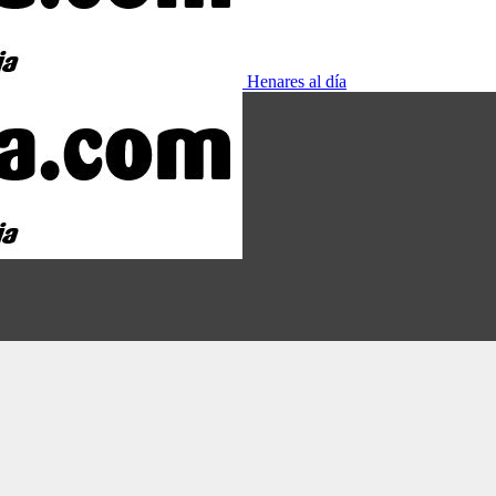
Henares al día