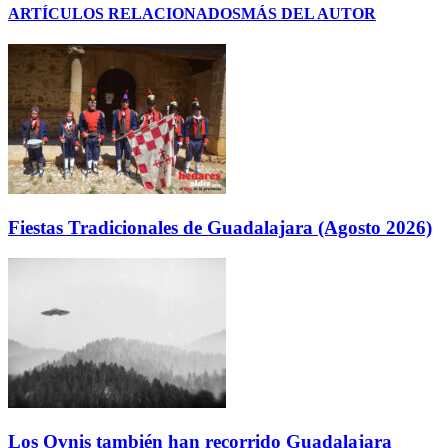
ARTÍCULOS RELACIONADOS
MÁS DEL AUTOR
Fiestas Tradicionales de Guadalajara (Agosto 2026)
Los Ovnis también han recorrido Guadalajara