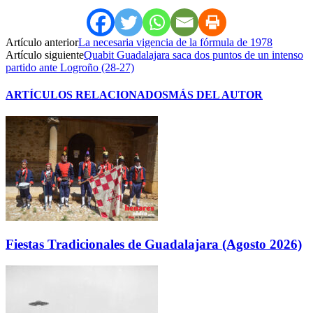
Artículo anterior
La necesaria vigencia de la fórmula de 1978
Artículo siguiente
Quabit Guadalajara saca dos puntos de un intenso
partido ante Logroño (28-27)
ARTÍCULOS RELACIONADOS
MÁS DEL AUTOR
Fiestas Tradicionales de Guadalajara (Agosto 2026)