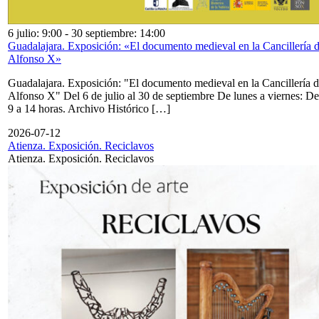
6 julio: 9:00
-
30 septiembre: 14:00
Guadalajara. Exposición: «El documento medieval en la Cancillería 
Alfonso X»
Guadalajara. Exposición: "El documento medieval en la Cancillería 
Alfonso X" Del 6 de julio al 30 de septiembre De lunes a viernes: De
9 a 14 horas. Archivo Histórico […]
2026-07-12
Atienza. Exposición. Reciclavos
Atienza. Exposición. Reciclavos