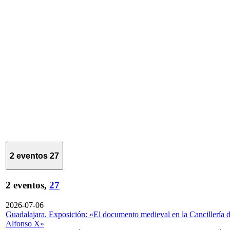
2 eventos
27
2 eventos,
27
2026-07-06
Guadalajara. Exposición: «El documento medieval en la Cancillería 
Alfonso X»