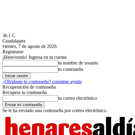
36.1
C
Guadalajara
viernes, 7 de agosto de 2026
Registrarse
¡Bienvenido! Ingresa en tu cuenta
tu nombre de usuario
tu contraseña
¿Olvidaste tu contraseña? consigue ayuda
Recuperación de contraseña
Recupera tu contraseña
tu correo electrónico
Se te ha enviado una contraseña por correo electrónico.