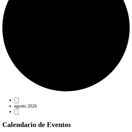
Eventos
agosto 2026
Calendario de Eventos