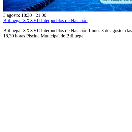
3 agosto: 18:30
-
21:00
Brihuega. XXXVII Interpueblos de Natación
Brihuega. XXXVII Interpueblos de Natación Lunes 3 de agosto a las
18,30 horas Piscina Municipal de Brihuega