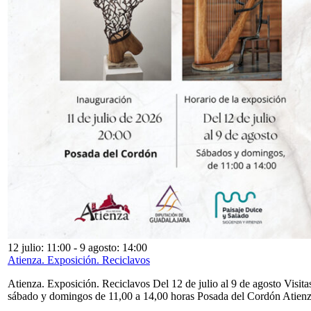
12 julio: 11:00
-
9 agosto: 14:00
Atienza. Exposición. Reciclavos
Atienza. Exposición. Reciclavos Del 12 de julio al 9 de agosto Visita
sábado y domingos de 11,00 a 14,00 horas Posada del Cordón Atien