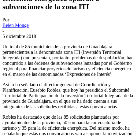
subvenciones de la zona ITI
Por
Belen Monge
-
5 diciembre 2018
Un total de 85 municipios de la provincia de Guadalajara
pertenecientes a la denominada zona ITI (Inversión Territorial
Integrada) que presentan, por tanto, problemas de despoblación, han
concurrido a las órdenes de subvenciones lanzadas por el Gobierno
regional para financiar proyectos de turismo y eficiencia energética
en el marco de las denominadas ‘Expresiones de Interés’.
Así lo ha señalado el director general de Coordinación y
Planificación, Eusebio Robles, que hoy ha presidido el Subcomité
Territorial de Participación de la Inversión Territorial Integrada de la
provincia de Guadalajara, en el que se ha dado cuenta a sus
integrantes de las solicitudes recibidas a estas convocatorias.
Robles ha destacado que de las 85 solicitudes planteadas por
ayuntamientos de la provincia, 50 son para la convocatoria de
turismo y 35 para la de eficiencia energética. Del mismo modo, ha
señalado que estas dos convocatorias van a suponer la movilización