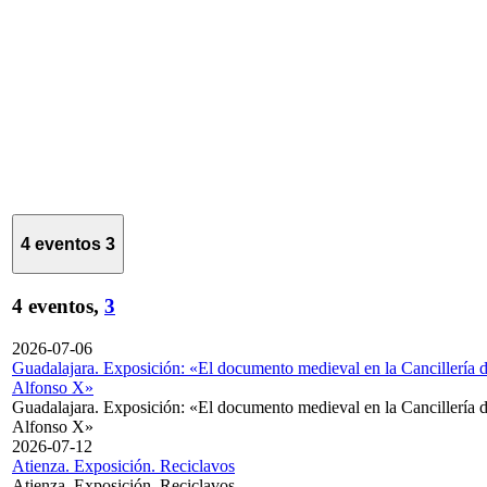
4 eventos
3
4 eventos,
3
2026-07-06
Guadalajara. Exposición: «El documento medieval en la Cancillería 
Alfonso X»
Guadalajara. Exposición: «El documento medieval en la Cancillería 
Alfonso X»
2026-07-12
Atienza. Exposición. Reciclavos
Atienza. Exposición. Reciclavos