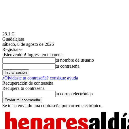
28.1
C
Guadalajara
sábado, 8 de agosto de 2026
Registrarse
¡Bienvenido! Ingresa en tu cuenta
tu nombre de usuario
tu contraseña
¿Olvidaste tu contraseña? consigue ayuda
Recuperación de contraseña
Recupera tu contraseña
tu correo electrónico
Se te ha enviado una contraseña por correo electrónico.