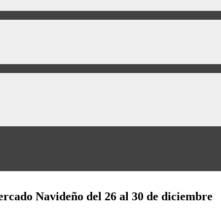
ercado Navideño del 26 al 30 de diciembre