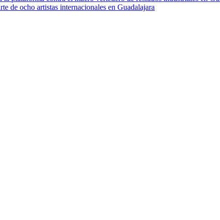
te de ocho artistas internacionales en Guadalajara