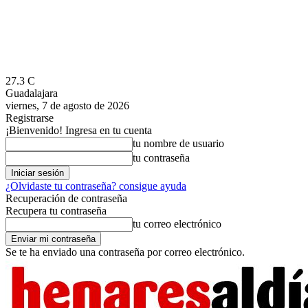
27.3
C
Guadalajara
viernes, 7 de agosto de 2026
Registrarse
¡Bienvenido! Ingresa en tu cuenta
tu nombre de usuario
tu contraseña
¿Olvidaste tu contraseña? consigue ayuda
Recuperación de contraseña
Recupera tu contraseña
tu correo electrónico
Se te ha enviado una contraseña por correo electrónico.