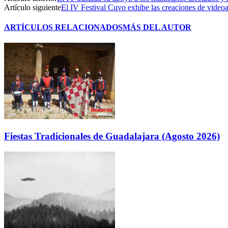
Artículo siguiente
El IV Festival Cuvo exhibe las creaciones de videoar
ARTÍCULOS RELACIONADOS
MÁS DEL AUTOR
Fiestas Tradicionales de Guadalajara (Agosto 2026)