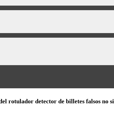
el rotulador detector de billetes falsos no s