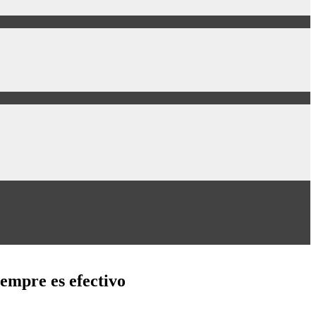
iempre es efectivo