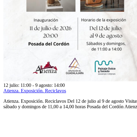
12 julio: 11:00
-
9 agosto: 14:00
Atienza. Exposición. Reciclavos
Atienza. Exposición. Reciclavos Del 12 de julio al 9 de agosto Visita
sábado y domingos de 11,00 a 14,00 horas Posada del Cordón Atien