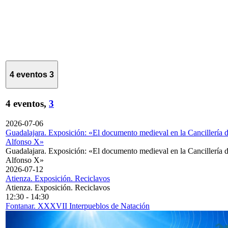
4 eventos
3
4 eventos,
3
2026-07-06
Guadalajara. Exposición: «El documento medieval en la Cancillería 
Alfonso X»
Guadalajara. Exposición: «El documento medieval en la Cancillería 
Alfonso X»
2026-07-12
Atienza. Exposición. Reciclavos
Atienza. Exposición. Reciclavos
12:30
-
14:30
Fontanar. XXXVII Interpueblos de Natación