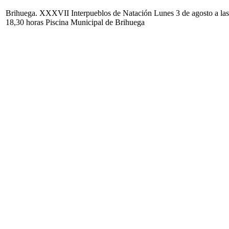
Brihuega. XXXVII Interpueblos de Natación Lunes 3 de agosto a las
18,30 horas Piscina Municipal de Brihuega