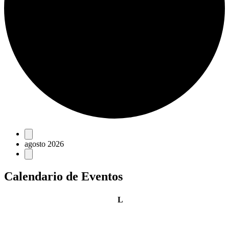
Eventos
agosto 2026
Calendario de Eventos
lunes
L