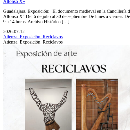
Alfonso X»
Guadalajara. Exposición: "El documento medieval en la Cancillería 
Alfonso X" Del 6 de julio al 30 de septiembre De lunes a viernes: De
9 a 14 horas. Archivo Histórico […]
2026-07-12
Atienza. Exposición. Reciclavos
Atienza. Exposición. Reciclavos