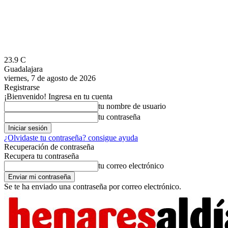
23.9
C
Guadalajara
viernes, 7 de agosto de 2026
Registrarse
¡Bienvenido! Ingresa en tu cuenta
tu nombre de usuario
tu contraseña
¿Olvidaste tu contraseña? consigue ayuda
Recuperación de contraseña
Recupera tu contraseña
tu correo electrónico
Se te ha enviado una contraseña por correo electrónico.