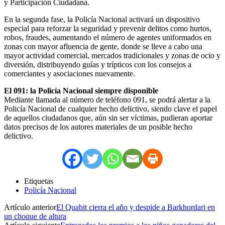
y Participación Ciudadana.
En la segunda fase, la Policía Nacional activará un dispositivo
especial para reforzar la seguridad y prevenir delitos como hurtos,
robos, fraudes, aumentando el número de agentes uniformados en
zonas con mayor afluencia de gente, donde se lleve a cabo una
mayor actividad comercial, mercados tradicionales y zonas de ocio y
diversión, distribuyendo guías y trípticos con los consejos a
comerciantes y asociaciones nuevamente.
El 091: la Policía Nacional siempre disponible
Mediante llamada al número de teléfono 091, se podrá alertar a la
Policía Nacional de cualquier hecho delictivo, siendo clave el papel
de aquellos ciudadanos que, aún sin ser víctimas, pudieran aportar
datos precisos de los autores materiales de un posible hecho
delictivo.
Etiquetas
Policía Nacional
Artículo anterior
El Quabit cierra el año y despide a Barkhordari en
un choque de altura