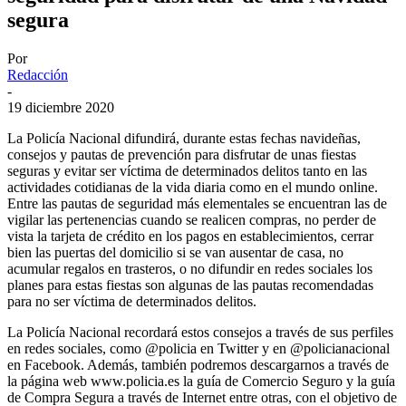
segura
Por
Redacción
-
19 diciembre 2020
La Policía Nacional difundirá, durante estas fechas navideñas,
consejos y pautas de prevención para disfrutar de unas fiestas
seguras y evitar ser víctima de determinados delitos tanto en las
actividades cotidianas de la vida diaria como en el mundo online.
Entre las pautas de seguridad más elementales se encuentran las de
vigilar las pertenencias cuando se realicen compras, no perder de
vista la tarjeta de crédito en los pagos en establecimientos, cerrar
bien las puertas del domicilio si se van ausentar de casa, no
acumular regalos en trasteros, o no difundir en redes sociales los
planes para estas fiestas son algunas de las pautas recomendadas
para no ser víctima de determinados delitos.
La Policía Nacional recordará estos consejos a través de sus perfiles
en redes sociales, como @policia en Twitter y en @policianacional
en Facebook. Además, también podremos descargarnos a través de
la página web www.policia.es la guía de Comercio Seguro y la guía
de Compra Segura a través de Internet entre otras, con el objetivo de