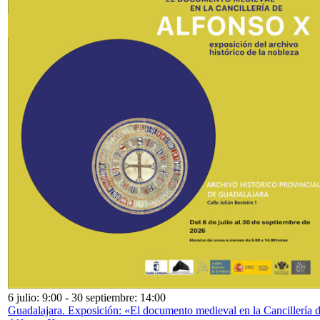
6 julio: 9:00
-
30 septiembre: 14:00
Guadalajara. Exposición: «El documento medieval en la Cancillería 