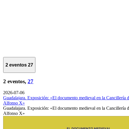
2 eventos
27
2 eventos,
27
2026-07-06
Guadalajara. Exposición: «El documento medieval en la Cancillería 
Alfonso X»
Guadalajara. Exposición: «El documento medieval en la Cancillería 
Alfonso X»