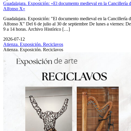
Guadalajara. Exposición: «El documento medieval en la Cancillería 
Alfonso X»
Guadalajara. Exposición: "El documento medieval en la Cancillería 
Alfonso X" Del 6 de julio al 30 de septiembre De lunes a viernes: De
9 a 14 horas. Archivo Histórico […]
2026-07-12
Atienza. Exposición. Reciclavos
Atienza. Exposición. Reciclavos