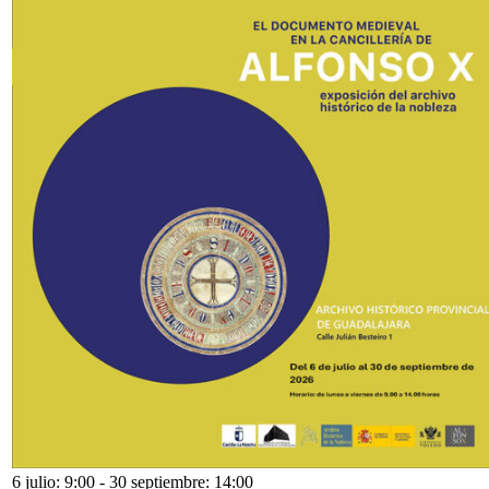
6 julio: 9:00
-
30 septiembre: 14:00