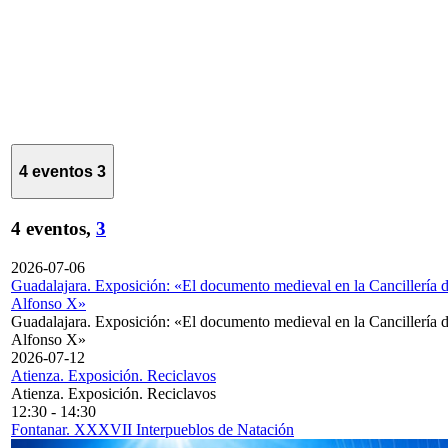
4 eventos
3
4 eventos,
3
2026-07-06
Guadalajara. Exposición: «El documento medieval en la Cancillería 
Alfonso X»
Guadalajara. Exposición: «El documento medieval en la Cancillería 
Alfonso X»
2026-07-12
Atienza. Exposición. Reciclavos
Atienza. Exposición. Reciclavos
12:30
-
14:30
Fontanar. XXXVII Interpueblos de Natación