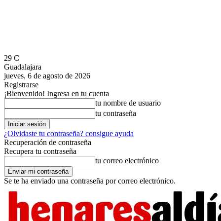
29
C
Guadalajara
jueves, 6 de agosto de 2026
Registrarse
¡Bienvenido! Ingresa en tu cuenta
tu nombre de usuario
tu contraseña
¿Olvidaste tu contraseña? consigue ayuda
Recuperación de contraseña
Recupera tu contraseña
tu correo electrónico
Se te ha enviado una contraseña por correo electrónico.