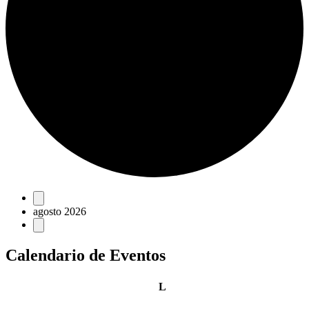
Eventos
agosto 2026
Calendario de Eventos
lunes
L