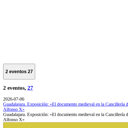
2 eventos
27
2 eventos,
27
2026-07-06
Guadalajara. Exposición: «El documento medieval en la Cancillería 
Alfonso X»
Guadalajara. Exposición: «El documento medieval en la Cancillería 
Alfonso X»