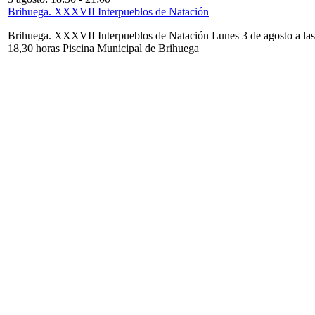
Brihuega. XXXVII Interpueblos de Natación
Brihuega. XXXVII Interpueblos de Natación Lunes 3 de agosto a las
18,30 horas Piscina Municipal de Brihuega