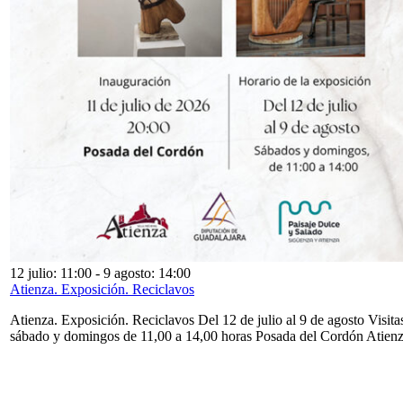
12 julio: 11:00
-
9 agosto: 14:00
Atienza. Exposición. Reciclavos
Atienza. Exposición. Reciclavos Del 12 de julio al 9 de agosto Visita
sábado y domingos de 11,00 a 14,00 horas Posada del Cordón Atien