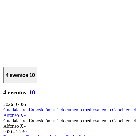
4 eventos
10
4 eventos,
10
2026-07-06
Guadalajara. Exposición: «El documento medieval en la Cancillería 
Alfonso X»
Guadalajara. Exposición: «El documento medieval en la Cancillería 
Alfonso X»
9:00
-
15:30