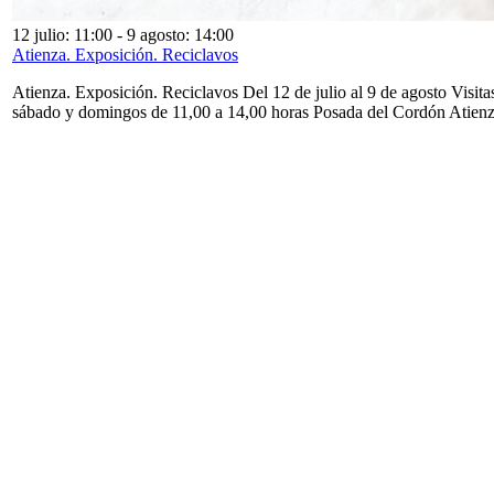
12 julio: 11:00
-
9 agosto: 14:00
Atienza. Exposición. Reciclavos
Atienza. Exposición. Reciclavos Del 12 de julio al 9 de agosto Visita
sábado y domingos de 11,00 a 14,00 horas Posada del Cordón Atien