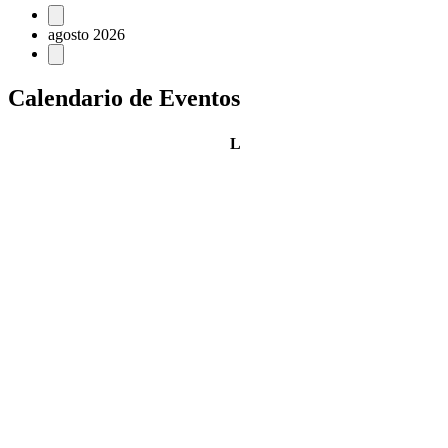
Eventos
agosto 2026
Calendario de Eventos
lunes
L