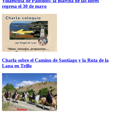
Villaescusa de Palositos: la marcha de las flores
regresa el 30 de mayo
Charla sobre el Camino de Santiago y la Ruta de la
Lana en Trillo