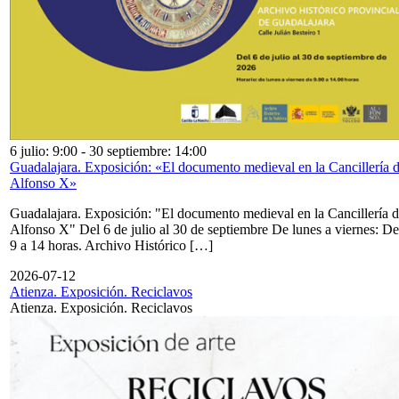
6 julio: 9:00
-
30 septiembre: 14:00
Guadalajara. Exposición: «El documento medieval en la Cancillería 
Alfonso X»
Guadalajara. Exposición: "El documento medieval en la Cancillería 
Alfonso X" Del 6 de julio al 30 de septiembre De lunes a viernes: De
9 a 14 horas. Archivo Histórico […]
2026-07-12
Atienza. Exposición. Reciclavos
Atienza. Exposición. Reciclavos