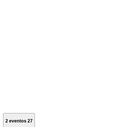
2 eventos
27