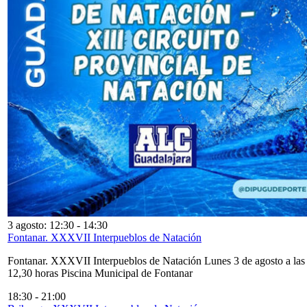
3 agosto: 12:30
-
14:30
Fontanar. XXXVII Interpueblos de Natación
Fontanar. XXXVII Interpueblos de Natación Lunes 3 de agosto a las
12,30 horas Piscina Municipal de Fontanar
18:30
-
21:00