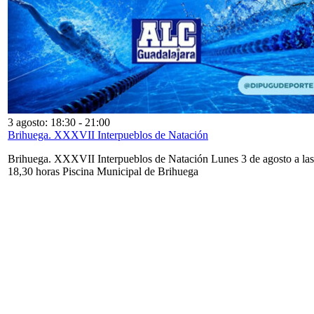
3 agosto: 18:30
-
21:00
Brihuega. XXXVII Interpueblos de Natación
Brihuega. XXXVII Interpueblos de Natación Lunes 3 de agosto a las
18,30 horas Piscina Municipal de Brihuega