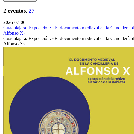
2 eventos,
27
2026-07-06
Guadalajara. Exposición: «El documento medieval en la Cancillería 
Alfonso X»
Guadalajara. Exposición: «El documento medieval en la Cancillería 
Alfonso X»