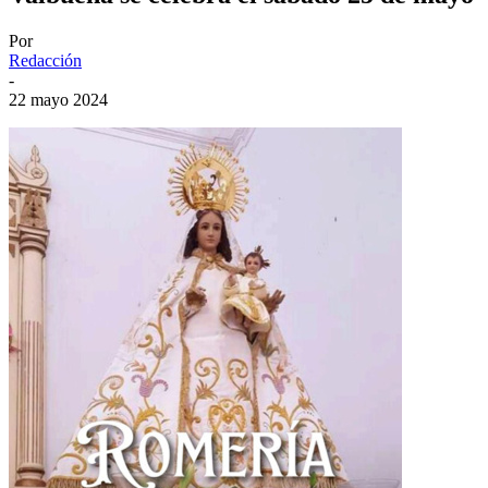
Por
Redacción
-
22 mayo 2024