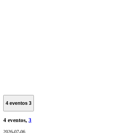
4 eventos
3
4 eventos,
3
2026-07-06