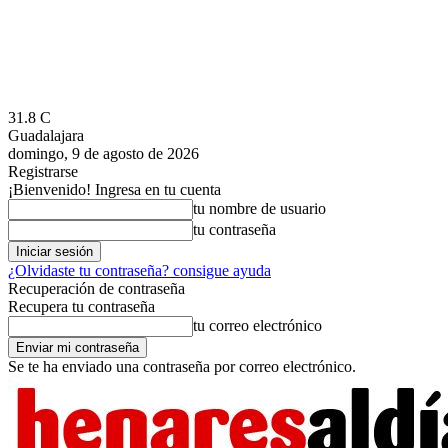
31.8
C
Guadalajara
domingo, 9 de agosto de 2026
Registrarse
¡Bienvenido! Ingresa en tu cuenta
tu nombre de usuario
tu contraseña
¿Olvidaste tu contraseña? consigue ayuda
Recuperación de contraseña
Recupera tu contraseña
tu correo electrónico
Se te ha enviado una contraseña por correo electrónico.