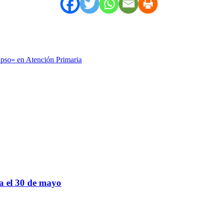
apso» en Atención Primaria
sa el 30 de mayo