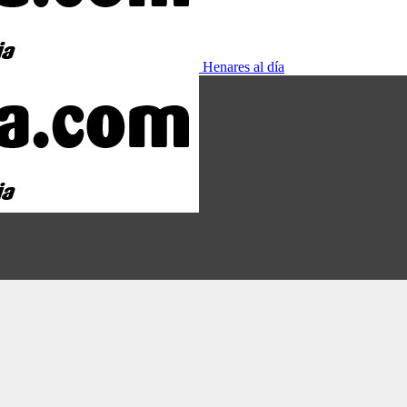
Henares al día