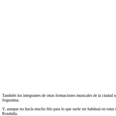
También los integrantes de otras formaciones musicales de la ciudad 
Seguntina.
Y, aunque no hacía mucho frío para lo que suele ser habitual en estas f
Rondalla.