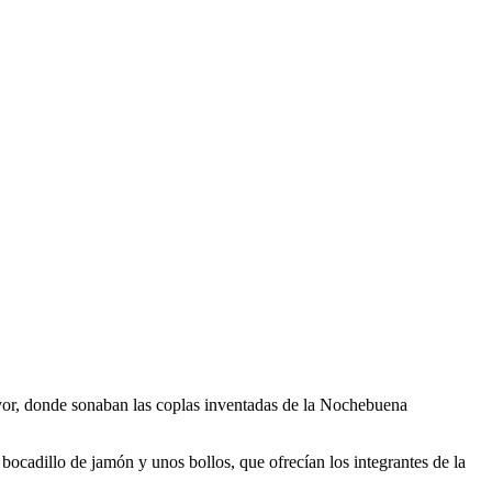
ayor, donde sonaban las coplas inventadas de la Nochebuena
 bocadillo de jamón y unos bollos, que ofrecían los integrantes de la