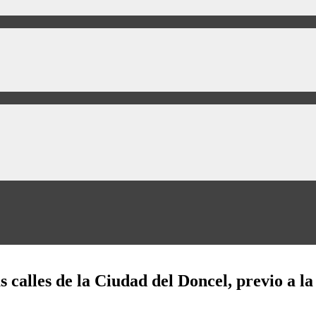
s calles de la Ciudad del Doncel, previo a l