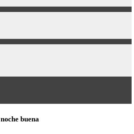
a noche buena