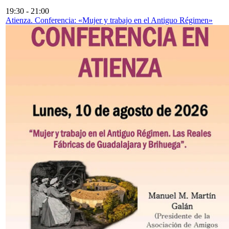
19:30
-
21:00
Atienza. Conferencia: «Mujer y trabajo en el Antiguo Régimen»