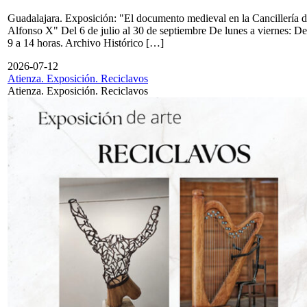
Guadalajara. Exposición: "El documento medieval en la Cancillería 
Alfonso X" Del 6 de julio al 30 de septiembre De lunes a viernes: De
9 a 14 horas. Archivo Histórico […]
2026-07-12
Atienza. Exposición. Reciclavos
Atienza. Exposición. Reciclavos