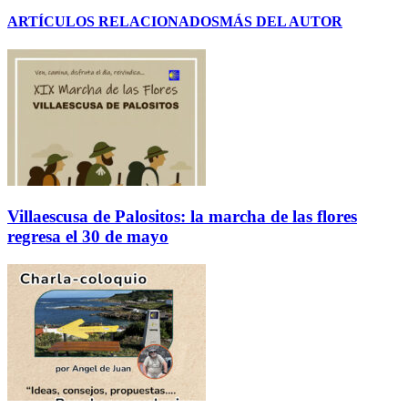
ARTÍCULOS RELACIONADOS
MÁS DEL AUTOR
Villaescusa de Palositos: la marcha de las flores
regresa el 30 de mayo