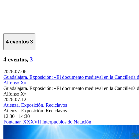
4 eventos
3
4 eventos,
3
2026-07-06
Guadalajara. Exposición: «El documento medieval en la Cancillería 
Alfonso X»
Guadalajara. Exposición: «El documento medieval en la Cancillería 
Alfonso X»
2026-07-12
Atienza. Exposición. Reciclavos
Atienza. Exposición. Reciclavos
12:30
-
14:30
Fontanar. XXXVII Interpueblos de Natación