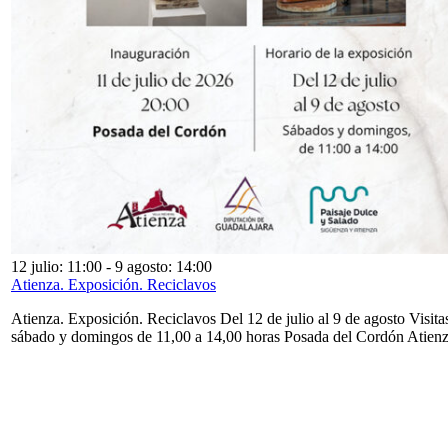
12 julio: 11:00
-
9 agosto: 14:00
Atienza. Exposición. Reciclavos
Atienza. Exposición. Reciclavos Del 12 de julio al 9 de agosto Visita
sábado y domingos de 11,00 a 14,00 horas Posada del Cordón Atien