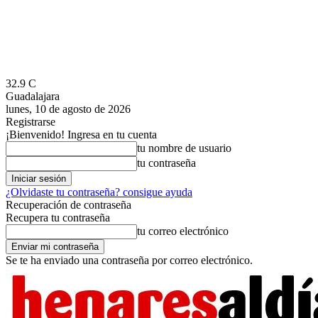
32.9
C
Guadalajara
lunes, 10 de agosto de 2026
Registrarse
¡Bienvenido! Ingresa en tu cuenta
tu nombre de usuario
tu contraseña
¿Olvidaste tu contraseña? consigue ayuda
Recuperación de contraseña
Recupera tu contraseña
tu correo electrónico
Se te ha enviado una contraseña por correo electrónico.