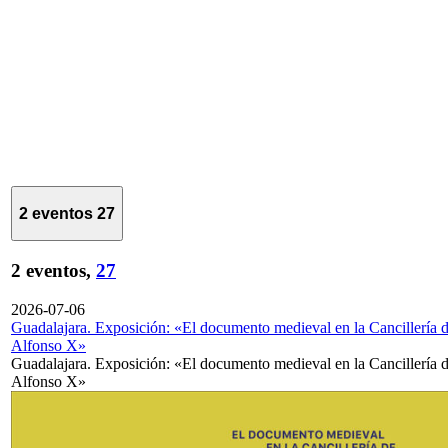
2 eventos
27
2 eventos,
27
2026-07-06
Guadalajara. Exposición: «El documento medieval en la Cancillería 
Alfonso X»
Guadalajara. Exposición: «El documento medieval en la Cancillería 
Alfonso X»