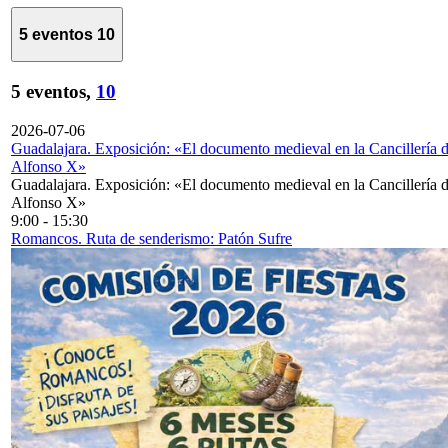
5 eventos
10
5 eventos,
10
2026-07-06
Guadalajara. Exposición: «El documento medieval en la Cancillería 
Alfonso X»
Guadalajara. Exposición: «El documento medieval en la Cancillería 
Alfonso X»
9:00
-
15:30
Romancos. Ruta de senderismo: Patón Sufre