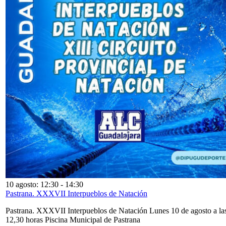
10 agosto: 12:30
-
14:30
Pastrana. XXXVII Interpueblos de Natación
Pastrana. XXXVII Interpueblos de Natación Lunes 10 de agosto a la
12,30 horas Piscina Municipal de Pastrana