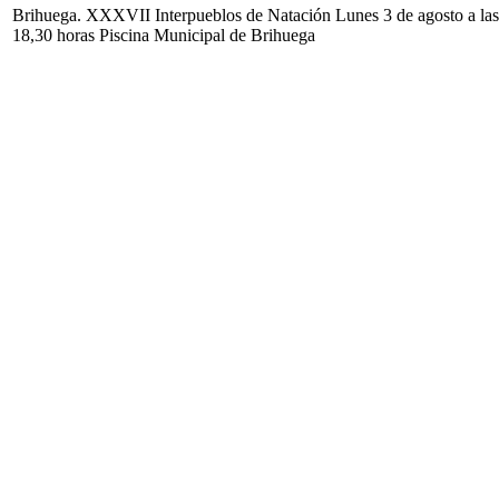
Brihuega. XXXVII Interpueblos de Natación Lunes 3 de agosto a las
18,30 horas Piscina Municipal de Brihuega