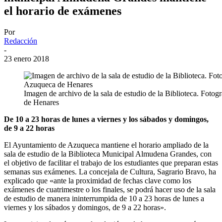
el horario de exámenes
Por
Redacción
-
23 enero 2018
Imagen de archivo de la sala de estudio de la Biblioteca. Foto
de Henares
De 10 a 23 horas de lunes a viernes y los sábados y domingos,
de 9 a 22 horas
El Ayuntamiento de Azuqueca mantiene el horario ampliado de la
sala de estudio de la Biblioteca Municipal Almudena Grandes, con
el objetivo de facilitar el trabajo de los estudiantes que preparan estas
semanas sus exámenes. La concejala de Cultura, Sagrario Bravo, ha
explicado que «ante la proximidad de fechas clave como los
exámenes de cuatrimestre o los finales, se podrá hacer uso de la sala
de estudio de manera ininterrumpida de 10 a 23 horas de lunes a
viernes y los sábados y domingos, de 9 a 22 horas».