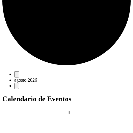
Eventos
agosto 2026
Calendario de Eventos
lunes
L