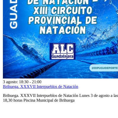
3 agosto: 18:30
-
21:00
Brihuega. XXXVII Interpueblos de Natación
Brihuega. XXXVII Interpueblos de Natación Lunes 3 de agosto a las
18,30 horas Piscina Municipal de Brihuega