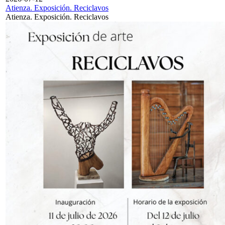
Atienza. Exposición. Reciclavos
Atienza. Exposición. Reciclavos