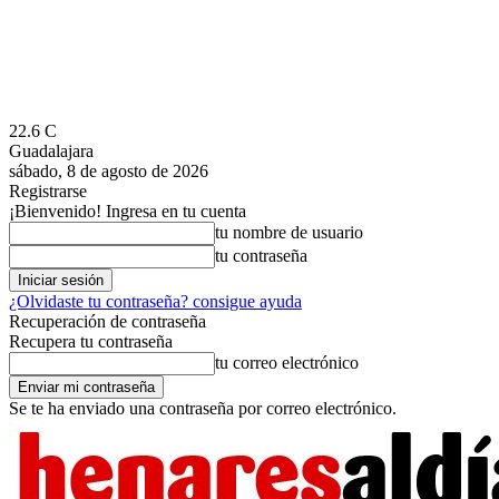
22.6
C
Guadalajara
sábado, 8 de agosto de 2026
Registrarse
¡Bienvenido! Ingresa en tu cuenta
tu nombre de usuario
tu contraseña
¿Olvidaste tu contraseña? consigue ayuda
Recuperación de contraseña
Recupera tu contraseña
tu correo electrónico
Se te ha enviado una contraseña por correo electrónico.