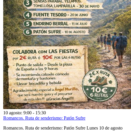
10 agosto: 9:00
-
15:30
Romancos. Ruta de senderismo: Patón Sufre
Romancos. Ruta de senderismo: Patón Sufre Lunes 10 de agosto