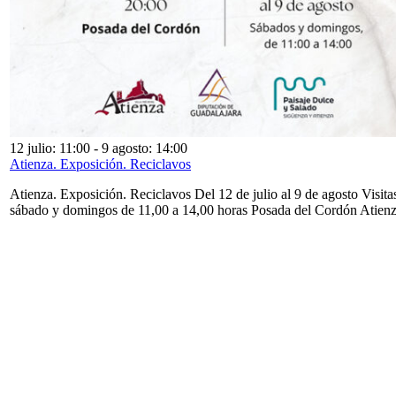
12 julio: 11:00
-
9 agosto: 14:00
Atienza. Exposición. Reciclavos
Atienza. Exposición. Reciclavos Del 12 de julio al 9 de agosto Visita
sábado y domingos de 11,00 a 14,00 horas Posada del Cordón Atien