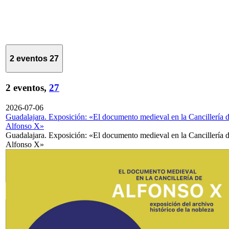
2 eventos
27
2 eventos,
27
2026-07-06
Guadalajara. Exposición: «El documento medieval en la Cancillería 
Alfonso X»
Guadalajara. Exposición: «El documento medieval en la Cancillería 
Alfonso X»