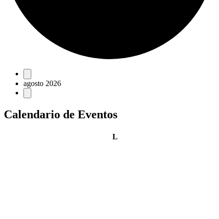
Eventos
agosto 2026
Calendario de Eventos
lunes
L