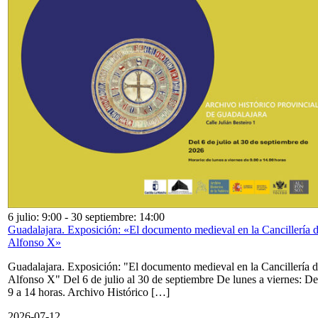
6 julio: 9:00
-
30 septiembre: 14:00
Guadalajara. Exposición: «El documento medieval en la Cancillería 
Alfonso X»
Guadalajara. Exposición: "El documento medieval en la Cancillería 
Alfonso X" Del 6 de julio al 30 de septiembre De lunes a viernes: De
9 a 14 horas. Archivo Histórico […]
2026-07-12