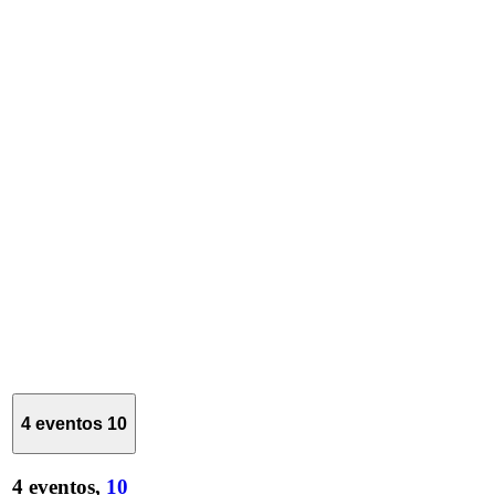
4 eventos
10
4 eventos,
10