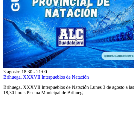
3 agosto: 18:30
-
21:00
Brihuega. XXXVII Interpueblos de Natación
Brihuega. XXXVII Interpueblos de Natación Lunes 3 de agosto a las
18,30 horas Piscina Municipal de Brihuega