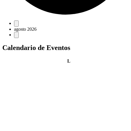
Eventos
agosto 2026
Calendario de Eventos
lunes
L