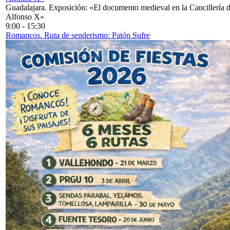
Guadalajara. Exposición: «El documento medieval en la Cancillería 
Alfonso X»
9:00
-
15:30
Romancos. Ruta de senderismo: Patón Sufre