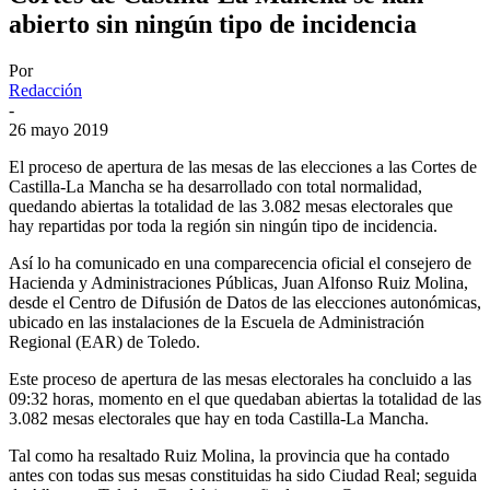
abierto sin ningún tipo de incidencia
Por
Redacción
-
26 mayo 2019
El proceso de apertura de las mesas de las elecciones a las Cortes de
Castilla-La Mancha se ha desarrollado con total normalidad,
quedando abiertas la totalidad de las 3.082 mesas electorales que
hay repartidas por toda la región sin ningún tipo de incidencia.
Así lo ha comunicado en una comparecencia oficial el consejero de
Hacienda y Administraciones Públicas, Juan Alfonso Ruiz Molina,
desde el Centro de Difusión de Datos de las elecciones autonómicas,
ubicado en las instalaciones de la Escuela de Administración
Regional (EAR) de Toledo.
Este proceso de apertura de las mesas electorales ha concluido a las
09:32 horas, momento en el que quedaban abiertas la totalidad de las
3.082 mesas electorales que hay en toda Castilla-La Mancha.
Tal como ha resaltado Ruiz Molina, la provincia que ha contado
antes con todas sus mesas constituidas ha sido Ciudad Real; seguida