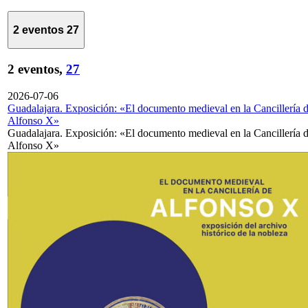
2 eventos
27
2 eventos,
27
2026-07-06
Guadalajara. Exposición: «El documento medieval en la Cancillería 
Alfonso X»
Guadalajara. Exposición: «El documento medieval en la Cancillería 
Alfonso X»