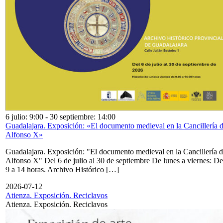
6 julio: 9:00
-
30 septiembre: 14:00
Guadalajara. Exposición: «El documento medieval en la Cancillería 
Alfonso X»
Guadalajara. Exposición: "El documento medieval en la Cancillería 
Alfonso X" Del 6 de julio al 30 de septiembre De lunes a viernes: De
9 a 14 horas. Archivo Histórico […]
2026-07-12
Atienza. Exposición. Reciclavos
Atienza. Exposición. Reciclavos