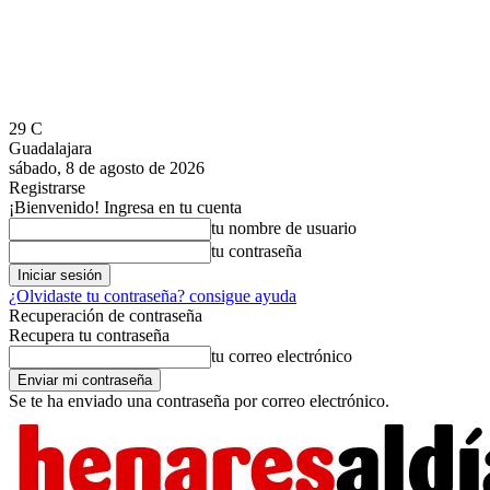
29
C
Guadalajara
sábado, 8 de agosto de 2026
Registrarse
¡Bienvenido! Ingresa en tu cuenta
tu nombre de usuario
tu contraseña
¿Olvidaste tu contraseña? consigue ayuda
Recuperación de contraseña
Recupera tu contraseña
tu correo electrónico
Se te ha enviado una contraseña por correo electrónico.