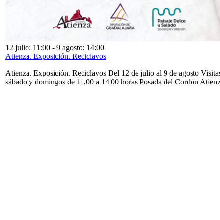
12 julio: 11:00
-
9 agosto: 14:00
Atienza. Exposición. Reciclavos
Atienza. Exposición. Reciclavos Del 12 de julio al 9 de agosto Visita
sábado y domingos de 11,00 a 14,00 horas Posada del Cordón Atien