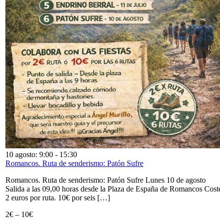
10 agosto: 9:00
-
15:30
Romancos. Ruta de senderismo: Patón Sufre
Romancos. Ruta de senderismo: Patón Sufre Lunes 10 de agosto
Salida a las 09,00 horas desde la Plaza de España de Romancos Cost
2 euros por ruta. 10€ por seis […]
2€ – 10€