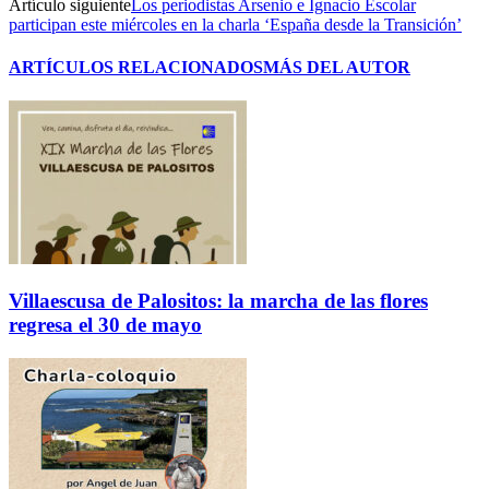
Artículo siguiente
Los periodistas Arsenio e Ignacio Escolar
participan este miércoles en la charla ‘España desde la Transición’
ARTÍCULOS RELACIONADOS
MÁS DEL AUTOR
Villaescusa de Palositos: la marcha de las flores
regresa el 30 de mayo