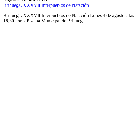
Brihuega. XXXVII Interpueblos de Natación
Brihuega. XXXVII Interpueblos de Natación Lunes 3 de agosto a las
18,30 horas Piscina Municipal de Brihuega