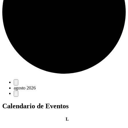
Eventos
agosto 2026
Calendario de Eventos
lunes
L