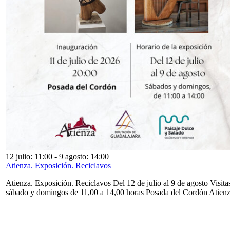
12 julio: 11:00
-
9 agosto: 14:00
Atienza. Exposición. Reciclavos
Atienza. Exposición. Reciclavos Del 12 de julio al 9 de agosto Visita
sábado y domingos de 11,00 a 14,00 horas Posada del Cordón Atien