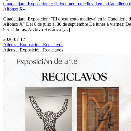
Guadalajara. Exposición: «El documento medieval en la Cancillería 
Alfonso X»
Guadalajara. Exposición: "El documento medieval en la Cancillería 
Alfonso X" Del 6 de julio al 30 de septiembre De lunes a viernes: De
9 a 14 horas. Archivo Histórico […]
2026-07-12
Atienza. Exposición. Reciclavos
Atienza. Exposición. Reciclavos