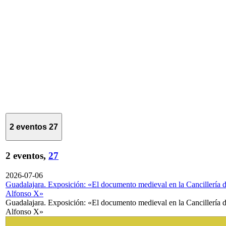
2 eventos
27
2 eventos,
27
2026-07-06
Guadalajara. Exposición: «El documento medieval en la Cancillería 
Alfonso X»
Guadalajara. Exposición: «El documento medieval en la Cancillería 
Alfonso X»