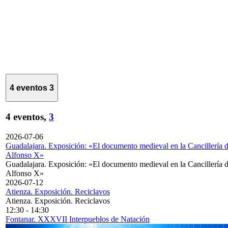
4 eventos
3
4 eventos,
3
2026-07-06
Guadalajara. Exposición: «El documento medieval en la Cancillería 
Alfonso X»
Guadalajara. Exposición: «El documento medieval en la Cancillería 
Alfonso X»
2026-07-12
Atienza. Exposición. Reciclavos
Atienza. Exposición. Reciclavos
12:30
-
14:30
Fontanar. XXXVII Interpueblos de Natación