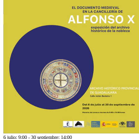
6 julio: 9:00
-
30 septiembre: 14:00