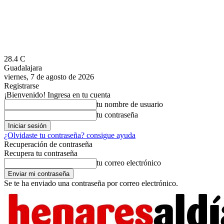
28.4
C
Guadalajara
viernes, 7 de agosto de 2026
Registrarse
¡Bienvenido! Ingresa en tu cuenta
tu nombre de usuario
tu contraseña
¿Olvidaste tu contraseña? consigue ayuda
Recuperación de contraseña
Recupera tu contraseña
tu correo electrónico
Se te ha enviado una contraseña por correo electrónico.