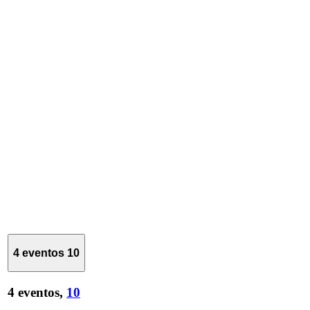
4 eventos
10
4 eventos,
10