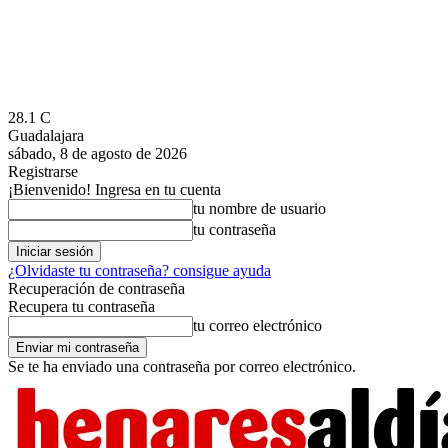
28.1
C
Guadalajara
sábado, 8 de agosto de 2026
Registrarse
¡Bienvenido! Ingresa en tu cuenta
tu nombre de usuario
tu contraseña
¿Olvidaste tu contraseña? consigue ayuda
Recuperación de contraseña
Recupera tu contraseña
tu correo electrónico
Se te ha enviado una contraseña por correo electrónico.