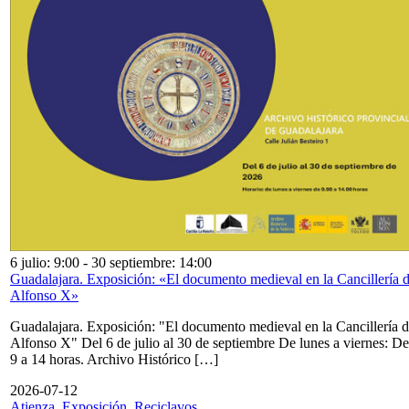
6 julio: 9:00
-
30 septiembre: 14:00
Guadalajara. Exposición: «El documento medieval en la Cancillería 
Alfonso X»
Guadalajara. Exposición: "El documento medieval en la Cancillería 
Alfonso X" Del 6 de julio al 30 de septiembre De lunes a viernes: De
9 a 14 horas. Archivo Histórico […]
2026-07-12
Atienza. Exposición. Reciclavos