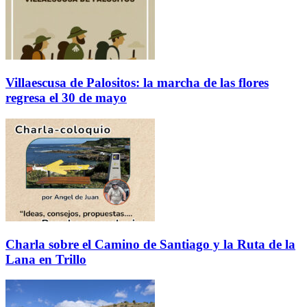
Villaescusa de Palositos: la marcha de las flores
regresa el 30 de mayo
Charla sobre el Camino de Santiago y la Ruta de la
Lana en Trillo