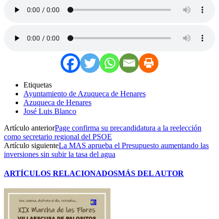
Etiquetas
Ayuntamiento de Azuqueca de Henares
Azuqueca de Henares
José Luis Blanco
Artículo anterior
Page confirma su precandidatura a la reelección
como secretario regional del PSOE
Artículo siguiente
La MAS aprueba el Presupuesto aumentando las
inversiones sin subir la tasa del agua
ARTÍCULOS RELACIONADOS
MÁS DEL AUTOR