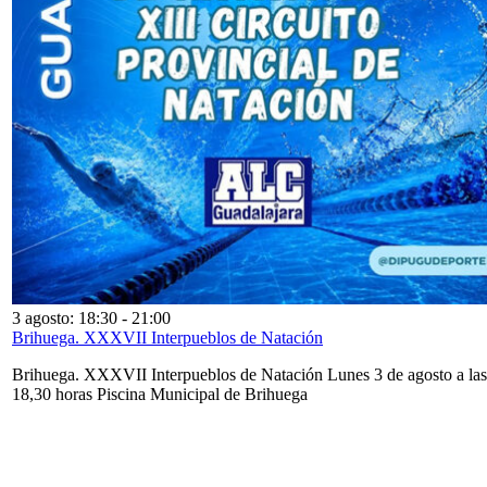
3 agosto: 18:30
-
21:00
Brihuega. XXXVII Interpueblos de Natación
Brihuega. XXXVII Interpueblos de Natación Lunes 3 de agosto a las
18,30 horas Piscina Municipal de Brihuega