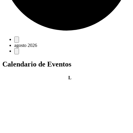
Eventos
agosto 2026
Calendario de Eventos
lunes
L