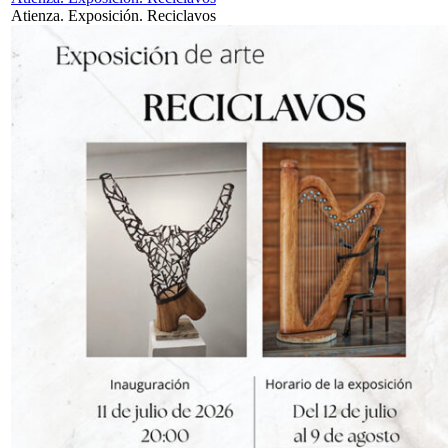
Atienza. Exposición. Reciclavos