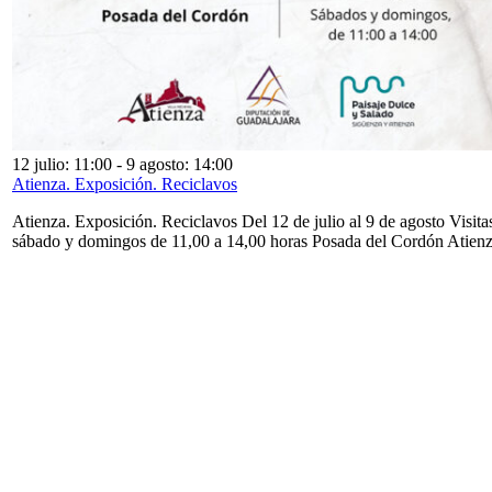
12 julio: 11:00
-
9 agosto: 14:00
Atienza. Exposición. Reciclavos
Atienza. Exposición. Reciclavos Del 12 de julio al 9 de agosto Visita
sábado y domingos de 11,00 a 14,00 horas Posada del Cordón Atien