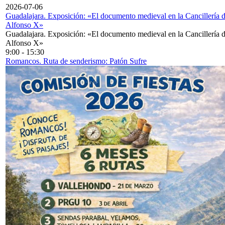
2026-07-06
Guadalajara. Exposición: «El documento medieval en la Cancillería 
Alfonso X»
Guadalajara. Exposición: «El documento medieval en la Cancillería 
Alfonso X»
9:00
-
15:30
Romancos. Ruta de senderismo: Patón Sufre