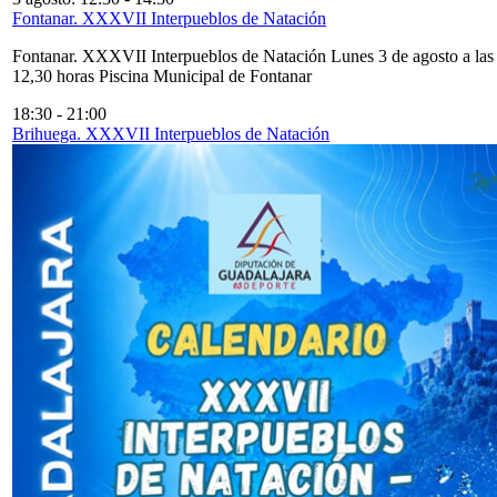
Fontanar. XXXVII Interpueblos de Natación
Fontanar. XXXVII Interpueblos de Natación Lunes 3 de agosto a las
12,30 horas Piscina Municipal de Fontanar
18:30
-
21:00
Brihuega. XXXVII Interpueblos de Natación