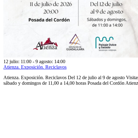
12 julio: 11:00
-
9 agosto: 14:00
Atienza. Exposición. Reciclavos
Atienza. Exposición. Reciclavos Del 12 de julio al 9 de agosto Visita
sábado y domingos de 11,00 a 14,00 horas Posada del Cordón Atien