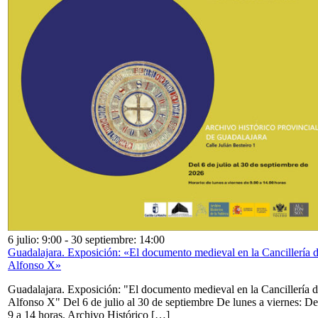
6 julio: 9:00
-
30 septiembre: 14:00
Guadalajara. Exposición: «El documento medieval en la Cancillería 
Alfonso X»
Guadalajara. Exposición: "El documento medieval en la Cancillería 
Alfonso X" Del 6 de julio al 30 de septiembre De lunes a viernes: De
9 a 14 horas. Archivo Histórico […]