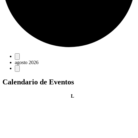
Eventos
agosto 2026
Calendario de Eventos
lunes
L