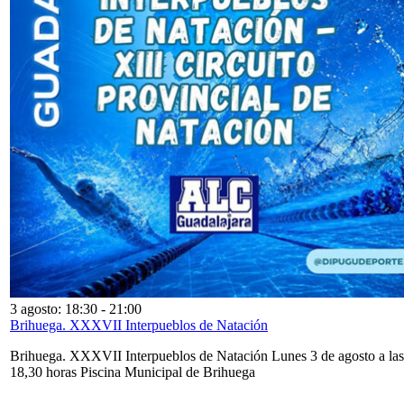
3 agosto: 18:30
-
21:00
Brihuega. XXXVII Interpueblos de Natación
Brihuega. XXXVII Interpueblos de Natación Lunes 3 de agosto a las
18,30 horas Piscina Municipal de Brihuega