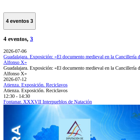
4 eventos
3
4 eventos,
3
2026-07-06
Guadalajara. Exposición: «El documento medieval en la Cancillería 
Alfonso X»
Guadalajara. Exposición: «El documento medieval en la Cancillería 
Alfonso X»
2026-07-12
Atienza. Exposición. Reciclavos
Atienza. Exposición. Reciclavos
12:30
-
14:30
Fontanar. XXXVII Interpueblos de Natación