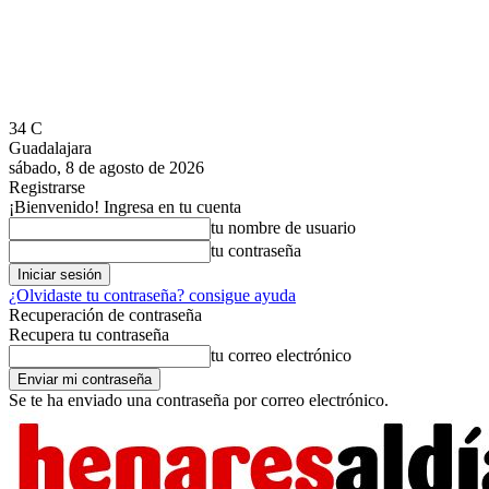
34
C
Guadalajara
sábado, 8 de agosto de 2026
Registrarse
¡Bienvenido! Ingresa en tu cuenta
tu nombre de usuario
tu contraseña
¿Olvidaste tu contraseña? consigue ayuda
Recuperación de contraseña
Recupera tu contraseña
tu correo electrónico
Se te ha enviado una contraseña por correo electrónico.