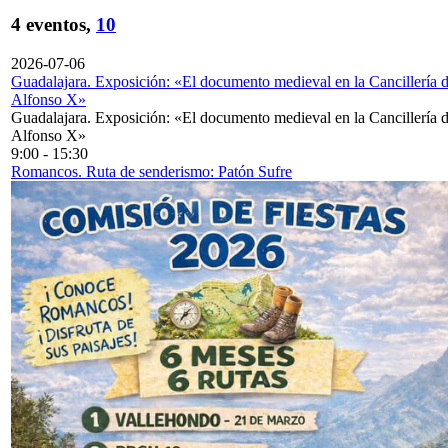
4 eventos,
10
2026-07-06
Guadalajara. Exposición: «El documento medieval en la Cancillería 
Alfonso X»
Guadalajara. Exposición: «El documento medieval en la Cancillería 
Alfonso X»
9:00
-
15:30
Romancos. Ruta de senderismo: Patón Sufre