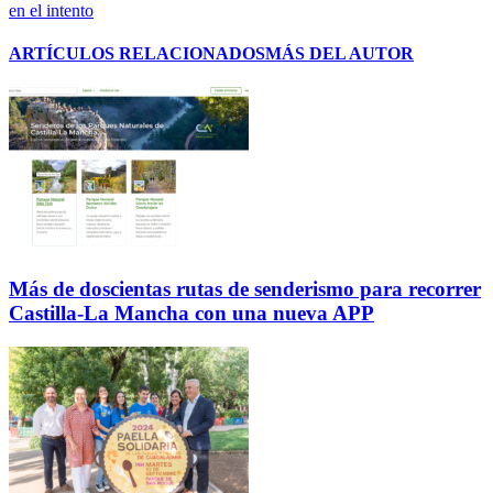
en el intento
ARTÍCULOS RELACIONADOS
MÁS DEL AUTOR
Más de doscientas rutas de senderismo para recorrer
Castilla-La Mancha con una nueva APP