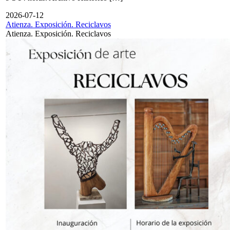
2026-07-12
Atienza. Exposición. Reciclavos
Atienza. Exposición. Reciclavos