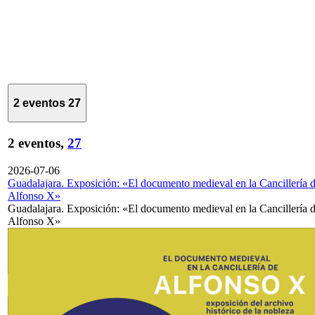
2 eventos
27
2 eventos,
27
2026-07-06
Guadalajara. Exposición: «El documento medieval en la Cancillería 
Alfonso X»
Guadalajara. Exposición: «El documento medieval en la Cancillería 
Alfonso X»