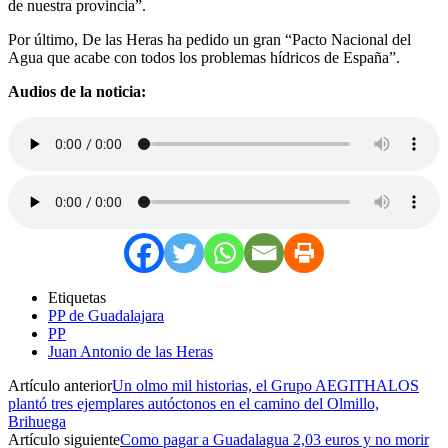
de nuestra provincia”.
Por último, De las Heras ha pedido un gran “Pacto Nacional del
Agua que acabe con todos los problemas hídricos de España”.
Audios de la noticia:
Etiquetas
PP de Guadalajara
PP
Juan Antonio de las Heras
Artículo anterior
Un olmo mil historias, el Grupo AEGITHALOS
plantó tres ejemplares autóctonos en el camino del Olmillo,
Brihuega
Artículo siguiente
Como pagar a Guadalagua 2,03 euros y no morir