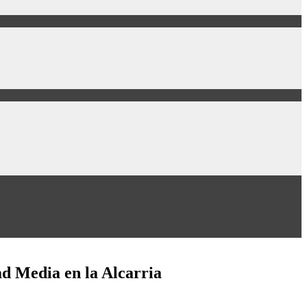
ad Media en la Alcarria