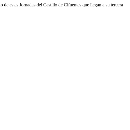
 de estas Jornadas del Castillo de Cifuentes que llegan a su tercera