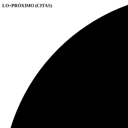
LO+PRÓXIMO (CITAS)