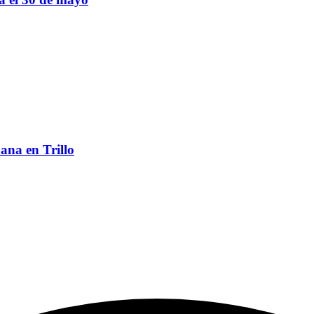
ana en Trillo