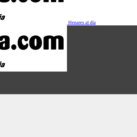
Henares al día