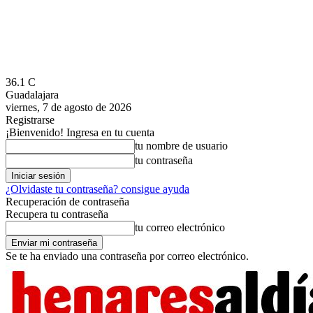
36.1
C
Guadalajara
viernes, 7 de agosto de 2026
Registrarse
¡Bienvenido! Ingresa en tu cuenta
tu nombre de usuario
tu contraseña
¿Olvidaste tu contraseña? consigue ayuda
Recuperación de contraseña
Recupera tu contraseña
tu correo electrónico
Se te ha enviado una contraseña por correo electrónico.