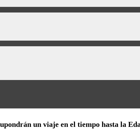
 supondrán un viaje en el tiempo hasta la Ed