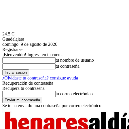
24.5
C
Guadalajara
domingo, 9 de agosto de 2026
Registrarse
¡Bienvenido! Ingresa en tu cuenta
tu nombre de usuario
tu contraseña
¿Olvidaste tu contraseña? consigue ayuda
Recuperación de contraseña
Recupera tu contraseña
tu correo electrónico
Se te ha enviado una contraseña por correo electrónico.