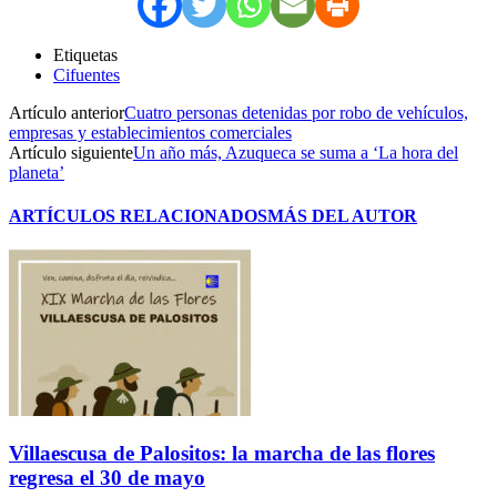
Etiquetas
Cifuentes
Artículo anterior
Cuatro personas detenidas por robo de vehículos,
empresas y establecimientos comerciales
Artículo siguiente
Un año más, Azuqueca se suma a ‘La hora del
planeta’
ARTÍCULOS RELACIONADOS
MÁS DEL AUTOR
Villaescusa de Palositos: la marcha de las flores
regresa el 30 de mayo