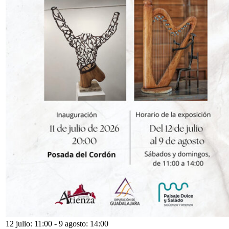
12 julio: 11:00
-
9 agosto: 14:00