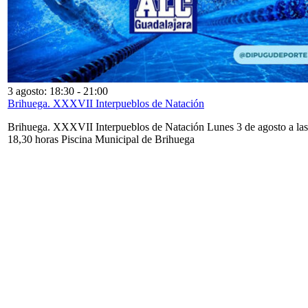
3 agosto: 18:30
-
21:00
Brihuega. XXXVII Interpueblos de Natación
Brihuega. XXXVII Interpueblos de Natación Lunes 3 de agosto a las
18,30 horas Piscina Municipal de Brihuega