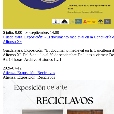
6 julio: 9:00
-
30 septiembre: 14:00
Guadalajara. Exposición: «El documento medieval en la Cancillería 
Alfonso X»
Guadalajara. Exposición: "El documento medieval en la Cancillería 
Alfonso X" Del 6 de julio al 30 de septiembre De lunes a viernes: De
9 a 14 horas. Archivo Histórico […]
2026-07-12
Atienza. Exposición. Reciclavos
Atienza. Exposición. Reciclavos