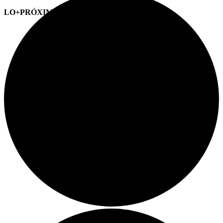
LO+PRÓXIMO (CITAS)