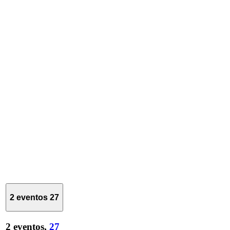
2 eventos
27
2 eventos,
27