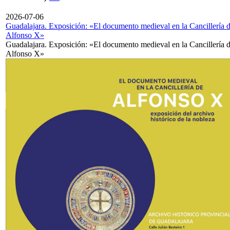
2026-07-06
Guadalajara. Exposición: «El documento medieval en la Cancillería 
Alfonso X»
Guadalajara. Exposición: «El documento medieval en la Cancillería 
Alfonso X»