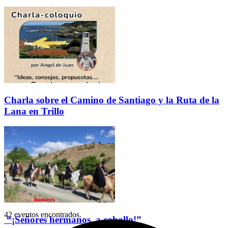
Charla sobre el Camino de Santiago y la Ruta de la
Lana en Trillo
42 eventos encontrados.
“¡Señores hermanos, a caballo!”