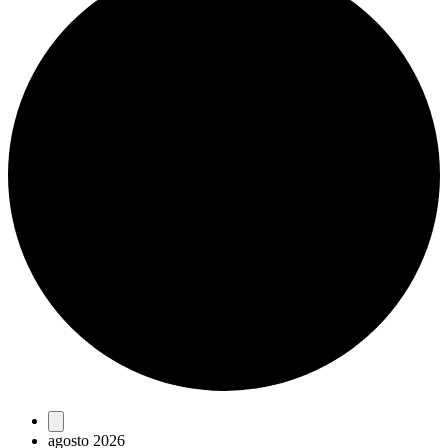
Eventos
agosto 2026