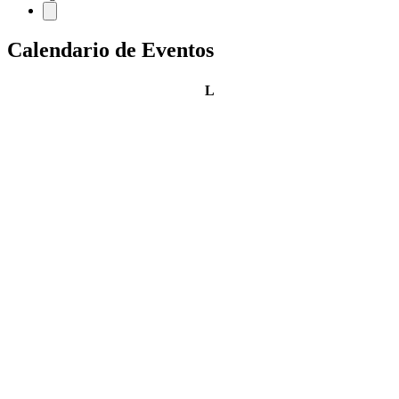
Calendario de Eventos
lunes
L