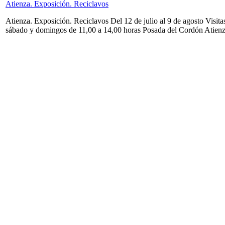
Atienza. Exposición. Reciclavos
Atienza. Exposición. Reciclavos Del 12 de julio al 9 de agosto Visita
sábado y domingos de 11,00 a 14,00 horas Posada del Cordón Atien