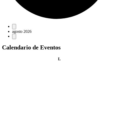
Eventos
agosto 2026
Calendario de Eventos
lunes
L