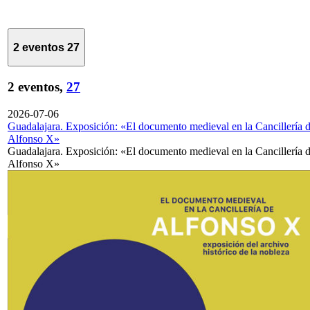
2 eventos
27
2 eventos,
27
2026-07-06
Guadalajara. Exposición: «El documento medieval en la Cancillería 
Alfonso X»
Guadalajara. Exposición: «El documento medieval en la Cancillería 
Alfonso X»