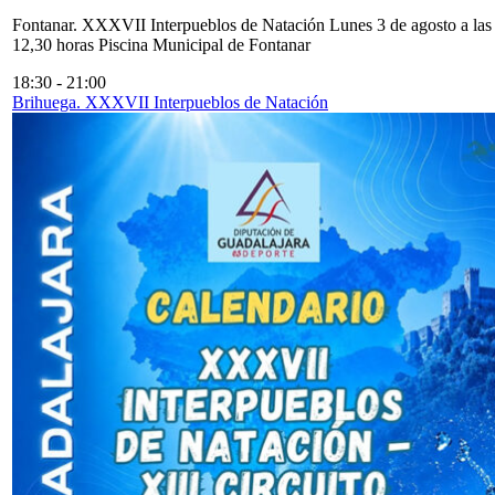
Fontanar. XXXVII Interpueblos de Natación Lunes 3 de agosto a las
12,30 horas Piscina Municipal de Fontanar
18:30
-
21:00
Brihuega. XXXVII Interpueblos de Natación