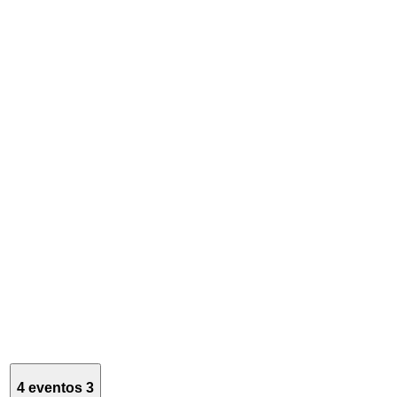
4 eventos
3