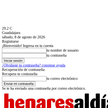
29.2
C
Guadalajara
sábado, 8 de agosto de 2026
Registrarse
¡Bienvenido! Ingresa en tu cuenta
tu nombre de usuario
tu contraseña
¿Olvidaste tu contraseña? consigue ayuda
Recuperación de contraseña
Recupera tu contraseña
tu correo electrónico
Se te ha enviado una contraseña por correo electrónico.