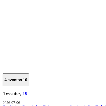
4 eventos
10
4 eventos,
10
2026-07-06