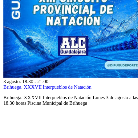
3 agosto: 18:30
-
21:00
Brihuega. XXXVII Interpueblos de Natación
Brihuega. XXXVII Interpueblos de Natación Lunes 3 de agosto a las
18,30 horas Piscina Municipal de Brihuega