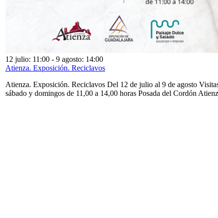
12 julio: 11:00
-
9 agosto: 14:00
Atienza. Exposición. Reciclavos
Atienza. Exposición. Reciclavos Del 12 de julio al 9 de agosto Visita
sábado y domingos de 11,00 a 14,00 horas Posada del Cordón Atien