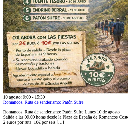
10 agosto: 9:00
-
15:30
Romancos. Ruta de senderismo: Patón Sufre
Romancos. Ruta de senderismo: Patón Sufre Lunes 10 de agosto
Salida a las 09,00 horas desde la Plaza de España de Romancos Cost
2 euros por ruta. 10€ por seis […]