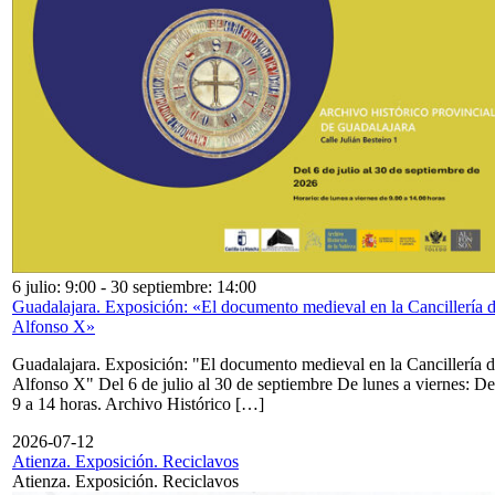
6 julio: 9:00
-
30 septiembre: 14:00
Guadalajara. Exposición: «El documento medieval en la Cancillería 
Alfonso X»
Guadalajara. Exposición: "El documento medieval en la Cancillería 
Alfonso X" Del 6 de julio al 30 de septiembre De lunes a viernes: De
9 a 14 horas. Archivo Histórico […]
2026-07-12
Atienza. Exposición. Reciclavos
Atienza. Exposición. Reciclavos