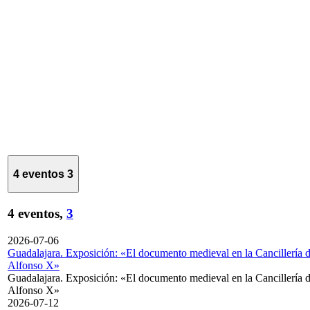
4 eventos
3
4 eventos,
3
2026-07-06
Guadalajara. Exposición: «El documento medieval en la Cancillería 
Alfonso X»
Guadalajara. Exposición: «El documento medieval en la Cancillería 
Alfonso X»
2026-07-12