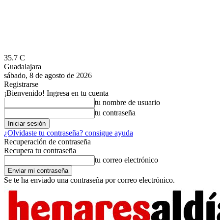
35.7
C
Guadalajara
sábado, 8 de agosto de 2026
Registrarse
¡Bienvenido! Ingresa en tu cuenta
tu nombre de usuario
tu contraseña
¿Olvidaste tu contraseña? consigue ayuda
Recuperación de contraseña
Recupera tu contraseña
tu correo electrónico
Se te ha enviado una contraseña por correo electrónico.