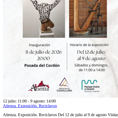
12 julio: 11:00
-
9 agosto: 14:00
Atienza. Exposición. Reciclavos
Atienza. Exposición. Reciclavos Del 12 de julio al 9 de agosto Visita