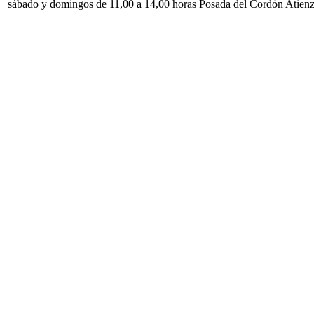
sábado y domingos de 11,00 a 14,00 horas Posada del Cordón Atien