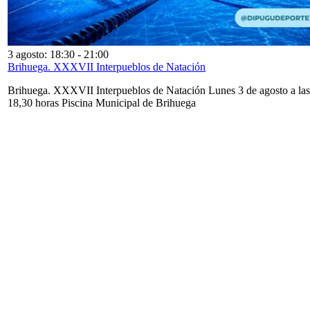
3 agosto: 18:30
-
21:00
Brihuega. XXXVII Interpueblos de Natación
Brihuega. XXXVII Interpueblos de Natación Lunes 3 de agosto a las
18,30 horas Piscina Municipal de Brihuega