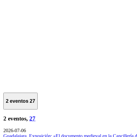
2 eventos
27
2 eventos,
27
2026-07-06
Guadalajara. Exposición: «El documento medieval en la Cancillería 