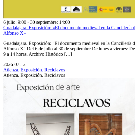
6 julio: 9:00
-
30 septiembre: 14:00
Guadalajara. Exposición: «El documento medieval en la Cancillería 
Alfonso X»
Guadalajara. Exposición: "El documento medieval en la Cancillería 
Alfonso X" Del 6 de julio al 30 de septiembre De lunes a viernes: De
9 a 14 horas. Archivo Histórico […]
2026-07-12
Atienza. Exposición. Reciclavos
Atienza. Exposición. Reciclavos