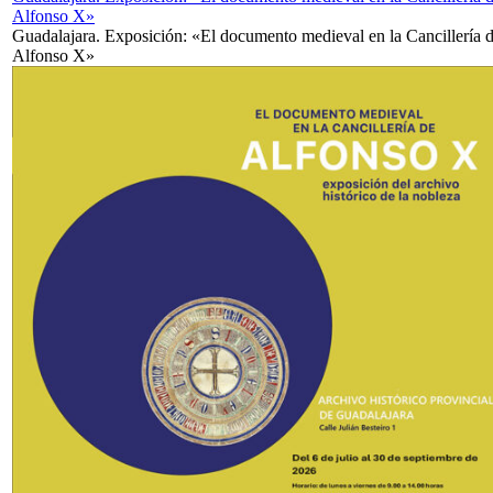
Alfonso X»
Guadalajara. Exposición: «El documento medieval en la Cancillería 
Alfonso X»