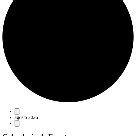
Eventos
agosto 2026