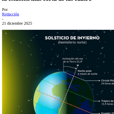
Por
Redacción
-
21 diciembre 2025