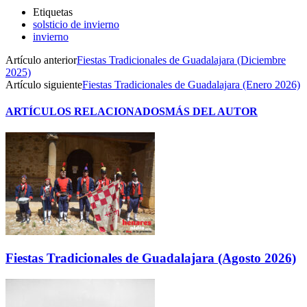
Etiquetas
solsticio de invierno
invierno
Artículo anterior
Fiestas Tradicionales de Guadalajara (Diciembre
2025)
Artículo siguiente
Fiestas Tradicionales de Guadalajara (Enero 2026)
ARTÍCULOS RELACIONADOS
MÁS DEL AUTOR
Fiestas Tradicionales de Guadalajara (Agosto 2026)