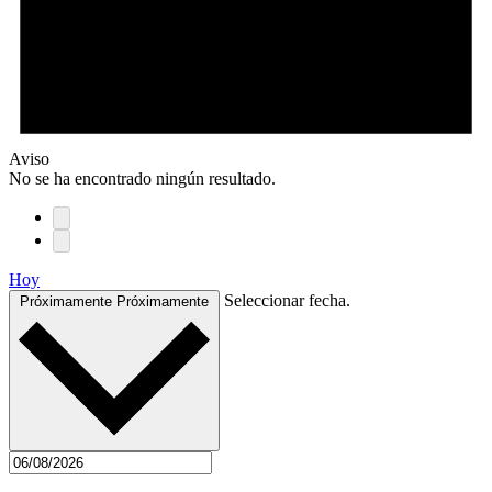
Aviso
No se ha encontrado ningún resultado.
Hoy
Seleccionar fecha.
Próximamente
Próximamente