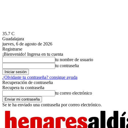
35.7
C
Guadalajara
jueves, 6 de agosto de 2026
Registrarse
¡Bienvenido! Ingresa en tu cuenta
tu nombre de usuario
tu contraseña
¿Olvidaste tu contraseña? consigue ayuda
Recuperación de contraseña
Recupera tu contraseña
tu correo electrónico
Se te ha enviado una contraseña por correo electrónico.