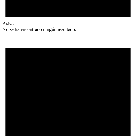
Aviso
No se ha encontrado ningún resultado.