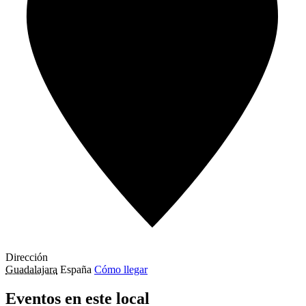
Dirección
Guadalajara
España
Cómo llegar
Eventos en este local