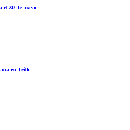
sa el 30 de mayo
ana en Trillo