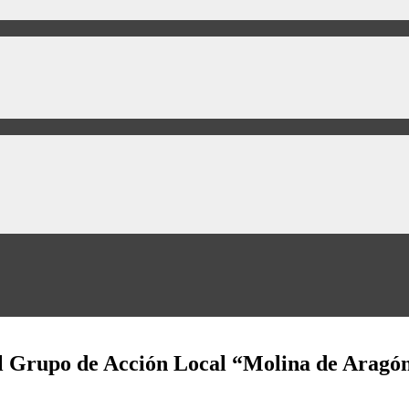
l Grupo de Acción Local “Molina de Aragón