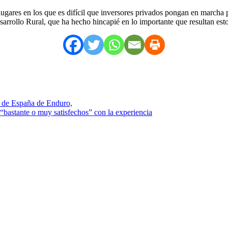
 lugares en los que es difícil que inversores privados pongan en marcha
sarrollo Rural, que ha hecho hincapié en lo importante que resultan es
o de España de Enduro,
“bastante o muy satisfechos” con la experiencia