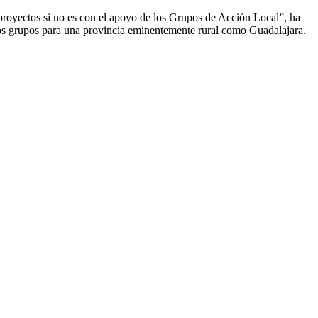
 proyectos si no es con el apoyo de los Grupos de Acción Local”, ha
tos grupos para una provincia eminentemente rural como Guadalajara.