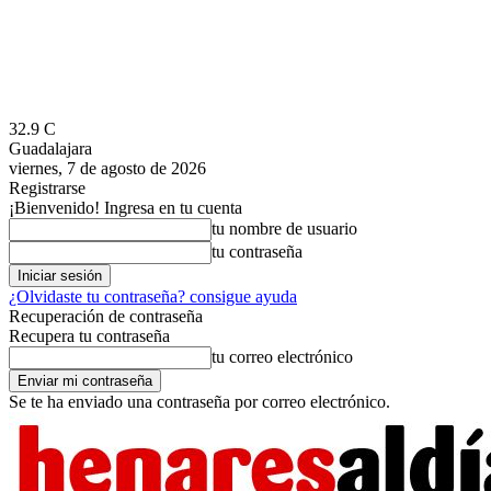
32.9
C
Guadalajara
viernes, 7 de agosto de 2026
Registrarse
¡Bienvenido! Ingresa en tu cuenta
tu nombre de usuario
tu contraseña
¿Olvidaste tu contraseña? consigue ayuda
Recuperación de contraseña
Recupera tu contraseña
tu correo electrónico
Se te ha enviado una contraseña por correo electrónico.