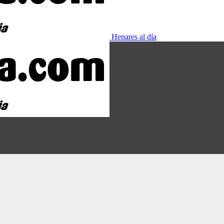
Henares al día