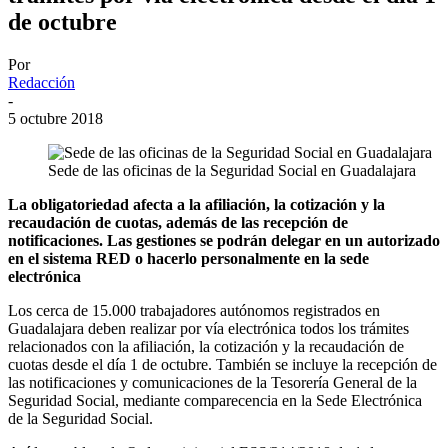
de octubre
Por
Redacción
-
5 octubre 2018
Sede de las oficinas de la Seguridad Social en Guadalajara
La obligatoriedad afecta a la afiliación, la cotización y la
recaudación de cuotas, además de las recepción de
notificaciones. Las gestiones se podrán delegar en un autorizado
en el sistema RED o hacerlo personalmente en la sede
electrónica
Los cerca de 15.000 trabajadores autónomos registrados en
Guadalajara deben realizar por vía electrónica todos los trámites
relacionados con la afiliación, la cotización y la recaudación de
cuotas desde el día 1 de octubre. También se incluye la recepción de
las notificaciones y comunicaciones de la Tesorería General de la
Seguridad Social, mediante comparecencia en la Sede Electrónica
de la Seguridad Social.