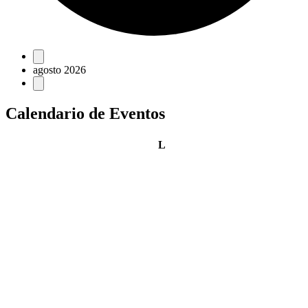
Eventos
agosto 2026
Calendario de Eventos
lunes
L