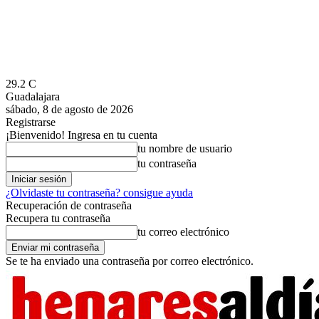
29.2
C
Guadalajara
sábado, 8 de agosto de 2026
Registrarse
¡Bienvenido! Ingresa en tu cuenta
tu nombre de usuario
tu contraseña
¿Olvidaste tu contraseña? consigue ayuda
Recuperación de contraseña
Recupera tu contraseña
tu correo electrónico
Se te ha enviado una contraseña por correo electrónico.