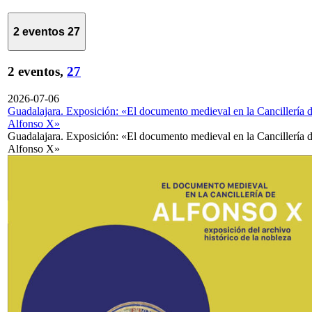
2 eventos
27
2 eventos,
27
2026-07-06
Guadalajara. Exposición: «El documento medieval en la Cancillería 
Alfonso X»
Guadalajara. Exposición: «El documento medieval en la Cancillería 
Alfonso X»