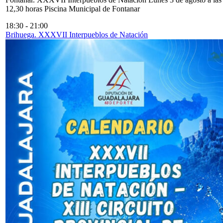
12,30 horas Piscina Municipal de Fontanar
18:30
-
21:00
Brihuega. XXXVII Interpueblos de Natación