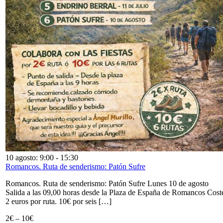
10 agosto: 9:00
-
15:30
Romancos. Ruta de senderismo: Patón Sufre
Romancos. Ruta de senderismo: Patón Sufre Lunes 10 de agosto
Salida a las 09,00 horas desde la Plaza de España de Romancos Cost
2 euros por ruta. 10€ por seis […]
2€ – 10€