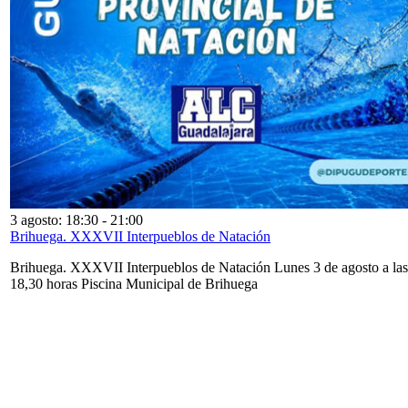
3 agosto: 18:30
-
21:00
Brihuega. XXXVII Interpueblos de Natación
Brihuega. XXXVII Interpueblos de Natación Lunes 3 de agosto a las
18,30 horas Piscina Municipal de Brihuega