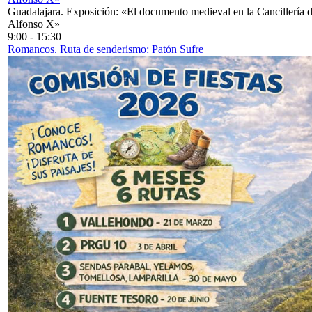
Guadalajara. Exposición: «El documento medieval en la Cancillería 
Alfonso X»
9:00
-
15:30
Romancos. Ruta de senderismo: Patón Sufre