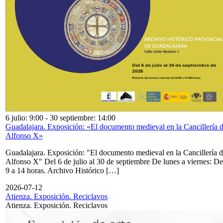
6 julio: 9:00
-
30 septiembre: 14:00
Guadalajara. Exposición: «El documento medieval en la Cancillería 
Alfonso X»
Guadalajara. Exposición: "El documento medieval en la Cancillería 
Alfonso X" Del 6 de julio al 30 de septiembre De lunes a viernes: De
9 a 14 horas. Archivo Histórico […]
2026-07-12
Atienza. Exposición. Reciclavos
Atienza. Exposición. Reciclavos