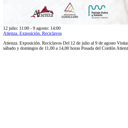
12 julio: 11:00
-
9 agosto: 14:00
Atienza. Exposición. Reciclavos
Atienza. Exposición. Reciclavos Del 12 de julio al 9 de agosto Visita
sábado y domingos de 11,00 a 14,00 horas Posada del Cordón Atien