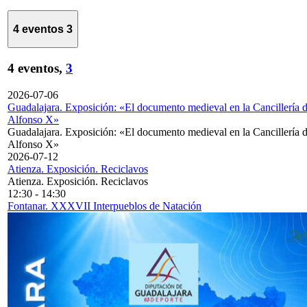
4 eventos
3
4 eventos,
3
2026-07-06
Guadalajara. Exposición: «El documento medieval en la Cancillería 
Alfonso X»
Guadalajara. Exposición: «El documento medieval en la Cancillería 
Alfonso X»
2026-07-12
Atienza. Exposición. Reciclavos
Atienza. Exposición. Reciclavos
12:30
-
14:30
Fontanar. XXXVII Interpueblos de Natación