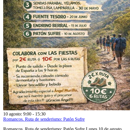
10 agosto: 9:00
-
15:30
Romancos. Ruta de senderismo: Patón Sufre
Romancos. Ruta de senderismo: Patón Sufre Lunes 10 de agosto