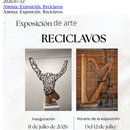
2026-07-12
Atienza. Exposición. Reciclavos
Atienza. Exposición. Reciclavos