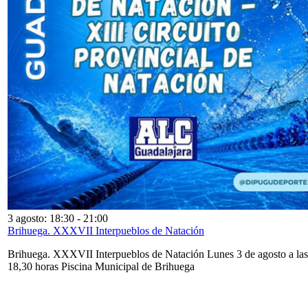
3 agosto: 18:30
-
21:00
Brihuega. XXXVII Interpueblos de Natación
Brihuega. XXXVII Interpueblos de Natación Lunes 3 de agosto a las
18,30 horas Piscina Municipal de Brihuega