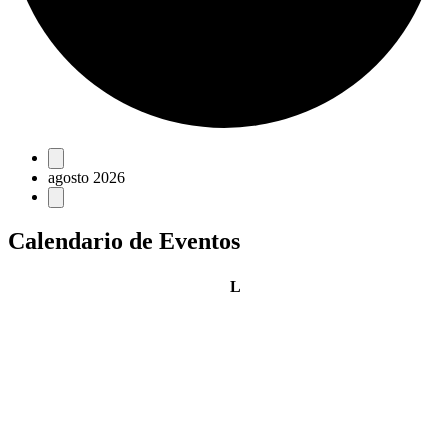
Eventos
agosto 2026
Calendario de Eventos
lunes
L