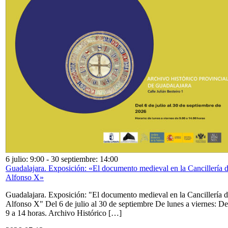
6 julio: 9:00
-
30 septiembre: 14:00
Guadalajara. Exposición: «El documento medieval en la Cancillería 
Alfonso X»
Guadalajara. Exposición: "El documento medieval en la Cancillería 
Alfonso X" Del 6 de julio al 30 de septiembre De lunes a viernes: De
9 a 14 horas. Archivo Histórico […]