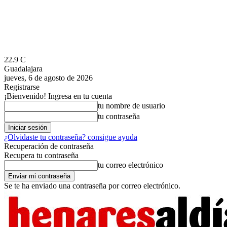
22.9
C
Guadalajara
jueves, 6 de agosto de 2026
Registrarse
¡Bienvenido! Ingresa en tu cuenta
tu nombre de usuario
tu contraseña
¿Olvidaste tu contraseña? consigue ayuda
Recuperación de contraseña
Recupera tu contraseña
tu correo electrónico
Se te ha enviado una contraseña por correo electrónico.