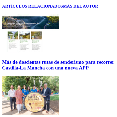
ARTÍCULOS RELACIONADOS
MÁS DEL AUTOR
Más de doscientas rutas de senderismo para recorrer
Castilla-La Mancha con una nueva APP