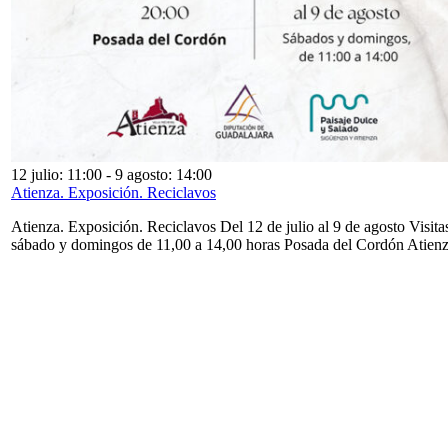
12 julio: 11:00
-
9 agosto: 14:00
Atienza. Exposición. Reciclavos
Atienza. Exposición. Reciclavos Del 12 de julio al 9 de agosto Visita
sábado y domingos de 11,00 a 14,00 horas Posada del Cordón Atien