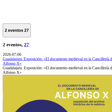
2 eventos
27
2 eventos,
27
2026-07-06
Guadalajara. Exposición: «El documento medieval en la Cancillería 
Alfonso X»
Guadalajara. Exposición: «El documento medieval en la Cancillería 
Alfonso X»