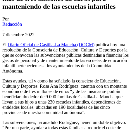
manteniendo de las escuelas infantiles
Por
Redacción
-
7 diciembre 2022
El
Diario Oficial de Castilla-La Mancha (DOCM)
publica hoy una
resolución de la Consejería de Educación, Cultura y Deportes por la
que se convocan las subvenciones públicas destinadas a financiar los
gastos de personal y de mantenimiento de las escuelas de educación
infantil pertenecientes a los ayuntamientos de la Comunidad
Autónoma.
Estas ayudas, tal y como ha señalado la consejera de Educación,
Cultura y Deportes, Rosa Ana Rodríguez, cuentan con un montante
económico de tres millones de euros “y de las mismas se podrán
beneficiar alrededor de 9.000 familias de Castilla-La Mancha que
llevan a sus hijos a unas 230 escuelas infantiles, dependientes de
entidades locales, ubicadas en 190 localidades de las cinco
provincias de nuestra comunidad autónoma”.
Las subvenciones, ha añadido Rodríguez, tienen un doble objetivo.
“Por una parte, ayudar a todas estas familias a reducir el coste de