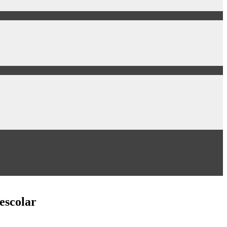
 escolar