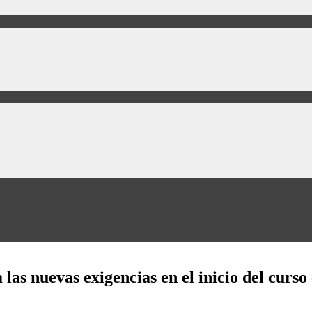
 las nuevas exigencias en el inicio del curso