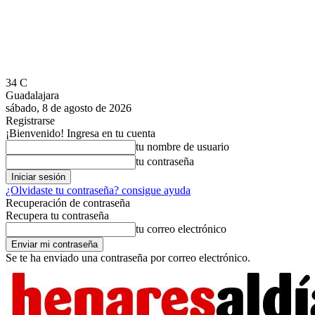
34
C
Guadalajara
sábado, 8 de agosto de 2026
Registrarse
¡Bienvenido! Ingresa en tu cuenta
tu nombre de usuario
tu contraseña
¿Olvidaste tu contraseña? consigue ayuda
Recuperación de contraseña
Recupera tu contraseña
tu correo electrónico
Se te ha enviado una contraseña por correo electrónico.