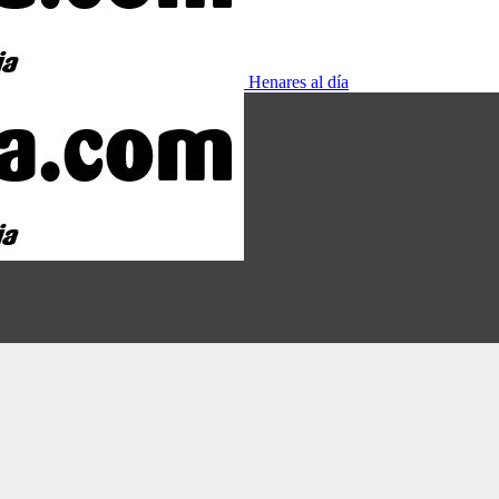
Henares al día